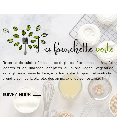
Recettes de cuisine éthiques, écologiques, économiques, à la fois
légères et gourmandes, adaptées au public vegan, végétarien,
sans gluten et sans lactose, et à tout autre fin gourmet souhaitant
prendre soin de la planète, des animaux et de son estomac !
SUIVEZ-NOUS