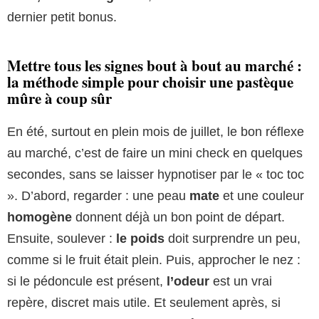
dernier petit bonus.
Mettre tous les signes bout à bout au marché :
la méthode simple pour choisir une pastèque
mûre à coup sûr
En été, surtout en plein mois de juillet, le bon réflexe
au marché, c’est de faire un mini check en quelques
secondes, sans se laisser hypnotiser par le « toc toc
». D’abord, regarder : une peau
mate
et une couleur
homogène
donnent déjà un bon point de départ.
Ensuite, soulever :
le poids
doit surprendre un peu,
comme si le fruit était plein. Puis, approcher le nez :
si le pédoncule est présent,
l’odeur
est un vrai
repère, discret mais utile. Et seulement après, si