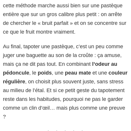
cette méthode marche aussi bien sur une pastèque
entière que sur un gros calibre plus petit : on arrête
de chercher le « bruit parfait » et on se concentre sur
ce que le fruit montre vraiment.
Au final, tapoter une pastèque, c’est un peu comme
juger une baguette au son de la croûte : ça amuse,
mais ça ne dit pas tout. En combinant
l’odeur au
pédoncule
, le
poids
, une
peau mate
et une
couleur
régulière
, on choisit plus souvent juste, sans stress
au milieu de l’étal. Et si ce petit geste du tapotement
reste dans les habitudes, pourquoi ne pas le garder
comme un clin d’œil… mais plus comme une preuve
?