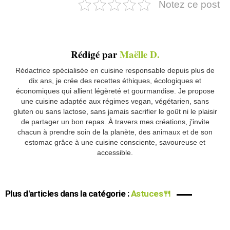
Notez ce post
Rédigé par
Maëlle D.
Rédactrice spécialisée en cuisine responsable depuis plus de
dix ans, je crée des recettes éthiques, écologiques et
économiques qui allient légèreté et gourmandise. Je propose
une cuisine adaptée aux régimes vegan, végétarien, sans
gluten ou sans lactose, sans jamais sacrifier le goût ni le plaisir
de partager un bon repas. À travers mes créations, j’invite
chacun à prendre soin de la planète, des animaux et de son
estomac grâce à une cuisine consciente, savoureuse et
accessible.
Plus d'articles dans la catégorie :
Astuces🍴