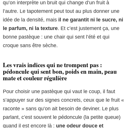
qu’on interprète un bruit qui change d’un fruit à
l’autre. Le tapotement peut tout au plus donner une
idée de la densité, mais
il ne garantit ni le sucre, ni
le parfum, ni la texture
. Et c’est justement ça, une
bonne pastèque : une chair qui sent l’été et qui
croque sans être sèche.
Les vrais indices qui ne trompent pas :
pédoncule qui sent bon, poids en main, peau
mate et couleur régulière
Pour choisir une pastèque qui vaut le coup, il faut
s’appuyer sur des signes concrets, ceux que le fruit «
raconte » sans qu’on ait besoin de deviner. Le plus
parlant, c’est souvent le pédoncule (la petite queue)
quand il est encore là :
une odeur douce et