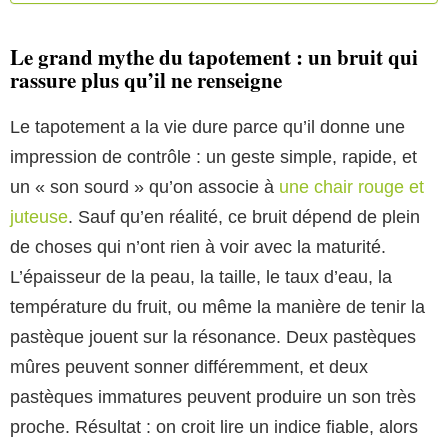
Le grand mythe du tapotement : un bruit qui
rassure plus qu’il ne renseigne
Le tapotement a la vie dure parce qu’il donne une
impression de contrôle : un geste simple, rapide, et
un « son sourd » qu’on associe à
une chair rouge et
juteuse
. Sauf qu’en réalité, ce bruit dépend de plein
de choses qui n’ont rien à voir avec la maturité.
L’épaisseur de la peau, la taille, le taux d’eau, la
température du fruit, ou même la manière de tenir la
pastèque jouent sur la résonance. Deux pastèques
mûres peuvent sonner différemment, et deux
pastèques immatures peuvent produire un son très
proche. Résultat : on croit lire un indice fiable, alors