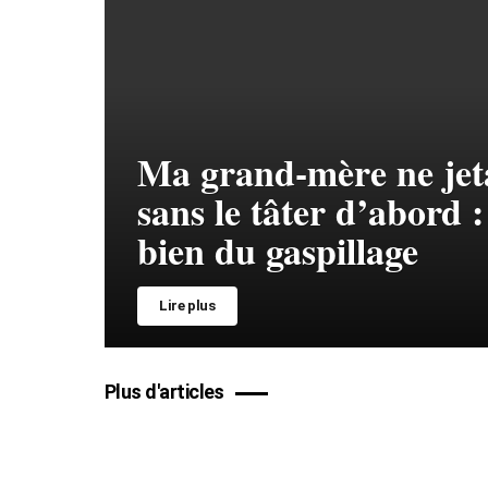
Ma grand-mère ne jeta
sans le tâter d’abord :
bien du gaspillage
Lire plus
Plus d'articles