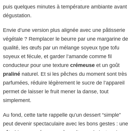
puis quelques minutes à température ambiante avant
dégustation.
Envie d’une version plus alignée avec une pâtisserie
végétale ? Remplacer le beurre par une margarine de
qualité, les œufs par un mélange soyeux type tofu
soyeux et fécule, et garder l’amande comme fil
conducteur pour une texture
crémeuse
et un goût
praliné
naturel. Et si les pêches du moment sont très
parfumées, réduire légèrement le sucre de l’appareil
permet de laisser le fruit mener la danse, tout
simplement.
Au fond, cette tarte rappelle qu’un dessert “simple”
peut devenir spectaculaire avec les bons gestes : une