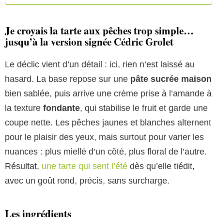
Je croyais la tarte aux pêches trop simple…
jusqu’à la version signée Cédric Grolet
Le déclic vient d’un détail : ici, rien n’est laissé au
hasard. La base repose sur une
pâte sucrée maison
bien sablée, puis arrive une crème prise à l’amande à
la texture
fondante
, qui stabilise le fruit et garde une
coupe nette. Les pêches jaunes et blanches alternent
pour le plaisir des yeux, mais surtout pour varier les
nuances : plus miellé d’un côté, plus floral de l’autre.
Résultat,
une tarte qui sent l’été
dès qu’elle tiédit,
avec un goût rond, précis, sans surcharge.
Les ingrédients