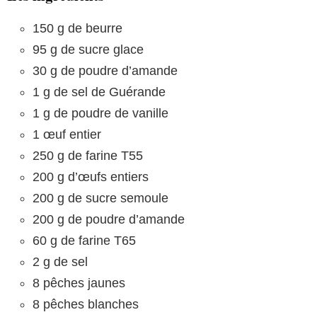
150 g de beurre
95 g de sucre glace
30 g de poudre d’amande
1 g de sel de Guérande
1 g de poudre de vanille
1 œuf entier
250 g de farine T55
200 g d’œufs entiers
200 g de sucre semoule
200 g de poudre d’amande
60 g de farine T65
2 g de sel
8 pêches jaunes
8 pêches blanches