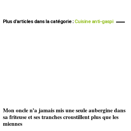
Plus d'articles dans la catégorie :
Cuisine anti-gaspi
Mon oncle n’a jamais mis une seule aubergine dans
sa friteuse et ses tranches croustillent plus que les
miennes