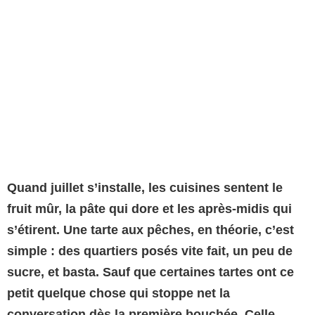
Quand juillet s’installe, les cuisines sentent le
fruit mûr, la pâte qui dore et les après-midis qui
s’étirent. Une tarte aux pêches, en théorie, c’est
simple : des quartiers posés vite fait, un peu de
sucre, et basta. Sauf que certaines tartes ont ce
petit quelque chose qui stoppe net la
conversation dès la première bouchée. Celle