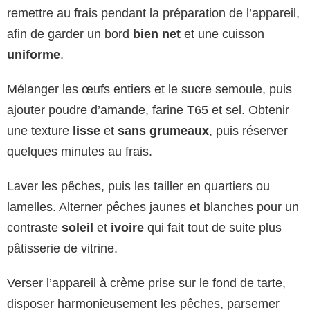
remettre au frais pendant la préparation de l’appareil,
afin de garder un bord
bien net
et une cuisson
uniforme
.
Mélanger les œufs entiers et le sucre semoule, puis
ajouter poudre d’amande, farine T65 et sel. Obtenir
une texture
lisse
et
sans grumeaux
, puis réserver
quelques minutes au frais.
Laver les pêches, puis les tailler en quartiers ou
lamelles. Alterner pêches jaunes et blanches pour un
contraste
soleil
et
ivoire
qui fait tout de suite plus
pâtisserie de vitrine.
Verser l’appareil à crème prise sur le fond de tarte,
disposer harmonieusement les pêches, parsemer