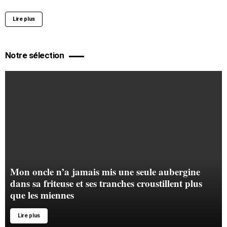
Lire plus
Notre sélection
Mon oncle n’a jamais mis une seule aubergine
dans sa friteuse et ses tranches croustillent plus
que les miennes
Lire plus