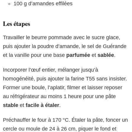
100 g d’amandes effilées
Les étapes
Travailler le beurre pommade avec le sucre glace,
puis ajouter la poudre d’amande, le sel de Guérande
et la vanille pour une base
parfumée
et
sablée
.
Incorporer l’œuf entier, mélanger jusqu’à
homogénéité, puis ajouter la farine T55 sans insister.
Former une boule, l’aplatir, filmer et laisser reposer
au réfrigérateur au moins 1 heure pour une pâte
stable
et
facile à étaler
.
Préchauffer le four à 170 °C. Étaler la pâte, foncer un
cercle ou moule de 24 à 26 cm, piquer le fond et