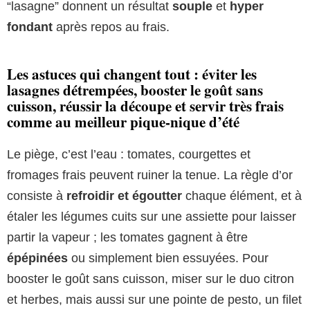
“lasagne” donnent un résultat
souple
et
hyper
fondant
après repos au frais.
Les astuces qui changent tout : éviter les
lasagnes détrempées, booster le goût sans
cuisson, réussir la découpe et servir très frais
comme au meilleur pique-nique d’été
Le piège, c’est l’eau : tomates, courgettes et
fromages frais peuvent ruiner la tenue. La règle d’or
consiste à
refroidir et égoutter
chaque élément, et à
étaler les légumes cuits sur une assiette pour laisser
partir la vapeur ; les tomates gagnent à être
épépinées
ou simplement bien essuyées. Pour
booster le goût sans cuisson, miser sur le duo citron
et herbes, mais aussi sur une pointe de pesto, un filet