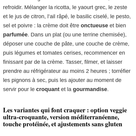
refroidir. Mélanger la ricotta, le yaourt grec, le zeste
et le jus de citron, l’ail râpé, le basilic ciselé, le pesto,
sel et poivre : la crème doit être
onctueuse
et bien
parfumée
. Dans un plat (ou une terrine chemisée),
déposer une couche de pâte, une couche de crème,
puis légumes et tomates cerises, recommencer en
finissant par de la crème. Tasser, filmer, et laisser
prendre au réfrigérateur au moins 2 heures ; torréfier
les pignons à sec, puis les ajouter au moment de
servir pour le
croquant
et la
gourmandise
.
Les variantes qui font craquer : option veggie
ultra-croquante, version méditerranéenne,
touche protéinée, et ajustements sans gluten