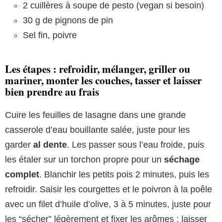
2 cuillères à soupe de pesto (vegan si besoin)
30 g de pignons de pin
Sel fin, poivre
Les étapes : refroidir, mélanger, griller ou
mariner, monter les couches, tasser et laisser
bien prendre au frais
Cuire les feuilles de lasagne dans une grande
casserole d’eau bouillante salée, juste pour les
garder
al dente
. Les passer sous l’eau froide, puis
les étaler sur un torchon propre pour un
séchage
complet
. Blanchir les petits pois 2 minutes, puis les
refroidir. Saisir les courgettes et le poivron à la poêle
avec un filet d’huile d’olive, 3 à 5 minutes, juste pour
les “sécher” légèrement et fixer les arômes ; laisser