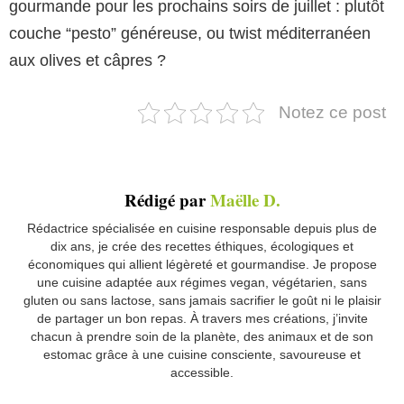
gourmande pour les prochains soirs de juillet : plutôt
couche “pesto” généreuse, ou twist méditerranéen
aux olives et câpres ?
Notez ce post
Rédigé par
Maëlle D.
Rédactrice spécialisée en cuisine responsable depuis plus de
dix ans, je crée des recettes éthiques, écologiques et
économiques qui allient légèreté et gourmandise. Je propose
une cuisine adaptée aux régimes vegan, végétarien, sans
gluten ou sans lactose, sans jamais sacrifier le goût ni le plaisir
de partager un bon repas. À travers mes créations, j’invite
chacun à prendre soin de la planète, des animaux et de son
estomac grâce à une cuisine consciente, savoureuse et
accessible.