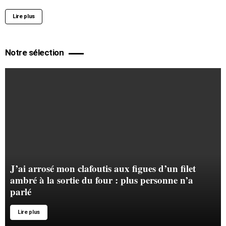
Lire plus
Notre sélection
J’ai arrosé mon clafoutis aux figues d’un filet
ambré à la sortie du four : plus personne n’a
parlé
Lire plus