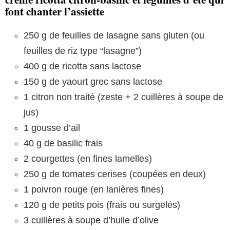
font chanter l’assiette
250 g de feuilles de lasagne sans gluten (ou
feuilles de riz type “lasagne”)
400 g de ricotta sans lactose
150 g de yaourt grec sans lactose
1 citron non traité (zeste + 2 cuillères à soupe de
jus)
1 gousse d’ail
40 g de basilic frais
2 courgettes (en fines lamelles)
250 g de tomates cerises (coupées en deux)
1 poivron rouge (en lanières fines)
120 g de petits pois (frais ou surgelés)
3 cuillères à soupe d’huile d’olive