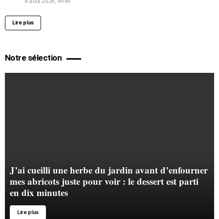
8 août 2026, 4h45
Lire plus
Notre sélection
J’ai cueilli une herbe du jardin avant d’enfourner
mes abricots juste pour voir : le dessert est parti
en dix minutes
Lire plus