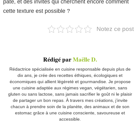
pâte, et des invités qui cherchent encore comment
cette texture est possible ?
Notez ce post
Rédigé par
Maëlle D.
Rédactrice spécialisée en cuisine responsable depuis plus de
dix ans, je crée des recettes éthiques, écologiques et
économiques qui allient légèreté et gourmandise. Je propose
une cuisine adaptée aux régimes vegan, végétarien, sans
gluten ou sans lactose, sans jamais sacrifier le goût ni le plaisir
de partager un bon repas. À travers mes créations, j’invite
chacun à prendre soin de la planète, des animaux et de son
estomac grâce à une cuisine consciente, savoureuse et
accessible.