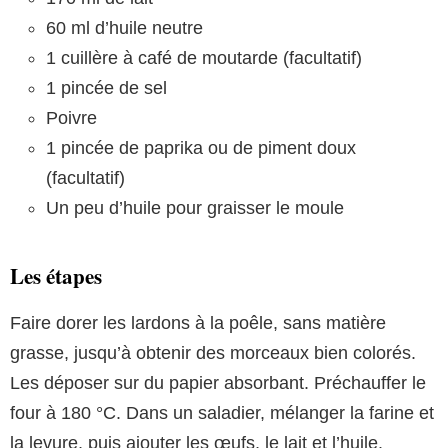
60 ml d’huile neutre
1 cuillère à café de moutarde (facultatif)
1 pincée de sel
Poivre
1 pincée de paprika ou de piment doux
(facultatif)
Un peu d’huile pour graisser le moule
Les étapes
Faire dorer les lardons à la poêle, sans matière
grasse, jusqu’à obtenir des morceaux bien colorés.
Les déposer sur du papier absorbant. Préchauffer le
four à 180 °C. Dans un saladier, mélanger la farine et
la levure, puis ajouter les œufs, le lait et l’huile.