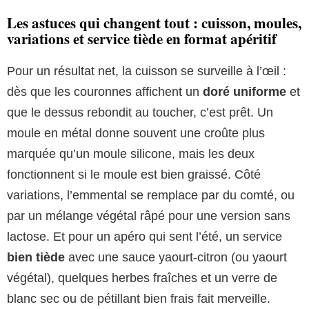
Les astuces qui changent tout : cuisson, moules,
variations et service tiède en format apéritif
Pour un résultat net, la cuisson se surveille à l’œil :
dès que les couronnes affichent un
doré uniforme
et
que le dessus rebondit au toucher, c’est prêt. Un
moule en métal donne souvent une croûte plus
marquée qu’un moule silicone, mais les deux
fonctionnent si le moule est bien graissé. Côté
variations, l’emmental se remplace par du comté, ou
par un mélange végétal râpé pour une version sans
lactose. Et pour un apéro qui sent l’été, un service
bien tiède
avec une sauce yaourt-citron (ou yaourt
végétal), quelques herbes fraîches et un verre de
blanc sec ou de pétillant bien frais fait merveille.