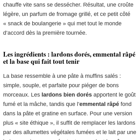
chauffe vite sans se dessécher. Résultat, une croûte
légère, un parfum de fromage grillé, et ce petit côté
« snack de boulangerie » qui met tout le monde
d’accord dès la première tournée.
Les ingrédients : lardons dorés, emmental râpé
et la base qui fait tout tenir
La base ressemble à une pâte à muffins salés :
simple, souple, et parfaite pour piéger de bons
morceaux. Les
lardons bien dorés
apportent le goût
fumé et la mâche, tandis que l’
emmental râpé
fond
dans la pâte et gratine en surface. Pour une version
plus « site éthique », il suffit de remplacer les lardons
par des allumettes végétales fumées et le lait par une