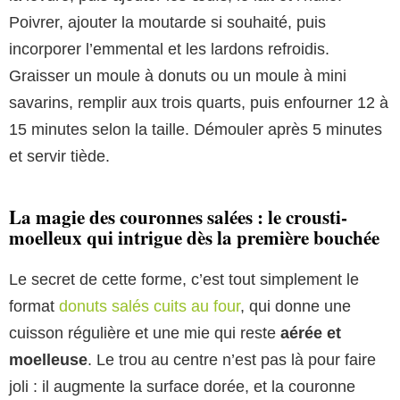
Poivrer, ajouter la moutarde si souhaité, puis
incorporer l’emmental et les lardons refroidis.
Graisser un moule à donuts ou un moule à mini
savarins, remplir aux trois quarts, puis enfourner 12 à
15 minutes selon la taille. Démouler après 5 minutes
et servir tiède.
La magie des couronnes salées : le crousti-
moelleux qui intrigue dès la première bouchée
Le secret de cette forme, c’est tout simplement le
format
donuts salés cuits au four
, qui donne une
cuisson régulière et une mie qui reste
aérée et
moelleuse
. Le trou au centre n’est pas là pour faire
joli : il augmente la surface dorée, et la couronne