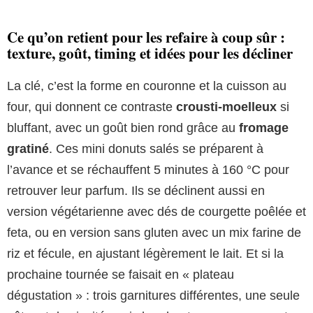
Ce qu’on retient pour les refaire à coup sûr :
texture, goût, timing et idées pour les décliner
La clé, c’est la forme en couronne et la cuisson au
four, qui donnent ce contraste
crousti-moelleux
si
bluffant, avec un goût bien rond grâce au
fromage
gratiné
. Ces mini donuts salés se préparent à
l’avance et se réchauffent 5 minutes à 160 °C pour
retrouver leur parfum. Ils se déclinent aussi en
version végétarienne avec dés de courgette poêlée et
feta, ou en version sans gluten avec un mix farine de
riz et fécule, en ajustant légèrement le lait. Et si la
prochaine tournée se faisait en « plateau
dégustation » : trois garnitures différentes, une seule