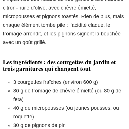
citron–huile d’olive, avec chèvre émietté,
micropousses et pignons toastés. Rien de plus, mais
chaque élément tombe pile : l’acidité claque, le
fromage arrondit, et les pignons signent la bouchée
avec un goût grillé.
Les ingrédients : des courgettes du jardin et
trois garnitures qui changent tout
3 courgettes fraîches (environ 600 g)
80 g de fromage de chèvre émietté (ou 80 g de
feta)
40 g de micropousses (ou jeunes pousses, ou
roquette)
30 g de pignons de pin