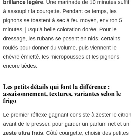
brillance légère
. Une marinade de 10 minutes suffit
à assouplir la courgette. Pendant ce temps, les
pignons se toastent à sec à feu moyen, environ 5
minutes, jusqu’à belle coloration dorée. Pour le
dressage, les rubans se posent en nids, certains
roulés pour donner du volume, puis viennent le
chèvre émietté, les micropousses et les pignons
encore tièdes.
Les petits détails qui font la différence :
assaisonnement, textures, variantes selon le
frigo
Le premier réflexe gagnant consiste à zester le citron
avant de le presser, pour garder un parfum net et un
zeste ultra frais
. Côté courgette, choisir des petites