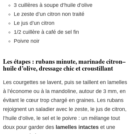
3 cuillères à soupe d’huile d’olive
Le zeste d’un citron non traité
Le jus d’un citron
1/2 cuillère à café de sel fin
Poivre noir
Les étapes : rubans minute, marinade citron–
huile d’olive, dressage chic et croustillant
Les courgettes se lavent, puis se taillent en lamelles
à l’économe ou à la mandoline, autour de 3 mm, en
évitant le cœur trop chargé en graines. Les rubans
rejoignent un saladier avec le zeste, le jus de citron,
l’huile d’olive, le sel et le poivre : un mélange tout
doux pour garder des
lamelles intactes
et une