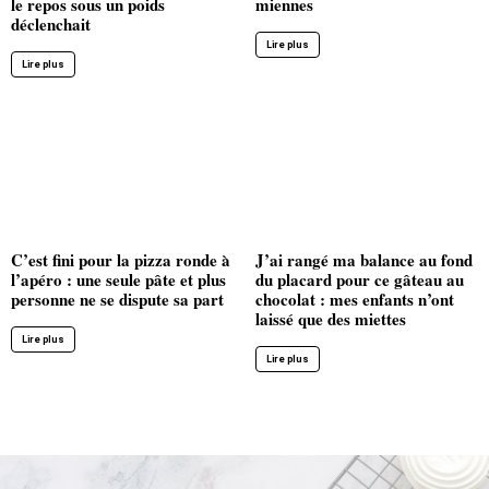
le repos sous un poids
miennes
déclenchait
Lire plus
Lire plus
C’est fini pour la pizza ronde à
J’ai rangé ma balance au fond
l’apéro : une seule pâte et plus
du placard pour ce gâteau au
personne ne se dispute sa part
chocolat : mes enfants n’ont
laissé que des miettes
Lire plus
Lire plus