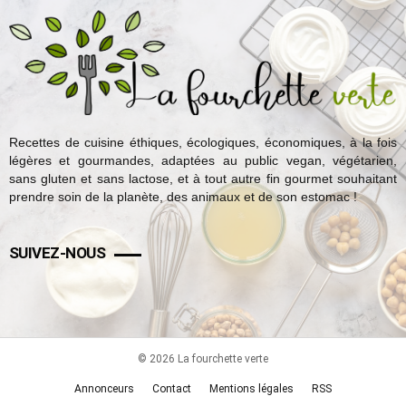
Recettes de cuisine éthiques, écologiques, économiques, à la fois
légères et gourmandes, adaptées au public vegan, végétarien,
sans gluten et sans lactose, et à tout autre fin gourmet souhaitant
prendre soin de la planète, des animaux et de son estomac !
SUIVEZ-NOUS
© 2026 La fourchette verte
Annonceurs
Contact
Mentions légales
RSS