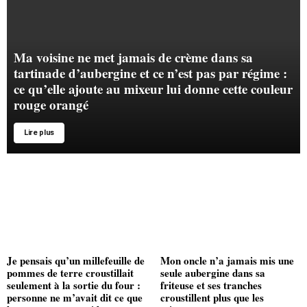
Ma voisine ne met jamais de crème dans sa
tartinade d’aubergine et ce n’est pas par régime :
ce qu’elle ajoute au mixeur lui donne cette couleur
rouge orangé
Lire plus
Je pensais qu’un millefeuille de
Mon oncle n’a jamais mis une
pommes de terre croustillait
seule aubergine dans sa
seulement à la sortie du four :
friteuse et ses tranches
personne ne m’avait dit ce que
croustillent plus que les