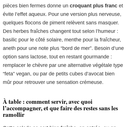
pièces bien fermes donne un
croquant plus franc
et
évite l’effet aqueux. Pour une version plus nerveuse,
quelques flocons de piment relèvent sans masquer.
Des herbes fraîches changent tout selon l’humeur :
basilic pour le côté solaire, menthe pour la fraîcheur,
aneth pour une note plus “bord de mer”. Besoin d’une
option sans lactose, tout en restant gourmande :
remplacer le chèvre par une alternative végétale type
“feta” vegan, ou par de petits cubes d’avocat bien
mûr pour retrouver une sensation crémeuse.
À table : comment servir, avec quoi
l’accompagner, et que faire des restes sans les
ramollir