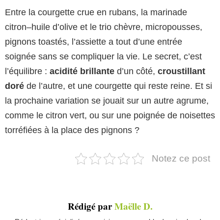
Entre la courgette crue en rubans, la marinade
citron–huile d’olive et le trio chèvre, micropousses,
pignons toastés, l’assiette a tout d’une entrée
soignée sans se compliquer la vie. Le secret, c’est
l’équilibre :
acidité brillante
d’un côté,
croustillant
doré
de l’autre, et une courgette qui reste reine. Et si
la prochaine variation se jouait sur un autre agrume,
comme le citron vert, ou sur une poignée de noisettes
torréfiées à la place des pignons ?
Notez ce post
Rédigé par
Maëlle D.