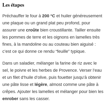
Les étapes
Préchauffer le four à
200 °C
et huiler généreusement
une plaque ou un grand plat peu profond, pour
assurer une
croûte
bien croustillante. Tailler ensuite
les pommes de terre et les oignons en lamelles très
fines, à la mandoline ou au couteau bien aiguisé :
c’est ce qui donne ce rendu “feuille” typique.
Dans un saladier, mélanger la farine de riz avec le
sel, le poivre et les herbes de Provence. Verser l’eau
et un filet d’huile d’olive, puis fouetter jusqu’à obtenir
une pâte lisse et
légère
, almost comme une pâte à
crêpes. Ajouter les lamelles et mélanger pour bien les
enrober
sans les casser.