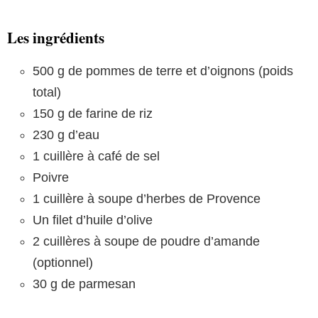
Les ingrédients
500 g de pommes de terre et d’oignons (poids
total)
150 g de farine de riz
230 g d’eau
1 cuillère à café de sel
Poivre
1 cuillère à soupe d’herbes de Provence
Un filet d’huile d’olive
2 cuillères à soupe de poudre d’amande
(optionnel)
30 g de parmesan