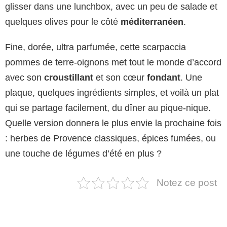
glisser dans une lunchbox, avec un peu de salade et
quelques olives pour le côté
méditerranéen
.
Fine, dorée, ultra parfumée, cette scarpaccia
pommes de terre-oignons met tout le monde d’accord
avec son
croustillant
et son cœur
fondant
. Une
plaque, quelques ingrédients simples, et voilà un plat
qui se partage facilement, du dîner au pique-nique.
Quelle version donnera le plus envie la prochaine fois
: herbes de Provence classiques, épices fumées, ou
une touche de légumes d’été en plus ?
Notez ce post