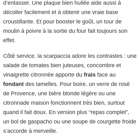
d’entasser. Une plaque bien huilée aide aussi à
décoller facilement et à obtenir une vraie base
croustillante. Et pour booster le goût, un tour de
moulin à poivre à la sortie du four fait toujours son
effet.
Côté service, la scarpaccia adore les contrastes : une
salade de tomates bien juteuses, concombre et
vinaigrette citronnée apporte du
frais
face au
fondant
des lamelles. Pour boire, un verre de rosé
de Provence, une bière blonde légère ou une
citronnade maison fonctionnent très bien, surtout
quand il fait doux. En version plus “repas complet”,
un bol de gaspacho ou une soupe de courgette froide
s’accorde à merveille.