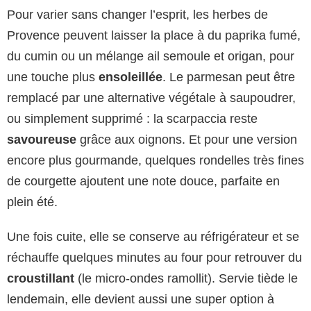
Pour varier sans changer l’esprit, les herbes de
Provence peuvent laisser la place à du paprika fumé,
du cumin ou un mélange ail semoule et origan, pour
une touche plus
ensoleillée
. Le parmesan peut être
remplacé par une alternative végétale à saupoudrer,
ou simplement supprimé : la scarpaccia reste
savoureuse
grâce aux oignons. Et pour une version
encore plus gourmande, quelques rondelles très fines
de courgette ajoutent une note douce, parfaite en
plein été.
Une fois cuite, elle se conserve au réfrigérateur et se
réchauffe quelques minutes au four pour retrouver du
croustillant
(le micro-ondes ramollit). Servie tiède le
lendemain, elle devient aussi une super option à