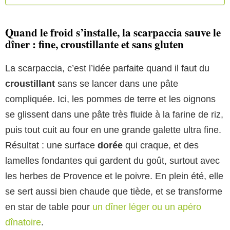
Quand le froid s’installe, la scarpaccia sauve le
dîner : fine, croustillante et sans gluten
La scarpaccia, c’est l’idée parfaite quand il faut du
croustillant
sans se lancer dans une pâte
compliquée. Ici, les pommes de terre et les oignons
se glissent dans une pâte très fluide à la farine de riz,
puis tout cuit au four en une grande galette ultra fine.
Résultat : une surface
dorée
qui craque, et des
lamelles fondantes qui gardent du goût, surtout avec
les herbes de Provence et le poivre. En plein été, elle
se sert aussi bien chaude que tiède, et se transforme
en star de table pour
un dîner léger ou un apéro
dînatoire
.