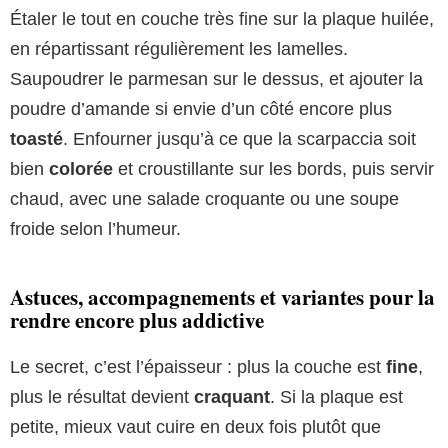
Étaler le tout en couche très fine sur la plaque huilée,
en répartissant régulièrement les lamelles.
Saupoudrer le parmesan sur le dessus, et ajouter la
poudre d’amande si envie d’un côté encore plus
toasté
. Enfourner jusqu’à ce que la scarpaccia soit
bien
colorée
et croustillante sur les bords, puis servir
chaud, avec une salade croquante ou une soupe
froide selon l’humeur.
Astuces, accompagnements et variantes pour la
rendre encore plus addictive
Le secret, c’est l’épaisseur : plus la couche est
fine
,
plus le résultat devient
craquant
. Si la plaque est
petite, mieux vaut cuire en deux fois plutôt que