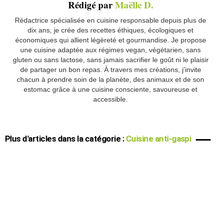
Rédigé par
Maëlle D.
Rédactrice spécialisée en cuisine responsable depuis plus de
dix ans, je crée des recettes éthiques, écologiques et
économiques qui allient légèreté et gourmandise. Je propose
une cuisine adaptée aux régimes vegan, végétarien, sans
gluten ou sans lactose, sans jamais sacrifier le goût ni le plaisir
de partager un bon repas. À travers mes créations, j’invite
chacun à prendre soin de la planète, des animaux et de son
estomac grâce à une cuisine consciente, savoureuse et
accessible.
Plus d'articles dans la catégorie :
Cuisine anti-gaspi