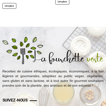
Lire plus
Lire plus
Recettes de cuisine éthiques, écologiques, économiques, à la fois
légères et gourmandes, adaptées au public vegan, végétarien,
sans gluten et sans lactose, et à tout autre fin gourmet souhaitant
prendre soin de la planète, des animaux et de son estomac !
SUIVEZ-NOUS