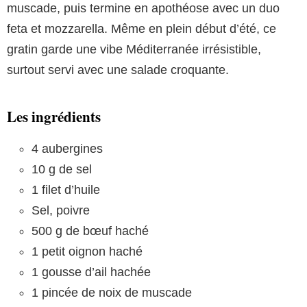
muscade, puis termine en apothéose avec un duo
feta et mozzarella. Même en plein début d’été, ce
gratin garde une vibe Méditerranée irrésistible,
surtout servi avec une salade croquante.
Les ingrédients
4 aubergines
10 g de sel
1 filet d’huile
Sel, poivre
500 g de bœuf haché
1 petit oignon haché
1 gousse d’ail hachée
1 pincée de noix de muscade