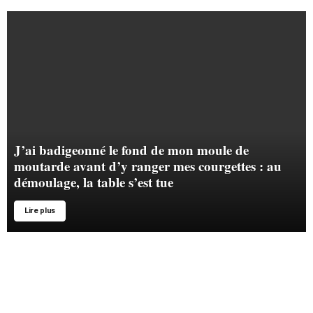
J’ai badigeonné le fond de mon moule de
moutarde avant d’y ranger mes courgettes : au
démoulage, la table s’est tue
Lire plus