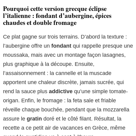
Pourquoi cette version grecque éclipse
l’italienne : fondant d’aubergine, épices
chaudes et double fromage
Ce plat gagne sur trois terrains. D’abord la texture :
l’aubergine offre un
fondant
qui rappelle presque une
moussaka, mais avec un montage façon lasagnes,
plus graphique à la découpe. Ensuite,
l’assaisonnement : la cannelle et la muscade
apportent une chaleur discrète, jamais sucrée, qui
rend la sauce plus
addictive
qu’une simple tomate-
origan. Enfin, le fromage : la feta sale et friable
réveille chaque bouchée, pendant que la mozzarella
assure le
gratin
doré et le côté filant. Résultat, la
recette a ce petit air de vacances en Grèce, même