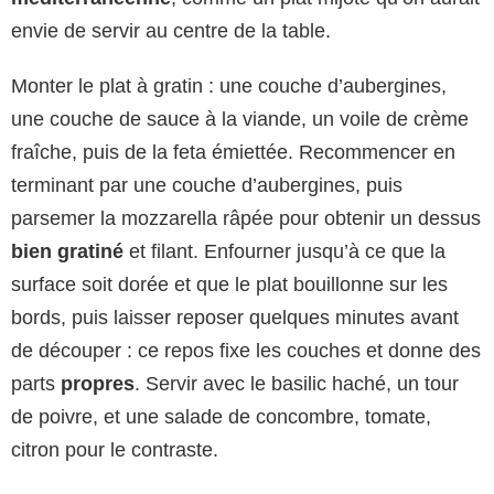
envie de servir au centre de la table.
Monter le plat à gratin : une couche d’aubergines,
une couche de sauce à la viande, un voile de crème
fraîche, puis de la feta émiettée. Recommencer en
terminant par une couche d’aubergines, puis
parsemer la mozzarella râpée pour obtenir un dessus
bien gratiné
et filant. Enfourner jusqu’à ce que la
surface soit dorée et que le plat bouillonne sur les
bords, puis laisser reposer quelques minutes avant
de découper : ce repos fixe les couches et donne des
parts
propres
. Servir avec le basilic haché, un tour
de poivre, et une salade de concombre, tomate,
citron pour le contraste.