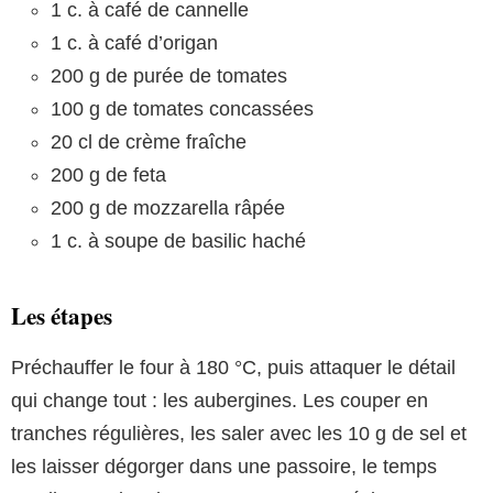
1 c. à café de cannelle
1 c. à café d’origan
200 g de purée de tomates
100 g de tomates concassées
20 cl de crème fraîche
200 g de feta
200 g de mozzarella râpée
1 c. à soupe de basilic haché
Les étapes
Préchauffer le four à 180 °C, puis attaquer le détail
qui change tout : les aubergines. Les couper en
tranches régulières, les saler avec les 10 g de sel et
les laisser dégorger dans une passoire, le temps