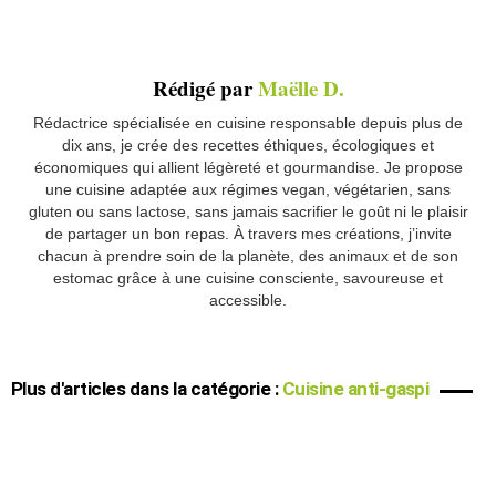
Rédigé par
Maëlle D.
Rédactrice spécialisée en cuisine responsable depuis plus de
dix ans, je crée des recettes éthiques, écologiques et
économiques qui allient légèreté et gourmandise. Je propose
une cuisine adaptée aux régimes vegan, végétarien, sans
gluten ou sans lactose, sans jamais sacrifier le goût ni le plaisir
de partager un bon repas. À travers mes créations, j’invite
chacun à prendre soin de la planète, des animaux et de son
estomac grâce à une cuisine consciente, savoureuse et
accessible.
Plus d'articles dans la catégorie :
Cuisine anti-gaspi