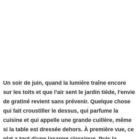
Un soir de juin, quand la lumière traîne encore
sur les toits et que l’air sent le jardin tiède, l’envie
de gratiné revient sans prévenir. Quelque chose
qui fait croustiller le dessus, qui parfume la
cuisine et qui appelle une grande cuillère, même
si la table est dressée dehors. À première vue, ce
plat a tout d’une lasagne classique. Puis la