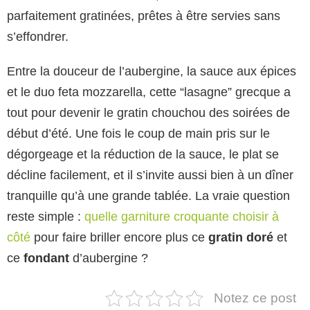
parfaitement gratinées, prêtes à être servies sans
s’effondrer.
Entre la douceur de l’aubergine, la sauce aux épices
et le duo feta mozzarella, cette “lasagne” grecque a
tout pour devenir le gratin chouchou des soirées de
début d’été. Une fois le coup de main pris sur le
dégorgeage et la réduction de la sauce, le plat se
décline facilement, et il s’invite aussi bien à un dîner
tranquille qu’à une grande tablée. La vraie question
reste simple :
quelle garniture croquante choisir à
côté
pour faire briller encore plus ce
gratin doré
et
ce
fondant
d’aubergine ?
Notez ce post