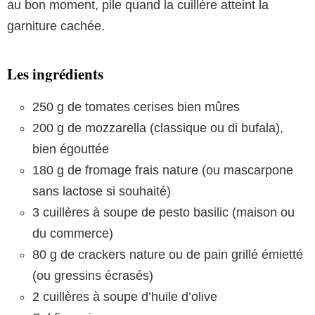
au bon moment, pile quand la cuillère atteint la
garniture cachée.
Les ingrédients
250 g de tomates cerises bien mûres
200 g de mozzarella (classique ou di bufala),
bien égouttée
180 g de fromage frais nature (ou mascarpone
sans lactose si souhaité)
3 cuillères à soupe de pesto basilic (maison ou
du commerce)
80 g de crackers nature ou de pain grillé émietté
(ou gressins écrasés)
2 cuillères à soupe d’huile d’olive