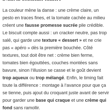
La couleur mène la danse : une crème claire, un
pesto en traces fines, et la tomate cachée au milieu
créent une
fausse promesse sucrée
pile crédible.
Le biscuit compte aussi : un cracker neutre, pas trop
salé, qui garde une
texture « dessert »
et ne crie
pas « apéro » dès la première bouchée. Côté
textures, tout doit être net : crème bien ferme,
tomates bien égouttées, couches montées sans
bavure, sinon l’illusion se casse et le goût devient
trop aqueux
ou
trop mélangé
. Enfin, le timing fait
toute la différence : montage à l’avance pour que ça
se tienne, puis ajout du croquant juste avant de servir
pour garder une
base qui craque
et une
crème qui
fond
sans ramollir.