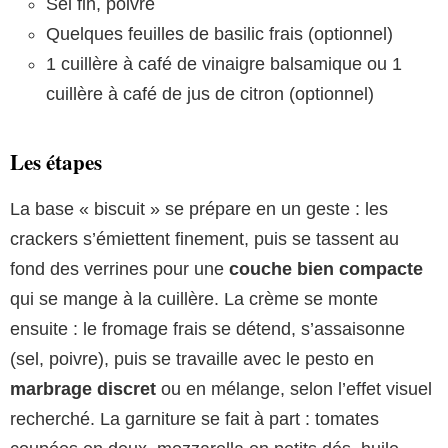
Sel fin, poivre
Quelques feuilles de basilic frais (optionnel)
1 cuillère à café de vinaigre balsamique ou 1
cuillère à café de jus de citron (optionnel)
Les étapes
La base « biscuit » se prépare en un geste : les
crackers s’émiettent finement, puis se tassent au
fond des verrines pour une
couche bien compacte
qui se mange à la cuillère. La crème se monte
ensuite : le fromage frais se détend, s’assaisonne
(sel, poivre), puis se travaille avec le pesto en
marbrage discret
ou en mélange, selon l’effet visuel
recherché. La garniture se fait à part : tomates