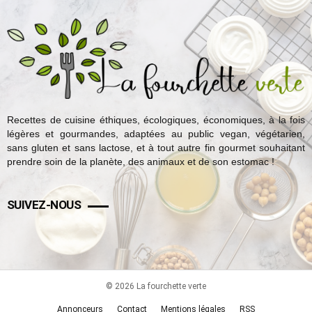
Recettes de cuisine éthiques, écologiques, économiques, à la fois
légères et gourmandes, adaptées au public vegan, végétarien,
sans gluten et sans lactose, et à tout autre fin gourmet souhaitant
prendre soin de la planète, des animaux et de son estomac !
SUIVEZ-NOUS
© 2026 La fourchette verte
Annonceurs
Contact
Mentions légales
RSS