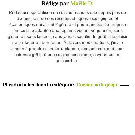
Rédigé par
Maëlle D.
Rédactrice spécialisée en cuisine responsable depuis plus de
dix ans, je crée des recettes éthiques, écologiques et
économiques qui allient légèreté et gourmandise. Je propose
une cuisine adaptée aux régimes vegan, végétarien, sans
gluten ou sans lactose, sans jamais sacrifier le goût ni le plaisir
de partager un bon repas. À travers mes créations, j’invite
chacun à prendre soin de la planète, des animaux et de son
estomac grâce à une cuisine consciente, savoureuse et
accessible.
Plus d'articles dans la catégorie :
Cuisine anti-gaspi