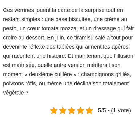
Ces verrines jouent la carte de la surprise tout en
restant simples : une base biscuitée, une crème au
pesto, un cœur tomate-mozza, et un dressage qui fait
croire au dessert. En juin, ce tiramisu salé a tout pour
devenir le réflexe des tablées qui aiment les apéros
qui racontent une histoire. Et maintenant que l’illusion
est maîtrisée, quelle autre version mériterait son
moment « deuxième cuillère » : champignons grillés,
poivrons rôtis, ou même une déclinaison totalement
végétale ?
5/5 - (1 vote)