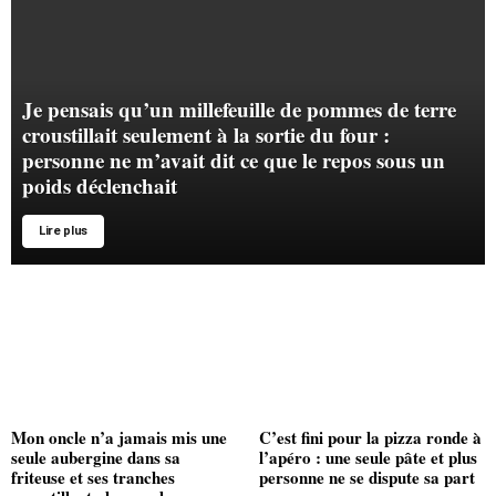
Je pensais qu’un millefeuille de pommes de terre
croustillait seulement à la sortie du four :
personne ne m’avait dit ce que le repos sous un
poids déclenchait
Lire plus
Mon oncle n’a jamais mis une
C’est fini pour la pizza ronde à
seule aubergine dans sa
l’apéro : une seule pâte et plus
friteuse et ses tranches
personne ne se dispute sa part