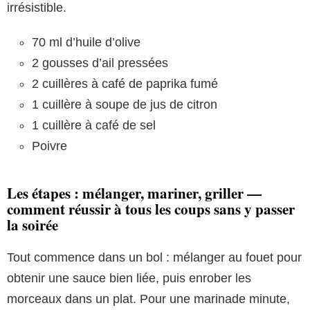
irrésistible.
70 ml d’huile d’olive
2 gousses d’ail pressées
2 cuillères à café de paprika fumé
1 cuillère à soupe de jus de citron
1 cuillère à café de sel
Poivre
Les étapes : mélanger, mariner, griller —
comment réussir à tous les coups sans y passer
la soirée
Tout commence dans un bol : mélanger au fouet pour
obtenir une sauce bien liée, puis enrober les
morceaux dans un plat. Pour une marinade minute,