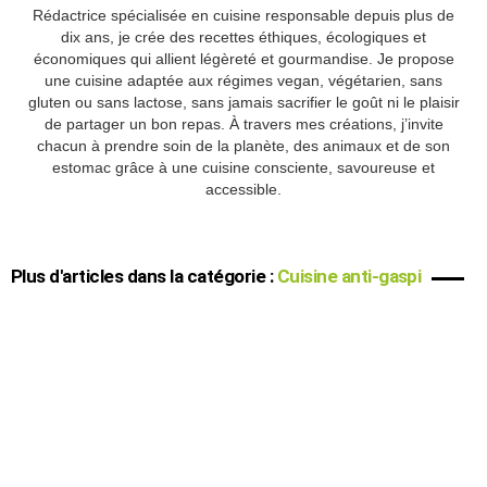
Rédactrice spécialisée en cuisine responsable depuis plus de
dix ans, je crée des recettes éthiques, écologiques et
économiques qui allient légèreté et gourmandise. Je propose
une cuisine adaptée aux régimes vegan, végétarien, sans
gluten ou sans lactose, sans jamais sacrifier le goût ni le plaisir
de partager un bon repas. À travers mes créations, j’invite
chacun à prendre soin de la planète, des animaux et de son
estomac grâce à une cuisine consciente, savoureuse et
accessible.
Plus d'articles dans la catégorie :
Cuisine anti-gaspi