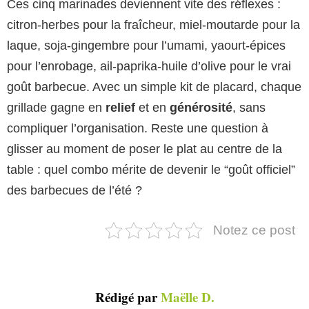
Ces cinq marinades deviennent vite des réflexes :
citron-herbes pour la fraîcheur, miel-moutarde pour la
laque, soja-gingembre pour l’umami, yaourt-épices
pour l’enrobage, ail-paprika-huile d’olive pour le vrai
goût barbecue. Avec un simple kit de placard, chaque
grillade gagne en
relief
et en
générosité
, sans
compliquer l’organisation. Reste une question à
glisser au moment de poser le plat au centre de la
table : quel combo mérite de devenir le “goût officiel”
des barbecues de l’été ?
Notez ce post
Rédigé par
Maëlle D.