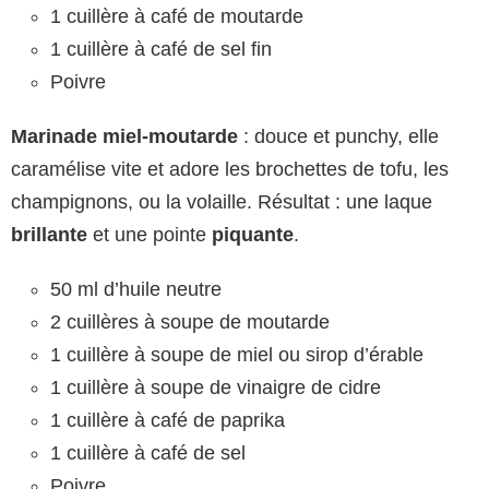
1 cuillère à café de moutarde
1 cuillère à café de sel fin
Poivre
Marinade miel-moutarde
: douce et punchy, elle
caramélise vite et adore les brochettes de tofu, les
champignons, ou la volaille. Résultat : une laque
brillante
et une pointe
piquante
.
50 ml d’huile neutre
2 cuillères à soupe de moutarde
1 cuillère à soupe de miel ou sirop d’érable
1 cuillère à soupe de vinaigre de cidre
1 cuillère à café de paprika
1 cuillère à café de sel
Poivre