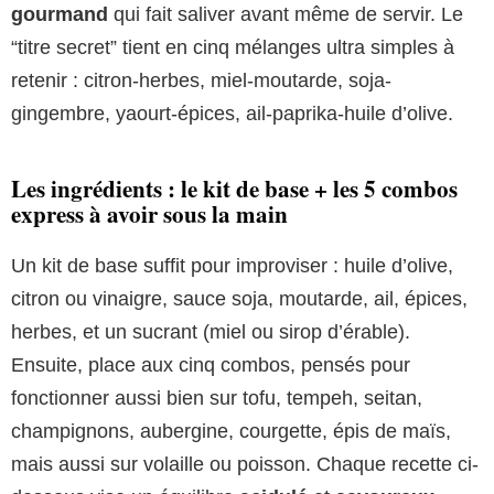
gourmand
qui fait saliver avant même de servir. Le
“titre secret” tient en cinq mélanges ultra simples à
retenir : citron-herbes, miel-moutarde, soja-
gingembre, yaourt-épices, ail-paprika-huile d’olive.
Les ingrédients : le kit de base + les 5 combos
express à avoir sous la main
Un kit de base suffit pour improviser : huile d’olive,
citron ou vinaigre, sauce soja, moutarde, ail, épices,
herbes, et un sucrant (miel ou sirop d’érable).
Ensuite, place aux cinq combos, pensés pour
fonctionner aussi bien sur tofu, tempeh, seitan,
champignons, aubergine, courgette, épis de maïs,
mais aussi sur volaille ou poisson. Chaque recette ci-