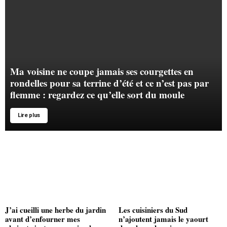
Ma voisine ne coupe jamais ses courgettes en
rondelles pour sa terrine d’été et ce n’est pas par
flemme : regardez ce qu’elle sort du moule
Lire plus
J’ai cueilli une herbe du jardin
Les cuisiniers du Sud
avant d’enfourner mes
n’ajoutent jamais le yaourt