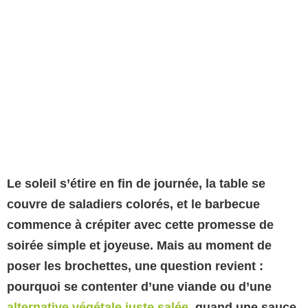
Le soleil s’étire en fin de journée, la table se
couvre de saladiers colorés, et le barbecue
commence à crépiter avec cette promesse de
soirée simple et joyeuse. Mais au moment de
poser les brochettes, une question revient :
pourquoi se contenter d’une viande ou d’une
alternative végétale juste salée
, quand une sauce