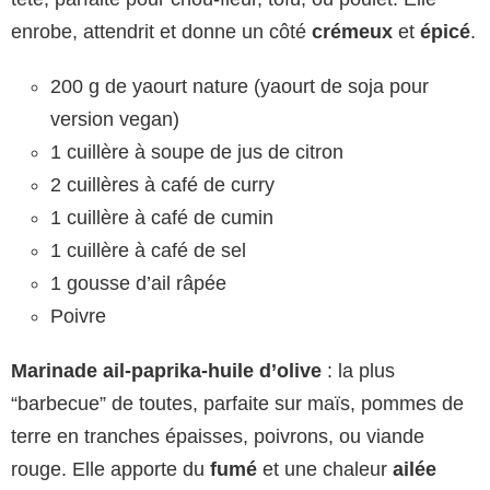
enrobe, attendrit et donne un côté
crémeux
et
épicé
.
200 g de yaourt nature (yaourt de soja pour
version vegan)
1 cuillère à soupe de jus de citron
2 cuillères à café de curry
1 cuillère à café de cumin
1 cuillère à café de sel
1 gousse d’ail râpée
Poivre
Marinade ail-paprika-huile d’olive
: la plus
“barbecue” de toutes, parfaite sur maïs, pommes de
terre en tranches épaisses, poivrons, ou viande
rouge. Elle apporte du
fumé
et une chaleur
ailée