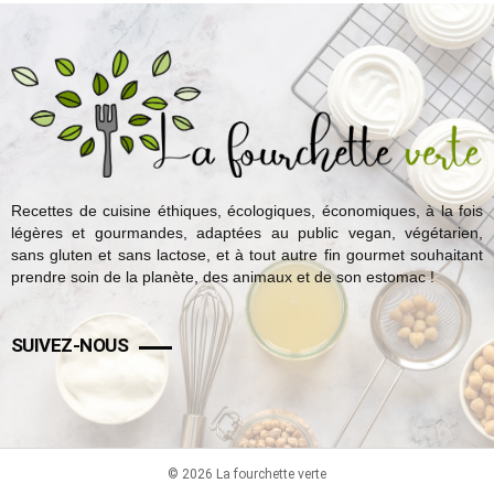
Recettes de cuisine éthiques, écologiques, économiques, à la fois
légères et gourmandes, adaptées au public vegan, végétarien,
sans gluten et sans lactose, et à tout autre fin gourmet souhaitant
prendre soin de la planète, des animaux et de son estomac !
SUIVEZ-NOUS
© 2026 La fourchette verte