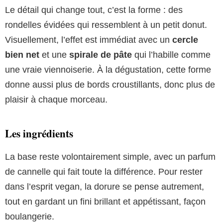
Le détail qui change tout, c’est la forme : des
rondelles évidées qui ressemblent à un petit donut.
Visuellement, l’effet est immédiat avec un
cercle
bien net
et une
spirale de pâte
qui l’habille comme
une vraie viennoiserie. À la dégustation, cette forme
donne aussi plus de bords croustillants, donc plus de
plaisir à chaque morceau.
Les ingrédients
La base reste volontairement simple, avec un parfum
de cannelle qui fait toute la différence. Pour rester
dans l’esprit vegan, la dorure se pense autrement,
tout en gardant un fini brillant et appétissant, façon
boulangerie.