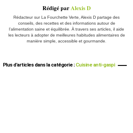
Rédigé par
Alexis D
Rédacteur sur La Fourchette Verte, Alexis D partage des
conseils, des recettes et des informations autour de
l’alimentation saine et équilibrée. À travers ses articles, il aide
les lecteurs à adopter de meilleures habitudes alimentaires de
manière simple, accessible et gourmande.
Plus d'articles dans la catégorie :
Cuisine anti-gaspi