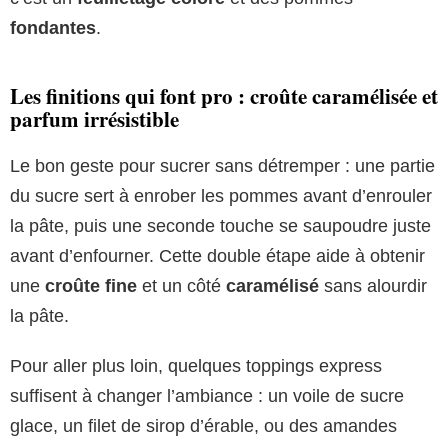
fondantes
.
Les finitions qui font pro : croûte caramélisée et
parfum irrésistible
Le bon geste pour sucrer sans détremper : une partie
du sucre sert à enrober les pommes avant d’enrouler
la pâte, puis une seconde touche se saupoudre juste
avant d’enfourner. Cette double étape aide à obtenir
une
croûte fine
et un côté
caramélisé
sans alourdir
la pâte.
Pour aller plus loin, quelques toppings express
suffisent à changer l’ambiance : un voile de sucre
glace, un filet de sirop d’érable, ou des amandes