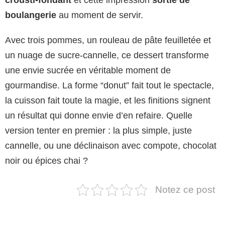
boulangerie
au moment de servir.
Avec trois pommes, un rouleau de pâte feuilletée et
un nuage de sucre-cannelle, ce dessert transforme
une envie sucrée en véritable moment de
gourmandise. La forme “donut” fait tout le spectacle,
la cuisson fait toute la magie, et les finitions signent
un résultat qui donne envie d’en refaire. Quelle
version tenter en premier : la plus simple, juste
cannelle, ou une déclinaison avec compote, chocolat
noir ou épices chai ?
Notez ce post