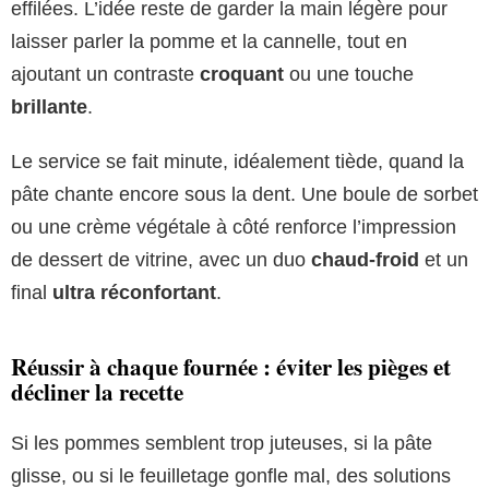
effilées. L’idée reste de garder la main légère pour
laisser parler la pomme et la cannelle, tout en
ajoutant un contraste
croquant
ou une touche
brillante
.
Le service se fait minute, idéalement tiède, quand la
pâte chante encore sous la dent. Une boule de sorbet
ou une crème végétale à côté renforce l’impression
de dessert de vitrine, avec un duo
chaud-froid
et un
final
ultra réconfortant
.
Réussir à chaque fournée : éviter les pièges et
décliner la recette
Si les pommes semblent trop juteuses, si la pâte
glisse, ou si le feuilletage gonfle mal, des solutions