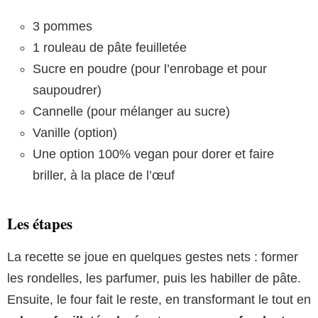
3 pommes
1 rouleau de pâte feuilletée
Sucre en poudre (pour l’enrobage et pour
saupoudrer)
Cannelle (pour mélanger au sucre)
Vanille (option)
Une option 100% vegan pour dorer et faire
briller, à la place de l’œuf
Les étapes
La recette se joue en quelques gestes nets : former
les rondelles, les parfumer, puis les habiller de pâte.
Ensuite, le four fait le reste, en transformant le tout en