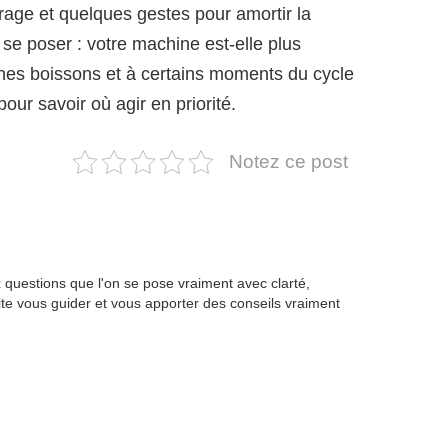
rage et quelques gestes pour amortir la
se poser : votre machine est-elle plus
aines boissons et à certains moments du cycle
pour savoir où agir en priorité.
Notez ce post
questions que l'on se pose vraiment avec clarté,
te vous guider et vous apporter des conseils vraiment