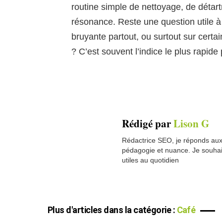
routine simple de nettoyage, de détart
résonance. Reste une question utile à 
bruyante partout, ou surtout sur cert
? C’est souvent l’indice le plus rapide 
Rédigé par
Lison G
Rédactrice SEO, je réponds aux 
pédagogie et nuance. Je souhai
utiles au quotidien
Plus d'articles dans la catégorie :
Café