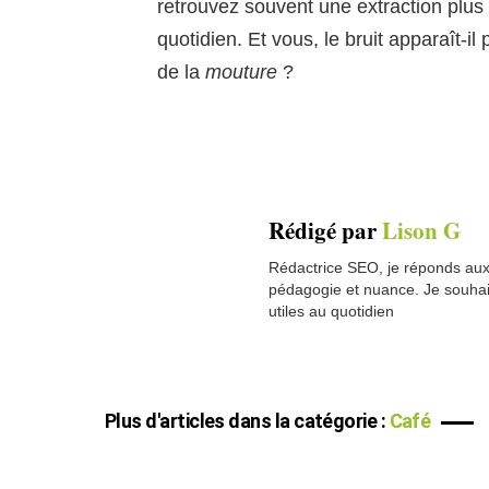
retrouvez souvent une extraction plus 
quotidien. Et vous, le bruit apparaît-il
de la
mouture
?
Rédigé par
Lison G
Rédactrice SEO, je réponds aux 
pédagogie et nuance. Je souhai
utiles au quotidien
Plus d'articles dans la catégorie :
Café