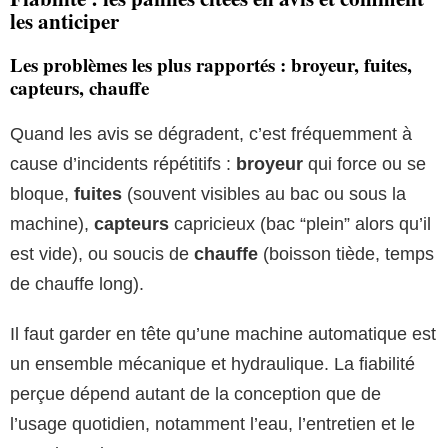
les anticiper
Les problèmes les plus rapportés : broyeur, fuites,
capteurs, chauffe
Quand les avis se dégradent, c’est fréquemment à
cause d’incidents répétitifs :
broyeur
qui force ou se
bloque,
fuites
(souvent visibles au bac ou sous la
machine),
capteurs
capricieux (bac “plein” alors qu’il
est vide), ou soucis de
chauffe
(boisson tiède, temps
de chauffe long).
Il faut garder en tête qu’une machine automatique est
un ensemble mécanique et hydraulique. La fiabilité
perçue dépend autant de la conception que de
l’usage quotidien, notamment l’eau, l’entretien et le