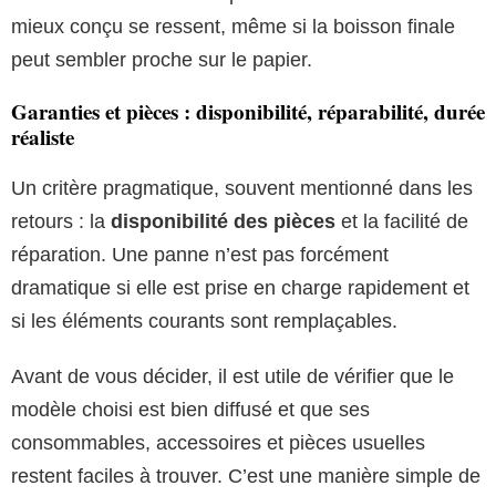
mieux conçu se ressent, même si la boisson finale
peut sembler proche sur le papier.
Garanties et pièces : disponibilité, réparabilité, durée
réaliste
Un critère pragmatique, souvent mentionné dans les
retours : la
disponibilité des pièces
et la facilité de
réparation. Une panne n’est pas forcément
dramatique si elle est prise en charge rapidement et
si les éléments courants sont remplaçables.
Avant de vous décider, il est utile de vérifier que le
modèle choisi est bien diffusé et que ses
consommables, accessoires et pièces usuelles
restent faciles à trouver. C’est une manière simple de