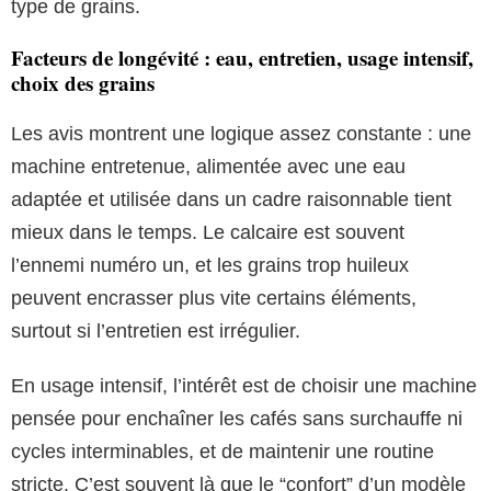
type de grains.
Facteurs de longévité : eau, entretien, usage intensif,
choix des grains
Les avis montrent une logique assez constante : une
machine entretenue, alimentée avec une eau
adaptée et utilisée dans un cadre raisonnable tient
mieux dans le temps. Le calcaire est souvent
l’ennemi numéro un, et les grains trop huileux
peuvent encrasser plus vite certains éléments,
surtout si l’entretien est irrégulier.
En usage intensif, l’intérêt est de choisir une machine
pensée pour enchaîner les cafés sans surchauffe ni
cycles interminables, et de maintenir une routine
stricte. C’est souvent là que le “confort” d’un modèle