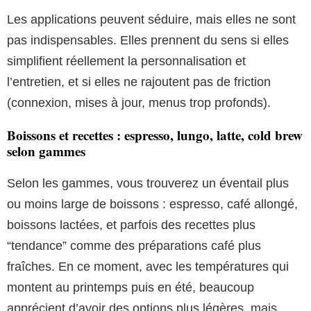
Les applications peuvent séduire, mais elles ne sont
pas indispensables. Elles prennent du sens si elles
simplifient réellement la personnalisation et
l’entretien, et si elles ne rajoutent pas de friction
(connexion, mises à jour, menus trop profonds).
Boissons et recettes : espresso, lungo, latte, cold brew
selon gammes
Selon les gammes, vous trouverez un éventail plus
ou moins large de boissons : espresso, café allongé,
boissons lactées, et parfois des recettes plus
“tendance” comme des préparations café plus
fraîches. En ce moment, avec les températures qui
montent au printemps puis en été, beaucoup
apprécient d’avoir des options plus légères, mais