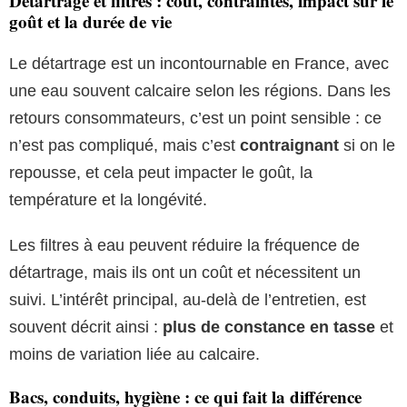
Détartrage et filtres : coût, contraintes, impact sur le
goût et la durée de vie
Le détartrage est un incontournable en France, avec
une eau souvent calcaire selon les régions. Dans les
retours consommateurs, c’est un point sensible : ce
n’est pas compliqué, mais c’est
contraignant
si on le
repousse, et cela peut impacter le goût, la
température et la longévité.
Les filtres à eau peuvent réduire la fréquence de
détartrage, mais ils ont un coût et nécessitent un
suivi. L’intérêt principal, au-delà de l’entretien, est
souvent décrit ainsi :
plus de constance en tasse
et
moins de variation liée au calcaire.
Bacs, conduits, hygiène : ce qui fait la différence