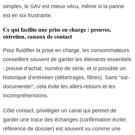
simples, le SAV est mieux vécu, même si la panne
est en soi frustrante.
Ce qui facilite une prise en charge : preuves,
entretien, canaux de contact
Pour fluidifier la prise en charge, les consommateurs
conseillent souvent de garder les éléments essentiels
: preuve d’achat, numéro de série, et si possible un
historique d’entretien (détartrages, filtres). Sans “sur-
documenter”, cela évite les allers-retours et les
incompréhensions.
Côté contact, privilégier un canal qui permet de
garder une trace des échanges (confirmation écrite,
référence de dossier) est souvent vu comme une