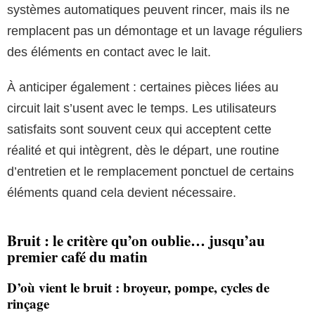
systèmes automatiques peuvent rincer, mais ils ne
remplacent pas un démontage et un lavage réguliers
des éléments en contact avec le lait.
À anticiper également : certaines pièces liées au
circuit lait s’usent avec le temps. Les utilisateurs
satisfaits sont souvent ceux qui acceptent cette
réalité et qui intègrent, dès le départ, une routine
d’entretien et le remplacement ponctuel de certains
éléments quand cela devient nécessaire.
Bruit : le critère qu’on oublie… jusqu’au
premier café du matin
D’où vient le bruit : broyeur, pompe, cycles de
rinçage