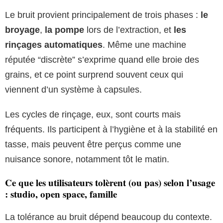
Le bruit provient principalement de trois phases :
le
broyage
,
la pompe
lors de l’extraction, et
les
rinçages automatiques
. Même une machine
réputée “discrète” s’exprime quand elle broie des
grains, et ce point surprend souvent ceux qui
viennent d’un système à capsules.
Les cycles de rinçage, eux, sont courts mais
fréquents. Ils participent à l’hygiène et à la stabilité en
tasse, mais peuvent être perçus comme une
nuisance sonore, notamment tôt le matin.
Ce que les utilisateurs tolèrent (ou pas) selon l’usage
: studio, open space, famille
La tolérance au bruit dépend beaucoup du contexte.