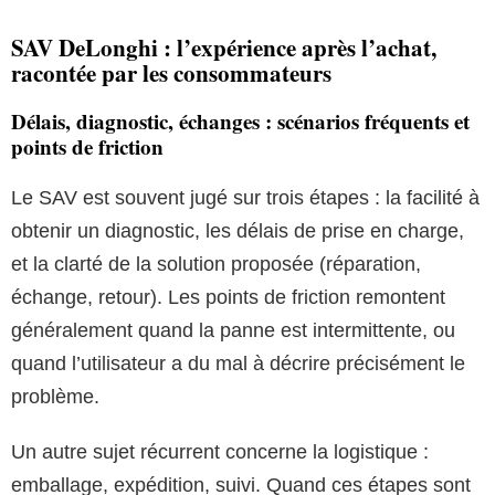
SAV DeLonghi : l’expérience après l’achat,
racontée par les consommateurs
Délais, diagnostic, échanges : scénarios fréquents et
points de friction
Le SAV est souvent jugé sur trois étapes : la facilité à
obtenir un diagnostic, les délais de prise en charge,
et la clarté de la solution proposée (réparation,
échange, retour). Les points de friction remontent
généralement quand la panne est intermittente, ou
quand l’utilisateur a du mal à décrire précisément le
problème.
Un autre sujet récurrent concerne la logistique :
emballage, expédition, suivi. Quand ces étapes sont