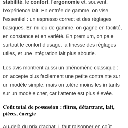
stabilité
, le
confort
, l’
ergonomie
et, souvent,
l’expérience lait. En entrée de gamme, on vise
l’essentiel : un espresso correct et des réglages
basiques. En milieu de gamme, on gagne en facilité,
en constance et en variété. En premium, on paie
surtout le confort d’usage, la finesse des réglages
utiles, et une intégration lait plus aboutie.
Les avis montrent aussi un phénomène classique :
on accepte plus facilement une petite contrainte sur
un modèle simple, mais on tolère moins les irritants
sur un modèle cher, car l’attente est plus élevée.
Coût total de possession : filtres, détartrant, lait,
pièces, énergie
Au-delà du prix d’achat, il faut raisonner en coût