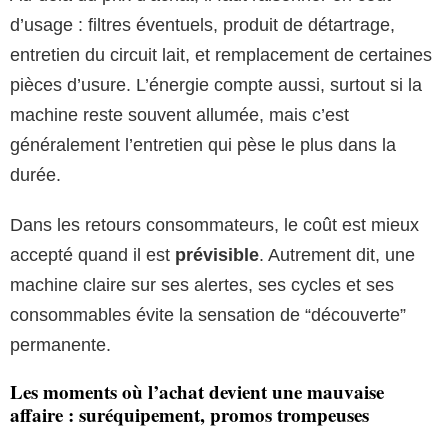
d’usage : filtres éventuels, produit de détartrage,
entretien du circuit lait, et remplacement de certaines
pièces d’usure. L’énergie compte aussi, surtout si la
machine reste souvent allumée, mais c’est
généralement l’entretien qui pèse le plus dans la
durée.
Dans les retours consommateurs, le coût est mieux
accepté quand il est
prévisible
. Autrement dit, une
machine claire sur ses alertes, ses cycles et ses
consommables évite la sensation de “découverte”
permanente.
Les moments où l’achat devient une mauvaise
affaire : suréquipement, promos trompeuses