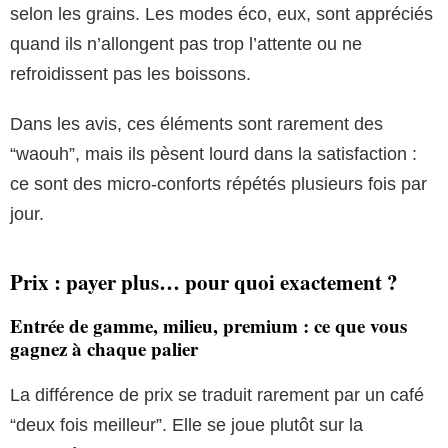
selon les grains. Les modes éco, eux, sont appréciés
quand ils n’allongent pas trop l’attente ou ne
refroidissent pas les boissons.
Dans les avis, ces éléments sont rarement des
“waouh”, mais ils pèsent lourd dans la satisfaction :
ce sont des micro-conforts répétés plusieurs fois par
jour.
Prix : payer plus… pour quoi exactement ?
Entrée de gamme, milieu, premium : ce que vous
gagnez à chaque palier
La différence de prix se traduit rarement par un café
“deux fois meilleur”. Elle se joue plutôt sur la