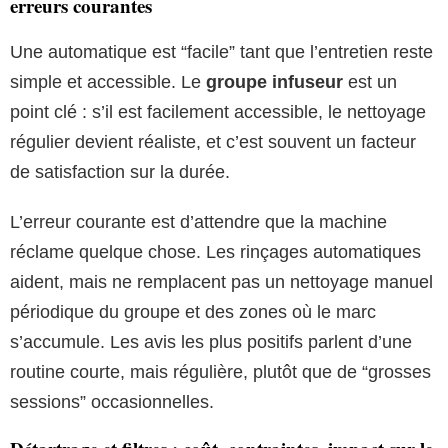
erreurs courantes
Une automatique est “facile” tant que l’entretien reste
simple et accessible. Le
groupe infuseur
est un
point clé : s’il est facilement accessible, le nettoyage
régulier devient réaliste, et c’est souvent un facteur
de satisfaction sur la durée.
L’erreur courante est d’attendre que la machine
réclame quelque chose. Les rinçages automatiques
aident, mais ne remplacent pas un nettoyage manuel
périodique du groupe et des zones où le marc
s’accumule. Les avis les plus positifs parlent d’une
routine courte, mais régulière, plutôt que de “grosses
sessions” occasionnelles.