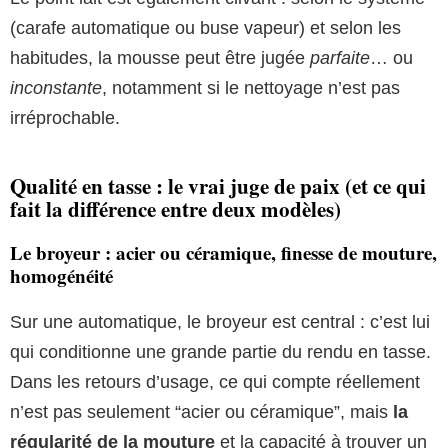
(carafe automatique ou buse vapeur) et selon les
habitudes, la mousse peut être jugée
parfaite
… ou
inconstante
, notamment si le nettoyage n’est pas
irréprochable.
Qualité en tasse : le vrai juge de paix (et ce qui
fait la différence entre deux modèles)
Le broyeur : acier ou céramique, finesse de mouture,
homogénéité
Sur une automatique, le broyeur est central : c’est lui
qui conditionne une grande partie du rendu en tasse.
Dans les retours d’usage, ce qui compte réellement
n’est pas seulement “acier ou céramique”, mais
la
régularité de la mouture
et la capacité à trouver un