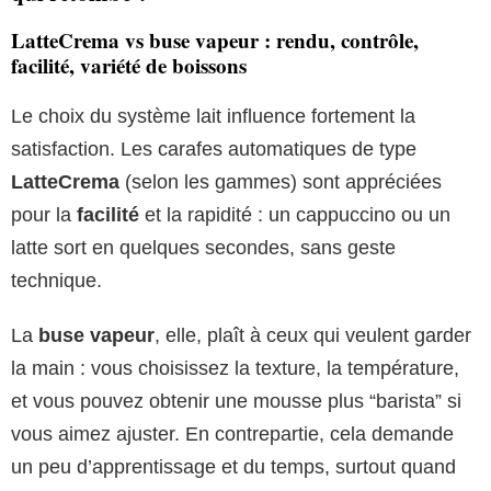
LatteCrema vs buse vapeur : rendu, contrôle,
facilité, variété de boissons
Le choix du système lait influence fortement la
satisfaction. Les carafes automatiques de type
LatteCrema
(selon les gammes) sont appréciées
pour la
facilité
et la rapidité : un cappuccino ou un
latte sort en quelques secondes, sans geste
technique.
La
buse vapeur
, elle, plaît à ceux qui veulent garder
la main : vous choisissez la texture, la température,
et vous pouvez obtenir une mousse plus “barista” si
vous aimez ajuster. En contrepartie, cela demande
un peu d’apprentissage et du temps, surtout quand