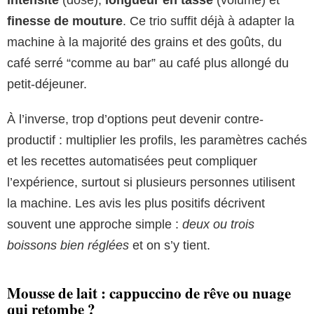
finesse de mouture
. Ce trio suffit déjà à adapter la
machine à la majorité des grains et des goûts, du
café serré “comme au bar” au café plus allongé du
petit-déjeuner.
À l’inverse, trop d’options peut devenir contre-
productif : multiplier les profils, les paramètres cachés
et les recettes automatisées peut compliquer
l’expérience, surtout si plusieurs personnes utilisent
la machine. Les avis les plus positifs décrivent
souvent une approche simple :
deux ou trois
boissons bien réglées
et on s’y tient.
Mousse de lait : cappuccino de rêve ou nuage
qui retombe ?