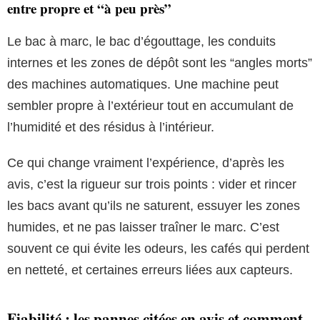
entre propre et “à peu près”
Le bac à marc, le bac d’égouttage, les conduits
internes et les zones de dépôt sont les “angles morts”
des machines automatiques. Une machine peut
sembler propre à l’extérieur tout en accumulant de
l’humidité et des résidus à l’intérieur.
Ce qui change vraiment l’expérience, d’après les
avis, c’est la rigueur sur trois points : vider et rincer
les bacs avant qu’ils ne saturent, essuyer les zones
humides, et ne pas laisser traîner le marc. C’est
souvent ce qui évite les odeurs, les cafés qui perdent
en netteté, et certaines erreurs liées aux capteurs.
Fiabilité : les pannes citées en avis et comment