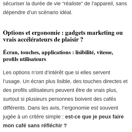
sécuriser la durée de vie “réaliste” de l’appareil, sans
dépendre d’un scénario idéal.
Options et ergonomie : gadgets marketing ou
vrais accélérateurs de plaisir ?
Écran, touches, applications : lisibilité, vitesse,
profils utilisateurs
Les options n’ont d’intérêt que si elles servent
l’usage. Un écran plus lisible, des touches directes et
des profils utilisateurs peuvent être de vrais plus,
surtout si plusieurs personnes boivent des cafés
différents. Dans les avis, l’ergonomie est souvent
jugée à un critère simple :
est-ce que je peux faire
mon café sans réfléchir ?