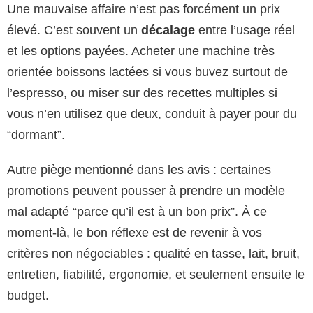
Une mauvaise affaire n’est pas forcément un prix
élevé. C’est souvent un
décalage
entre l’usage réel
et les options payées. Acheter une machine très
orientée boissons lactées si vous buvez surtout de
l’espresso, ou miser sur des recettes multiples si
vous n’en utilisez que deux, conduit à payer pour du
“dormant”.
Autre piège mentionné dans les avis : certaines
promotions peuvent pousser à prendre un modèle
mal adapté “parce qu’il est à un bon prix”. À ce
moment-là, le bon réflexe est de revenir à vos
critères non négociables : qualité en tasse, lait, bruit,
entretien, fiabilité, ergonomie, et seulement ensuite le
budget.