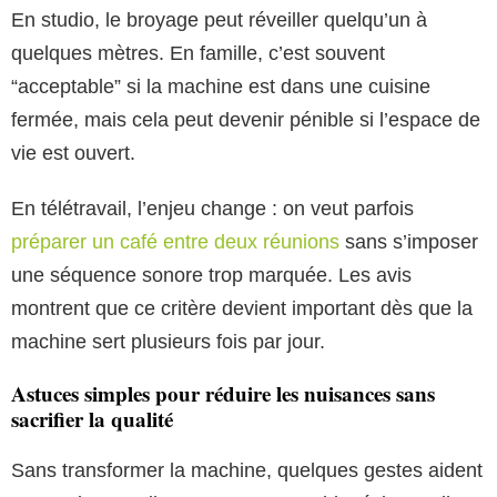
En studio, le broyage peut réveiller quelqu’un à
quelques mètres. En famille, c’est souvent
“acceptable” si la machine est dans une cuisine
fermée, mais cela peut devenir pénible si l’espace de
vie est ouvert.
En télétravail, l’enjeu change : on veut parfois
préparer un café entre deux réunions
sans s’imposer
une séquence sonore trop marquée. Les avis
montrent que ce critère devient important dès que la
machine sert plusieurs fois par jour.
Astuces simples pour réduire les nuisances sans
sacrifier la qualité
Sans transformer la machine, quelques gestes aident