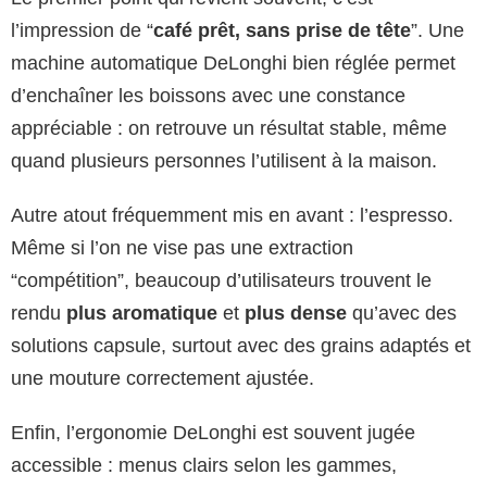
l’impression de “
café prêt, sans prise de tête
”. Une
machine automatique DeLonghi bien réglée permet
d’enchaîner les boissons avec une constance
appréciable : on retrouve un résultat stable, même
quand plusieurs personnes l’utilisent à la maison.
Autre atout fréquemment mis en avant : l’espresso.
Même si l’on ne vise pas une extraction
“compétition”, beaucoup d’utilisateurs trouvent le
rendu
plus aromatique
et
plus dense
qu’avec des
solutions capsule, surtout avec des grains adaptés et
une mouture correctement ajustée.
Enfin, l’ergonomie DeLonghi est souvent jugée
accessible : menus clairs selon les gammes,