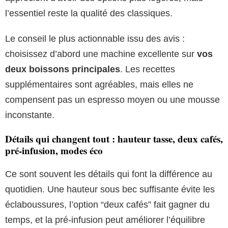
l’essentiel reste la qualité des classiques.
Le conseil le plus actionnable issu des avis :
choisissez d’abord une machine excellente sur
vos
deux boissons principales
. Les recettes
supplémentaires sont agréables, mais elles ne
compensent pas un espresso moyen ou une mousse
inconstante.
Détails qui changent tout : hauteur tasse, deux cafés,
pré-infusion, modes éco
Ce sont souvent les détails qui font la différence au
quotidien. Une hauteur sous bec suffisante évite les
éclaboussures, l’option “deux cafés” fait gagner du
temps, et la pré-infusion peut améliorer l’équilibre