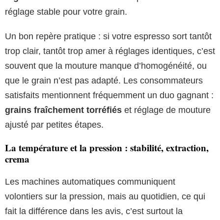
réglage stable pour votre grain.
Un bon repère pratique : si votre espresso sort tantôt
trop clair, tantôt trop amer à réglages identiques, c’est
souvent que la mouture manque d’homogénéité, ou
que le grain n’est pas adapté. Les consommateurs
satisfaits mentionnent fréquemment un duo gagnant :
grains fraîchement torréfiés
et réglage de mouture
ajusté par petites étapes.
La température et la pression : stabilité, extraction,
crema
Les machines automatiques communiquent
volontiers sur la pression, mais au quotidien, ce qui
fait la différence dans les avis, c’est surtout la