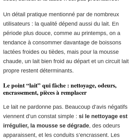
Un détail pratique mentionné par de nombreux
utilisateurs : la qualité dépend aussi du lait. En
période plus douce, comme au printemps, on a
tendance à consommer davantage de boissons
lactées froides ou tièdes, mais pour la mousse
chaude, un lait bien froid au départ et un circuit lait
propre restent déterminants.
Le point “lait” qui fâche : nettoyage, odeurs,
encrassement, pièces à remplacer
Le lait ne pardonne pas. Beaucoup d’avis négatifs
viennent d’un constat simple :
si le nettoyage est
irrégulier, la mousse se dégrade
, des odeurs
apparaissent, et les conduits s’encrassent. Les