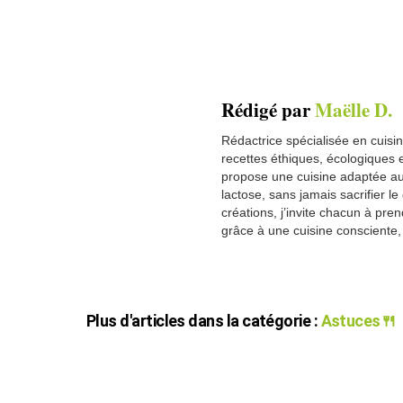
Rédigé par
Maëlle D.
Rédactrice spécialisée en cuisi
recettes éthiques, écologiques 
propose une cuisine adaptée au
lactose, sans jamais sacrifier le
créations, j’invite chacun à pr
grâce à une cuisine consciente,
Plus d'articles dans la catégorie :
Astuces🍴