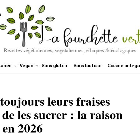
Recettes végétariennes, végétaliennes, éthiques & écologiques
arien
Vegan
Sans gluten
Sans lactose
Cuisine anti-ga
toujours leurs fraises
de les sucrer : la raison
e en 2026