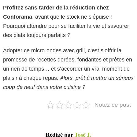
Profitez sans tarder de la réduction chez
Conforama
, avant que le stock ne s’épuise !
Pourquoi attendre pour se faciliter la vie et savourer
des plats toujours parfaits ?
Adopter ce micro-ondes avec grill, c’est s’offrir la
promesse de recettes dorées, fondantes et prêtes en
un rien de temps… et s’accorder un vrai moment de
plaisir à chaque repas.
Alors, prêt à mettre un sérieux
coup de neuf dans votre cuisine ?
Notez ce post
Rédigé par
José J.