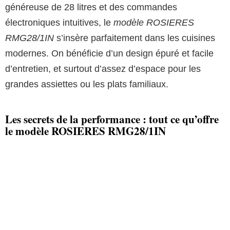
généreuse de 28 litres et des commandes
électroniques intuitives, le
modèle ROSIERES
RMG28/1IN
s’insère parfaitement dans les cuisines
modernes. On bénéficie d’un design épuré et facile
d’entretien, et surtout d’assez d’espace pour les
grandes assiettes ou les plats familiaux.
Les secrets de la performance : tout ce qu’offre
le modèle ROSIERES RMG28/1IN