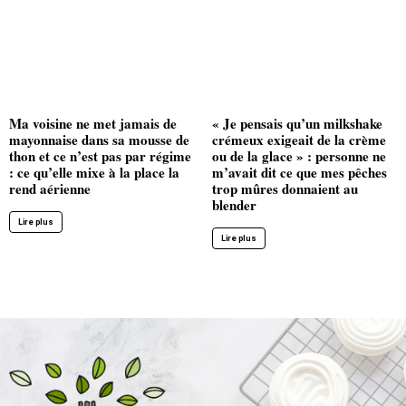
Ma voisine ne met jamais de
« Je pensais qu’un milkshake
mayonnaise dans sa mousse de
crémeux exigeait de la crème
thon et ce n’est pas par régime
ou de la glace » : personne ne
: ce qu’elle mixe à la place la
m’avait dit ce que mes pêches
rend aérienne
trop mûres donnaient au
blender
Lire plus
Lire plus