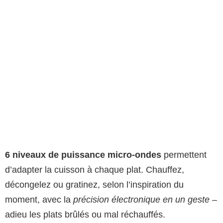
6 niveaux de puissance micro-ondes
permettent
d’adapter la cuisson à chaque plat. Chauffez,
décongelez ou gratinez, selon l’inspiration du
moment, avec la
précision électronique en un geste
–
adieu les plats brûlés ou mal réchauffés.