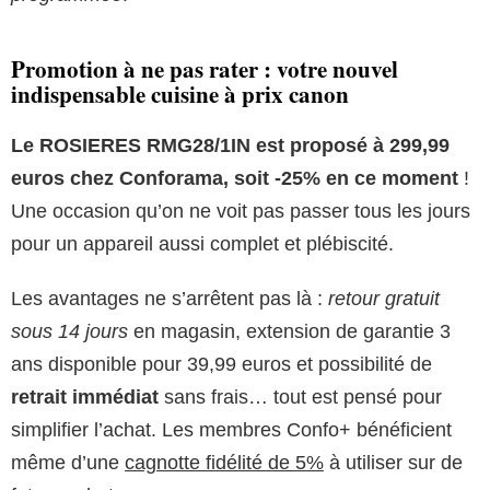
Promotion à ne pas rater : votre nouvel
indispensable cuisine à prix canon
Le ROSIERES RMG28/1IN est proposé à 299,99
euros chez Conforama, soit -25% en ce moment
!
Une occasion qu’on ne voit pas passer tous les jours
pour un appareil aussi complet et plébiscité.
Les avantages ne s’arrêtent pas là :
retour gratuit
sous 14 jours
en magasin, extension de garantie 3
ans disponible pour 39,99 euros et possibilité de
retrait immédiat
sans frais… tout est pensé pour
simplifier l’achat. Les membres Confo+ bénéficient
même d’une
cagnotte fidélité de 5%
à utiliser sur de