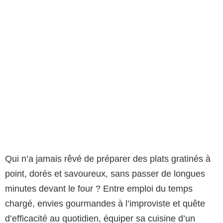
Qui n’a jamais rêvé de préparer des plats gratinés à
point, dorés et savoureux, sans passer de longues
minutes devant le four ? Entre emploi du temps
chargé, envies gourmandes à l’improviste et quête
d’efficacité au quotidien, équiper sa cuisine d’un