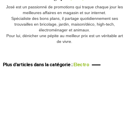
José est un passionné de promotions qui traque chaque jour les
meilleures affaires en magasin et sur internet.
Spécialiste des bons plans, il partage quotidiennement ses
trouvailles en bricolage, jardin, maison/déco, high-tech,
électroménager et animaux.
Pour lui, dénicher une pépite au meilleur prix est un véritable art
de vivre.
Plus d'articles dans la catégorie :
Electro