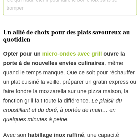
tromper
Un allié de choix pour des plats savoureux au
quotidien
Opter pour un
micro-ondes avec grill
ouvre la
porte à de nouvelles envies culinaires
, même
quand le temps manque. Que ce soit pour réchauffer
un plat cuisiné la veille, préparer un gratin express ou
faire fondre la mozzarella sur une pizza maison, la
fonction grill fait toute la différence.
Le plaisir du
croustillant et du doré, à portée de main… en
quelques minutes à peine.
Avec son
habillage inox raffiné
, une capacité