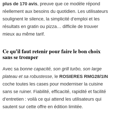
plus de 170 avis
, preuve que ce modèle répond
réellement aux besoins du quotidien. Les utilisateurs
soulignent le silence, la simplicité d’emploi et les
résultats en gratin ou pizza… difficile de trouver
mieux au même tarif.
Ce qu’il faut retenir pour faire le bon choix
sans se tromper
Avec sa
bonne capacité, son grill turbo, son large
plateau et sa robustesse
, le
ROSIERES RMG28/1IN
coche toutes les cases pour moderniser la cuisine
sans se ruiner. Fiabilité, efficacité, rapidité et facilité
d’entretien : voilà ce qui attend les utilisateurs qui
sautent sur cette offre en édition limitée.