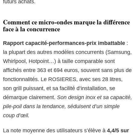
futurs achats.
Comment ce micro-ondes marque la différence
face à la concurrence
Rapport capacité-performances-prix imbattable
:
la plupart des autres modèles concurrents (Samsung,
Whirlpool, Hotpoint…) à taille comparable sont
affichés entre 363 et 694 euros, souvent sans plus de
fonctionnalités. Le ROSIERES, avec ses 28 litres,
son grill puissant, et sa facilité d’installation, se
démarque clairement.
Son design inox et sa capacité,
pile-poil dans la tendance, séduisent d’un simple
coup d’œil.
La note moyenne des utilisateurs s’élève à
4,4/5 sur