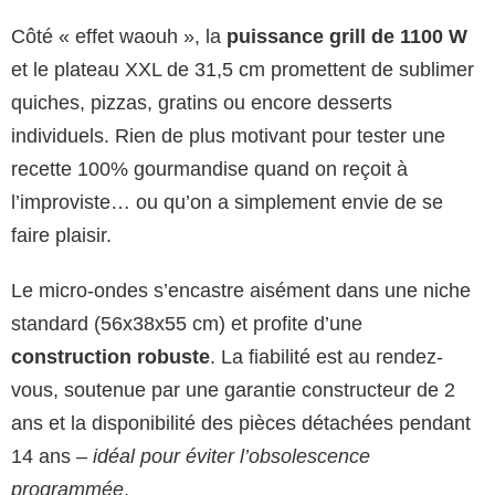
Côté « effet waouh », la
puissance grill de 1100 W
et le plateau XXL de 31,5 cm promettent de sublimer
quiches, pizzas, gratins ou encore desserts
individuels. Rien de plus motivant pour tester une
recette 100% gourmandise quand on reçoit à
l’improviste… ou qu’on a simplement envie de se
faire plaisir.
Le micro-ondes s’encastre aisément dans une niche
standard (56x38x55 cm) et profite d’une
construction robuste
. La fiabilité est au rendez-
vous, soutenue par une garantie constructeur de 2
ans et la disponibilité des pièces détachées pendant
14 ans –
idéal pour éviter l’obsolescence
programmée
.