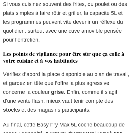
Si vous cuisinez souvent des frites, du poulet ou des
plats simples à faire rôtir et griller, la capacité 5L et
les programmes peuvent vite devenir un réflexe du
quotidien, surtout avec une cuve amovible pensée
pour l’entretien.
Les points de vigilance pour être sûr que ça colle à
votre cuisine et à vos habitudes
Vérifiez d’abord la place disponible au plan de travail,
et gardez en tête que l’offre la plus agressive
concerne la couleur
grise
. Enfin, comme il s’agit
d’une vente flash, mieux vaut tenir compte des
stocks
et des magasins participants.
Au final, cette Easy Fry Max 5L coche beaucoup de