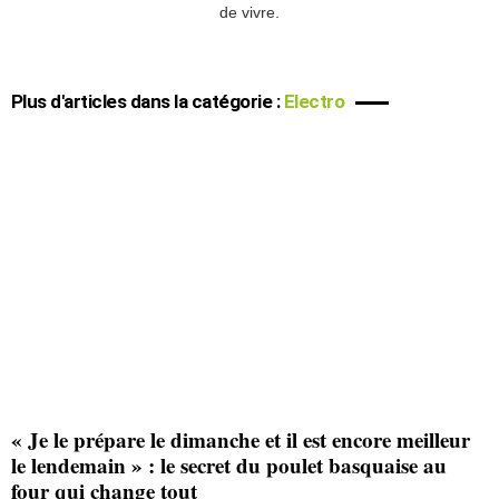
de vivre.
Plus d'articles dans la catégorie :
Electro
« Je le prépare le dimanche et il est encore meilleur
le lendemain » : le secret du poulet basquaise au
four qui change tout