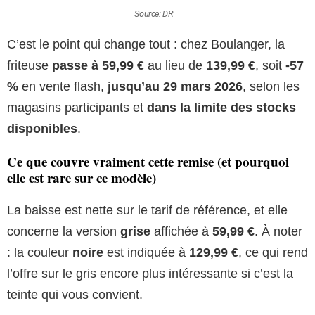
Source: DR
C’est le point qui change tout : chez Boulanger, la
friteuse
passe à 59,99 €
au lieu de
139,99 €
, soit
-57
%
en vente flash,
jusqu’au 29 mars 2026
, selon les
magasins participants et
dans la limite des stocks
disponibles
.
Ce que couvre vraiment cette remise (et pourquoi
elle est rare sur ce modèle)
La baisse est nette sur le tarif de référence, et elle
concerne la version
grise
affichée à
59,99 €
. À noter
: la couleur
noire
est indiquée à
129,99 €
, ce qui rend
l’offre sur le gris encore plus intéressante si c’est la
teinte qui vous convient.