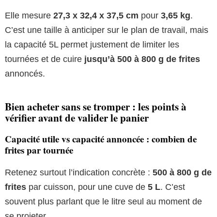
Elle mesure
27,3 x 32,4 x 37,5 cm
pour
3,65 kg
.
C’est une taille à anticiper sur le plan de travail, mais
la capacité 5L permet justement de limiter les
tournées et de cuire
jusqu’à 500 à 800 g de frites
annoncés.
Bien acheter sans se tromper : les points à
vérifier avant de valider le panier
Capacité utile vs capacité annoncée : combien de
frites par tournée
Retenez surtout l’indication concrète :
500 à 800 g de
frites
par cuisson, pour une cuve de
5 L
. C’est
souvent plus parlant que le litre seul au moment de
se projeter.