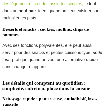
des légumes rôtis et des assiettes simples
, le tout
dans un
seul bac
. Idéal quand on veut cuisiner sans
multiplier les plats.
Desserts et snacks : cookies, muffins, chips de
pommes
Avec ses fonctions polyvalentes, elle peut aussi
servir pour des snacks et petites cuissons type
mode
four
, pratique quand on veut une alternative rapide
sans changer d’appareil.
Les détails qui comptent au quotidien :
simplicité, entretien, place dans la cuisine
Nettoyage rapide : panier, cuve, antiadhésif, lave-
vaisselle