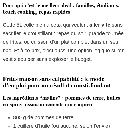
Pour qui c’est le meilleur deal : familles, étudiants,
batch cooking, repas rapides
Cette 5L colle bien à ceux qui veulent
aller vite
sans
sacrifier le croustillant : repas du soir, grande tournée
de frites, ou cuisson d’un plat complet dans un seul
bac. Et à ce prix, c’est aussi une option logique si l’on
veut s’équiper sans exploser le budget.
Frites maison sans culpabilité : le mode
d’emploi pour un résultat crousti-fondant
Les ingrédients “malins” : pommes de terre, huiles
en spray, assaisonnements qui claquent
800 g de pommes de terre
1 cuillère d’huile (ou aucune, selon l’envie)