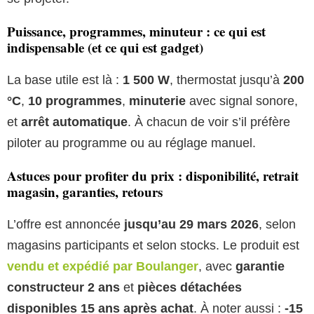
Puissance, programmes, minuteur : ce qui est
indispensable (et ce qui est gadget)
La base utile est là :
1 500 W
, thermostat jusqu’à
200
°C
,
10 programmes
,
minuterie
avec signal sonore,
et
arrêt automatique
. À chacun de voir s’il préfère
piloter au programme ou au réglage manuel.
Astuces pour profiter du prix : disponibilité, retrait
magasin, garanties, retours
L’offre est annoncée
jusqu’au 29 mars 2026
, selon
magasins participants et selon stocks. Le produit est
vendu et expédié par Boulanger
, avec
garantie
constructeur 2 ans
et
pièces détachées
disponibles 15 ans après achat
. À noter aussi :
-15