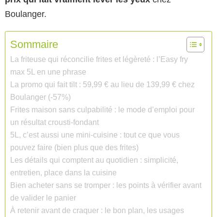
Boulanger.
Sommaire
La friteuse qui réconcilie frites et légèreté : l’Easy fry
max 5L en une phrase
La promo qui fait tilt : 59,99 € au lieu de 139,99 € chez
Boulanger (-57%)
Frites maison sans culpabilité : le mode d’emploi pour
un résultat crousti-fondant
5L, c’est aussi une mini-cuisine : tout ce que vous
pouvez faire (bien plus que des frites)
Les détails qui comptent au quotidien : simplicité,
entretien, place dans la cuisine
Bien acheter sans se tromper : les points à vérifier avant
de valider le panier
À retenir avant de craquer : le bon plan, les usages