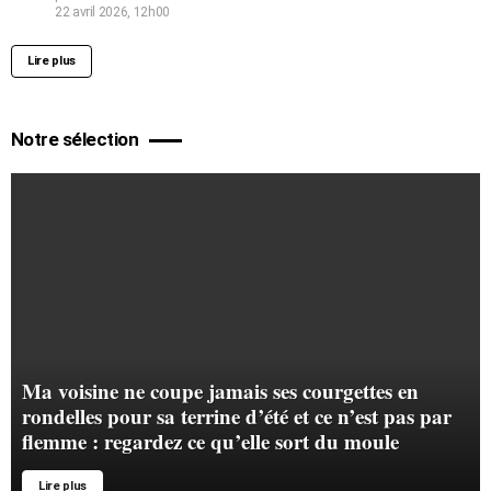
22 avril 2026, 12h00
Lire plus
Notre sélection
Ma voisine ne coupe jamais ses courgettes en
rondelles pour sa terrine d’été et ce n’est pas par
flemme : regardez ce qu’elle sort du moule
Lire plus