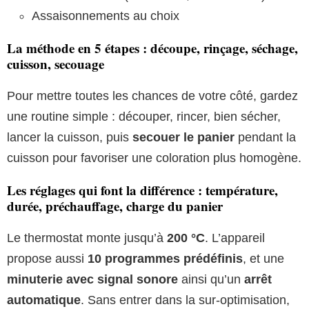
Assaisonnements au choix
La méthode en 5 étapes : découpe, rinçage, séchage,
cuisson, secouage
Pour mettre toutes les chances de votre côté, gardez
une routine simple : découper, rincer, bien sécher,
lancer la cuisson, puis
secouer le panier
pendant la
cuisson pour favoriser une coloration plus homogène.
Les réglages qui font la différence : température,
durée, préchauffage, charge du panier
Le thermostat monte jusqu’à
200 °C
. L’appareil
propose aussi
10 programmes prédéfinis
, et une
minuterie avec signal sonore
ainsi qu’un
arrêt
automatique
. Sans entrer dans la sur-optimisation,