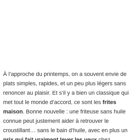
À l’approche du printemps, on a souvent envie de
plats simples, rapides, et un peu plus légers sans
renoncer au plaisir. Et s’il y a bien un classique qui
met tout le monde d’accord, ce sont les
frites
maison
. Bonne nouvelle : une friteuse sans huile
connue peut justement aider à retrouver le
croustillant… sans le bain d’huile, avec en plus un
prix qui fait vraiment lever les yeux
chez