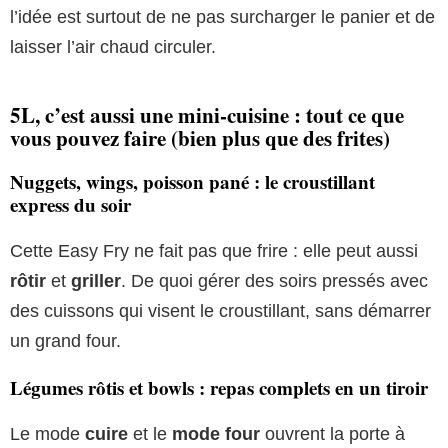
l’idée est surtout de ne pas surcharger le panier et de
laisser l’air chaud circuler.
5L, c’est aussi une mini-cuisine : tout ce que
vous pouvez faire (bien plus que des frites)
Nuggets, wings, poisson pané : le croustillant
express du soir
Cette Easy Fry ne fait pas que frire : elle peut aussi
rôtir
et
griller
. De quoi gérer des soirs pressés avec
des cuissons qui visent le croustillant, sans démarrer
un grand four.
Légumes rôtis et bowls : repas complets en un tiroir
Le mode
cuire
et le
mode four
ouvrent la porte à