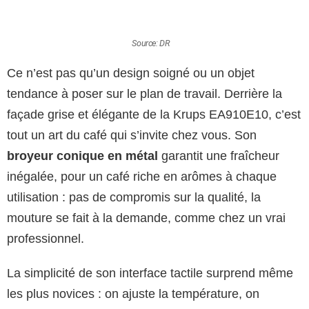
Source: DR
Ce n’est pas qu’un design soigné ou un objet
tendance à poser sur le plan de travail. Derrière la
façade grise et élégante de la Krups EA910E10, c’est
tout un art du café qui s’invite chez vous. Son
broyeur conique en métal
garantit une fraîcheur
inégalée, pour un café riche en arômes à chaque
utilisation : pas de compromis sur la qualité, la
mouture se fait à la demande, comme chez un vrai
professionnel.
La simplicité de son interface tactile surprend même
les plus novices : on ajuste la température, on