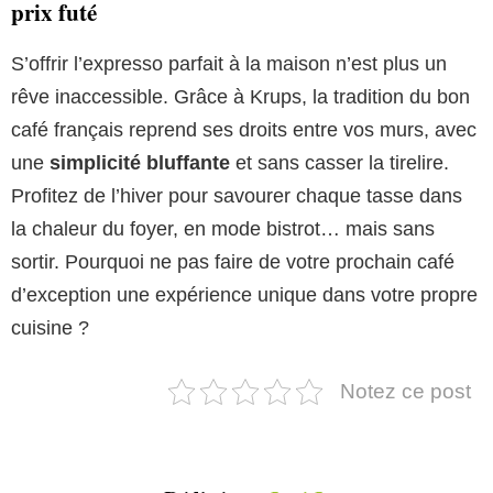
prix futé
S’offrir l’expresso parfait à la maison n’est plus un
rêve inaccessible. Grâce à Krups, la tradition du bon
café français reprend ses droits entre vos murs, avec
une
simplicité bluffante
et sans casser la tirelire.
Profitez de l’hiver pour savourer chaque tasse dans
la chaleur du foyer, en mode bistrot… mais sans
sortir. Pourquoi ne pas faire de votre prochain café
d’exception une expérience unique dans votre propre
cuisine ?
Notez ce post