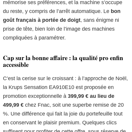
mémorise ses préférences, et la machine s’occupe
du reste, y compris de l’arrêt automatique. Le
bon
goût français à portée de doigt
, sans énigme ni
prise de tête, bien loin de l’image des machines
compliquées à paramétrer.
Cap sur la bonne affaire : la qualité pro enfin
accessible
C’est la cerise sur le croissant : à l’approche de Noël,
la Krups Sensation EA910E10 est proposée en
promotion exceptionnelle à
399,99 € au lieu de
499,99 €
chez Fnac, soit une superbe remise de 20
%. Une différence qui fait la joie du portefeuille tout
en conservant le plaisir premium. Quelques clics
suffisent pour profiter de cette offre, sous réserve de