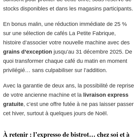
stocks disponibles et dans les magasins participants.
En bonus malin, une réduction immédiate de 25 %
sur une sélection de cafés La Petite Fabrique,
histoire d’associer votre nouvelle machine avec des
grains d’exception
jusqu’au 31 décembre 2025. De
quoi transformer chaque café du matin en moment
privilégié… sans culpabiliser sur l’addition.
Avec la garantie de deux ans, la possibilité de reprise
de votre ancienne machine et la
livraison express
gratuite
, c’est une offre futée à ne pas laisser passer
cet hiver, surtout à quelques jours de Noël.
À retenir : l’expresso de bistrot… chez soi et à