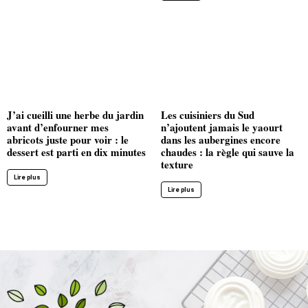
J’ai cueilli une herbe du jardin
Les cuisiniers du Sud
avant d’enfourner mes
n’ajoutent jamais le yaourt
abricots juste pour voir : le
dans les aubergines encore
dessert est parti en dix minutes
chaudes : la règle qui sauve la
texture
Lire plus
Lire plus