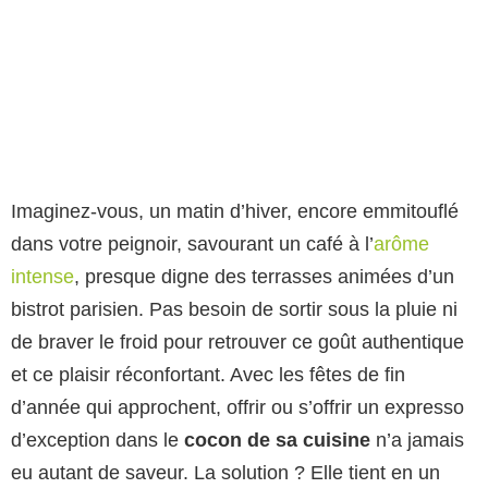
Imaginez-vous, un matin d’hiver, encore emmitouflé
dans votre peignoir, savourant un café à l’
arôme
intense
, presque digne des terrasses animées d’un
bistrot parisien. Pas besoin de sortir sous la pluie ni
de braver le froid pour retrouver ce goût authentique
et ce plaisir réconfortant. Avec les fêtes de fin
d’année qui approchent, offrir ou s’offrir un expresso
d’exception dans le
cocon de sa cuisine
n’a jamais
eu autant de saveur. La solution ? Elle tient en un