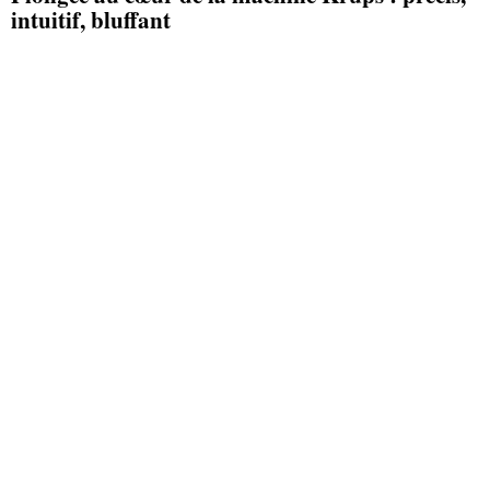
intuitif, bluffant