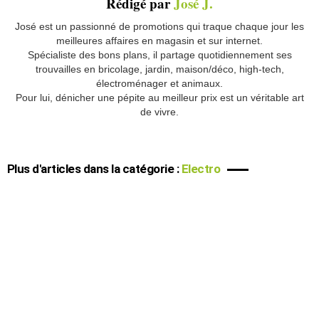
Rédigé par
José J.
José est un passionné de promotions qui traque chaque jour les
meilleures affaires en magasin et sur internet.
Spécialiste des bons plans, il partage quotidiennement ses
trouvailles en bricolage, jardin, maison/déco, high-tech,
électroménager et animaux.
Pour lui, dénicher une pépite au meilleur prix est un véritable art
de vivre.
Plus d'articles dans la catégorie :
Electro