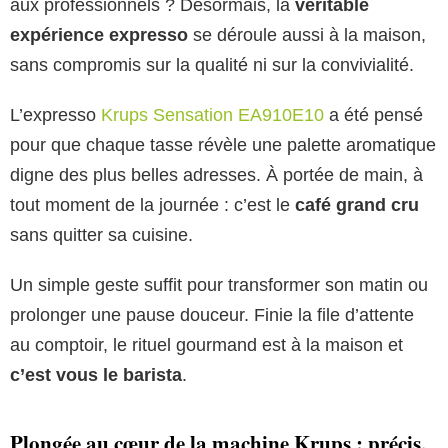
aux professionnels ? Désormais, la
véritable
expérience expresso
se déroule aussi à la maison,
sans compromis sur la qualité ni sur la convivialité.
L’expresso
Krups Sensation EA910E10
a été pensé
pour que chaque tasse révèle une palette aromatique
digne des plus belles adresses. À portée de main, à
tout moment de la journée : c’est le
café grand cru
sans quitter sa cuisine.
Un simple geste suffit pour transformer son matin ou
prolonger une pause douceur. Finie la file d’attente
au comptoir, le rituel gourmand est à la maison et
c’est vous le barista
.
Plongée au cœur de la machine Krups : précis,