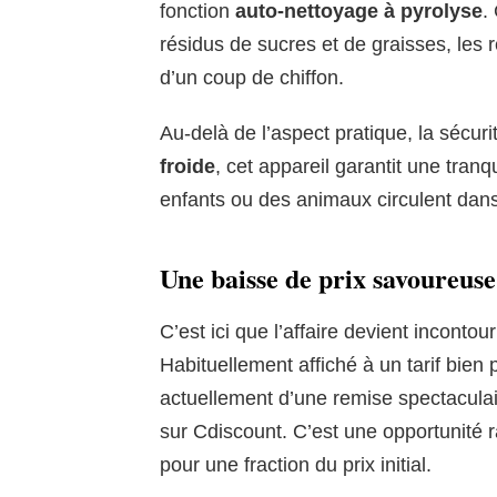
fonction
auto-nettoyage à pyrolyse
.
résidus de sucres et de graisses, les r
d’un coup de chiffon.
Au-delà de l’aspect pratique, la sécur
froide
, cet appareil garantit une tranqu
enfants ou des animaux circulent dans
Une baisse de prix savoureuse 
C’est ici que l’affaire devient inconto
Habituellement affiché à un tarif bien 
actuellement d’une remise spectacula
sur Cdiscount. C’est une opportunité
pour une fraction du prix initial.