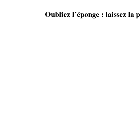
Oubliez l’éponge : laissez la p