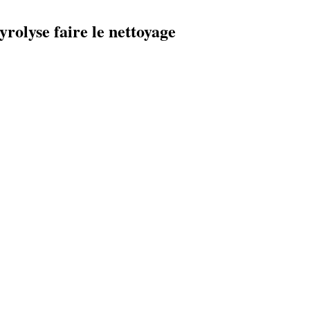
yrolyse faire le nettoyage