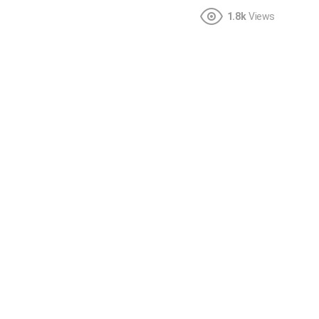
1.8k
Views