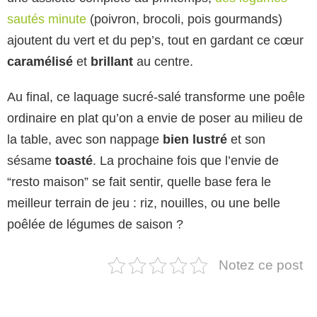
sautés minute
(poivron, brocoli, pois gourmands)
ajoutent du vert et du pep’s, tout en gardant ce cœur
caramélisé
et
brillant
au centre.
Au final, ce laquage sucré-salé transforme une poêle
ordinaire en plat qu’on a envie de poser au milieu de
la table, avec son nappage
bien lustré
et son
sésame
toasté
. La prochaine fois que l’envie de
“resto maison” se fait sentir, quelle base fera le
meilleur terrain de jeu : riz, nouilles, ou une belle
poêlée de légumes de saison ?
Notez ce post