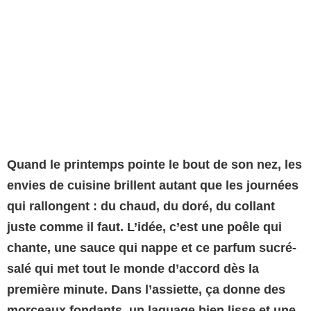
Quand le printemps pointe le bout de son nez, les
envies de cuisine brillent autant que les journées
qui rallongent : du chaud, du doré, du collant
juste comme il faut. L’idée, c’est une poêle qui
chante, une sauce qui nappe et ce parfum sucré-
salé qui met tout le monde d’accord dès la
première minute. Dans l’assiette, ça donne des
morceaux fondants, un laquage bien lisse et une