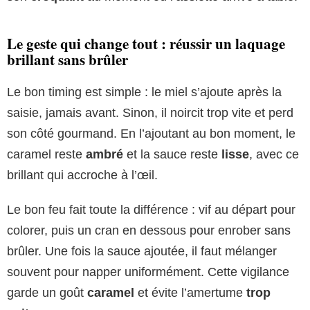
Le geste qui change tout : réussir un laquage
brillant sans brûler
Le bon timing est simple : le miel s’ajoute après la
saisie, jamais avant. Sinon, il noircit trop vite et perd
son côté gourmand. En l’ajoutant au bon moment, le
caramel reste
ambré
et la sauce reste
lisse
, avec ce
brillant qui accroche à l’œil.
Le bon feu fait toute la différence : vif au départ pour
colorer, puis un cran en dessous pour enrober sans
brûler. Une fois la sauce ajoutée, il faut mélanger
souvent pour napper uniformément. Cette vigilance
garde un goût
caramel
et évite l’amertume
trop