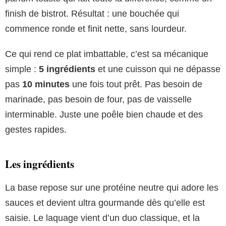
finish de bistrot. Résultat : une bouchée qui
commence ronde et finit nette, sans lourdeur.
Ce qui rend ce plat imbattable, c’est sa mécanique
simple :
5 ingrédients
et une cuisson qui ne dépasse
pas
10 minutes
une fois tout prêt. Pas besoin de
marinade, pas besoin de four, pas de vaisselle
interminable. Juste une poêle bien chaude et des
gestes rapides.
Les ingrédients
La base repose sur une protéine neutre qui adore les
sauces et devient ultra gourmande dès qu’elle est
saisie. Le laquage vient d’un duo classique, et la