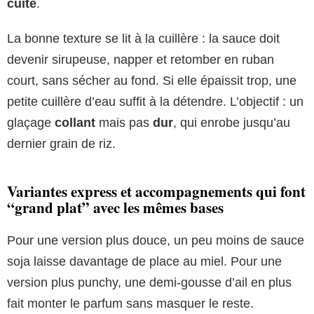
cuite
.
La bonne texture se lit à la cuillère : la sauce doit
devenir sirupeuse, napper et retomber en ruban
court, sans sécher au fond. Si elle épaissit trop, une
petite cuillère d’eau suffit à la détendre. L’objectif : un
glaçage
collant
mais pas
dur
, qui enrobe jusqu’au
dernier grain de riz.
Variantes express et accompagnements qui font
“grand plat” avec les mêmes bases
Pour une version plus douce, un peu moins de sauce
soja laisse davantage de place au miel. Pour une
version plus punchy, une demi-gousse d’ail en plus
fait monter le parfum sans masquer le reste.