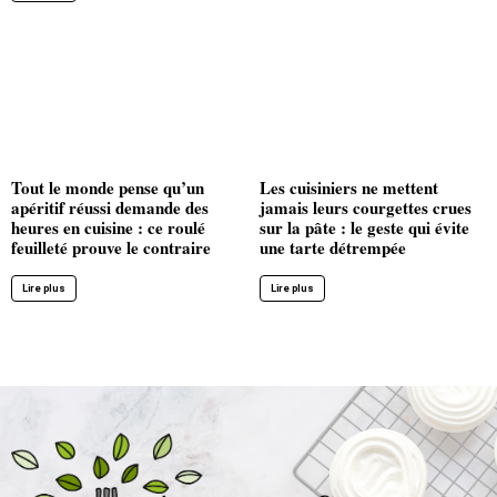
Tout le monde pense qu’un
Les cuisiniers ne mettent
apéritif réussi demande des
jamais leurs courgettes crues
heures en cuisine : ce roulé
sur la pâte : le geste qui évite
feuilleté prouve le contraire
une tarte détrempée
Lire plus
Lire plus