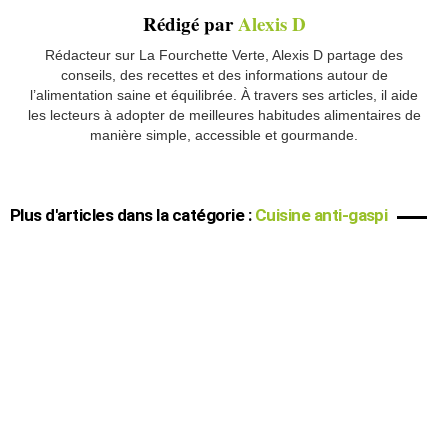
Rédigé par
Alexis D
Rédacteur sur La Fourchette Verte, Alexis D partage des
conseils, des recettes et des informations autour de
l’alimentation saine et équilibrée. À travers ses articles, il aide
les lecteurs à adopter de meilleures habitudes alimentaires de
manière simple, accessible et gourmande.
Plus d'articles dans la catégorie :
Cuisine anti-gaspi