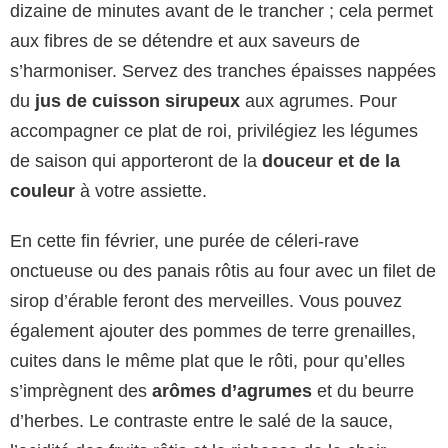
dizaine de minutes avant de le trancher ; cela permet
aux fibres de se détendre et aux saveurs de
s’harmoniser. Servez des tranches épaisses nappées
du
jus de cuisson sirupeux
aux agrumes. Pour
accompagner ce plat de roi, privilégiez les légumes
de saison qui apporteront de la
douceur et de la
couleur
à votre assiette.
En cette fin février, une purée de céleri-rave
onctueuse ou des panais rôtis au four avec un filet de
sirop d’érable feront des merveilles. Vous pouvez
également ajouter des pommes de terre grenailles,
cuites dans le même plat que le rôti, pour qu’elles
s’imprègnent des
arômes d’agrumes
et du beurre
d’herbes. Le contraste entre le salé de la sauce,