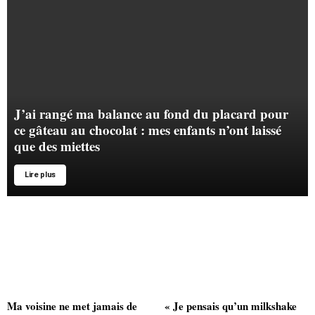
J’ai rangé ma balance au fond du placard pour
ce gâteau au chocolat : mes enfants n’ont laissé
que des miettes
Lire plus
Ma voisine ne met jamais de
« Je pensais qu’un milkshake