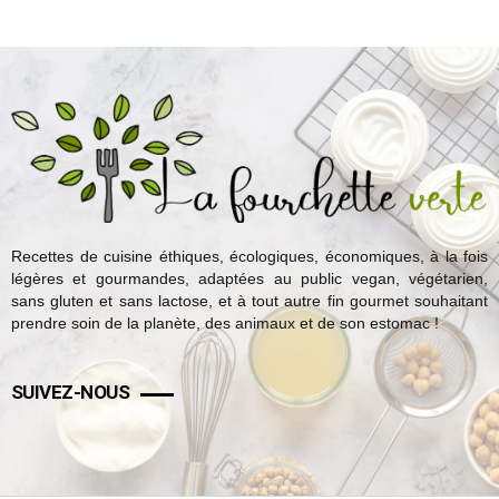
Recettes de cuisine éthiques, écologiques, économiques, à la fois
légères et gourmandes, adaptées au public vegan, végétarien,
sans gluten et sans lactose, et à tout autre fin gourmet souhaitant
prendre soin de la planète, des animaux et de son estomac !
SUIVEZ-NOUS