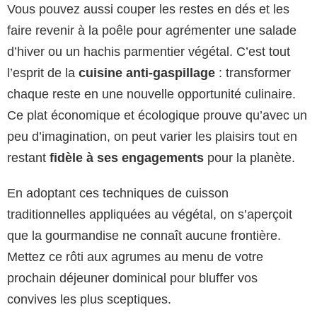
Vous pouvez aussi couper les restes en dés et les
faire revenir à la poêle pour agrémenter une salade
d’hiver ou un hachis parmentier végétal. C’est tout
l’esprit de la
cuisine anti-gaspillage
: transformer
chaque reste en une nouvelle opportunité culinaire.
Ce plat économique et écologique prouve qu’avec un
peu d’imagination, on peut varier les plaisirs tout en
restant
fidèle à ses engagements
pour la planète.
En adoptant ces techniques de cuisson
traditionnelles appliquées au végétal, on s’aperçoit
que la gourmandise ne connaît aucune frontière.
Mettez ce rôti aux agrumes au menu de votre
prochain déjeuner dominical pour bluffer vos
convives les plus sceptiques.