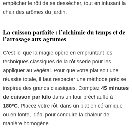
empêcher le rôti de se dessécher, tout en infusant la
chair des arômes du jardin.
La cuisson parfaite : l’alchimie du temps et de
l’arrosage aux agrumes
C’est ici que la magie opère en empruntant les
techniques classiques de la rôtisserie pour les
appliquer au végétal. Pour que votre plat soit une
réussite totale, il faut respecter une méthode précise
inspirée des grands classiques. Comptez
45 minutes
de cuisson par kilo
dans un four préchauffé à
180°C
. Placez votre rôti dans un plat en céramique
ou en fonte, idéal pour conduire la chaleur de
manière homogène.