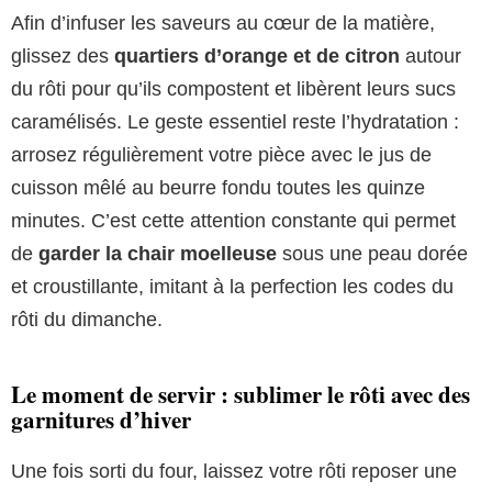
Afin d’infuser les saveurs au cœur de la matière,
glissez des
quartiers d’orange et de citron
autour
du rôti pour qu’ils compostent et libèrent leurs sucs
caramélisés. Le geste essentiel reste l’hydratation :
arrosez régulièrement votre pièce avec le jus de
cuisson mêlé au beurre fondu toutes les quinze
minutes. C’est cette attention constante qui permet
de
garder la chair moelleuse
sous une peau dorée
et croustillante, imitant à la perfection les codes du
rôti du dimanche.
Le moment de servir : sublimer le rôti avec des
garnitures d’hiver
Une fois sorti du four, laissez votre rôti reposer une