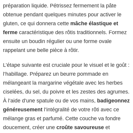
préparation liquide. Pétrissez fermement la pâte
obtenue pendant quelques minutes pour activer le
gluten, ce qui donnera cette
mâche élastique et
ferme
caractéristique des rôtis traditionnels. Formez
ensuite un boudin régulier ou une forme ovale
rappelant une belle pièce à rôtir.
L’étape suivante est cruciale pour le visuel et le goût :
l’habillage. Préparez un beurre pommade en
mélangeant la margarine végétale avec les herbes
ciselées, du sel, du poivre et les zestes des agrumes.
À l’aide d’une spatule ou de vos mains,
badigeonnez
généreusement
l’intégralité de votre rôti avec ce
mélange gras et parfumé. Cette couche va fondre
doucement, créer une
croûte savoureuse
et