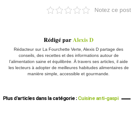
Notez ce post
Rédigé par
Alexis D
Rédacteur sur La Fourchette Verte, Alexis D partage des
conseils, des recettes et des informations autour de
l’alimentation saine et équilibrée. À travers ses articles, il aide
les lecteurs à adopter de meilleures habitudes alimentaires de
manière simple, accessible et gourmande.
Plus d'articles dans la catégorie :
Cuisine anti-gaspi