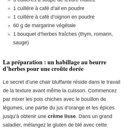
1 cuillère à café d’ail en poudre
1 cuillère à café d’oignon en poudre
60 g de margarine végétale
1 bouquet d’herbes fraîches (thym, romarin,
sauge)
La préparation : un habillage au beurre
d’herbes pour une croûte dorée
Le secret d’une chair bluffante réside dans le travail
de la texture avant même la cuisson. Commencez
par mixer les pois chiches avec le bouillon de
légumes, une partie du jus d’orange et les épices
jusqu’à obtenir une
crème lisse
. Dans un grand
saladier, mélangez le gluten de blé avec cette