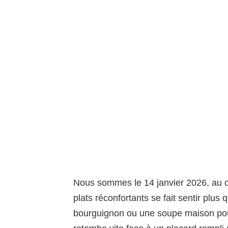
Nous sommes le 14 janvier 2026, au cœ
plats réconfortants se fait sentir plus 
bourguignon ou une soupe maison pou