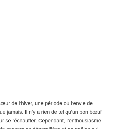
ur de l’hiver, une période où l’envie de
que jamais. Il n’y a rien de tel qu’un bon bœuf
r se réchauffer. Cependant, l’enthousiasme