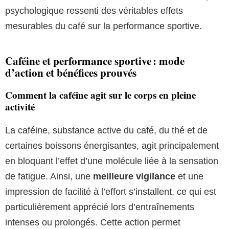
psychologique ressenti des véritables effets
mesurables du café sur la performance sportive.
Caféine et performance sportive : mode
d’action et bénéfices prouvés
Comment la caféine agit sur le corps en pleine
activité
La caféine, substance active du café, du thé et de
certaines boissons énergisantes, agit principalement
en bloquant l’effet d’une molécule liée à la sensation
de fatigue. Ainsi, une
meilleure vigilance
et une
impression de facilité à l’effort s’installent, ce qui est
particulièrement apprécié lors d’entraînements
intenses ou prolongés. Cette action permet