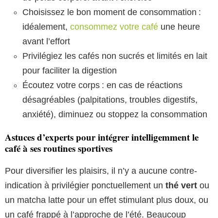
Choisissez le bon moment de consommation :
idéalement,
consommez votre café
une heure
avant l’effort
Privilégiez les cafés non sucrés et limités en lait
pour faciliter la digestion
Écoutez votre corps : en cas de réactions
désagréables (palpitations, troubles digestifs,
anxiété), diminuez ou stoppez la consommation
Astuces d’experts pour intégrer intelligemment le
café à ses routines sportives
Pour diversifier les plaisirs, il n’y a aucune contre-
indication à privilégier ponctuellement un
thé vert
ou
un matcha latte pour un effet stimulant plus doux, ou
un café frappé à l’approche de l’été. Beaucoup