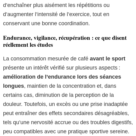
d’enchaîner plus aisément les répétitions ou
d’augmenter l’intensité de l’exercice, tout en
conservant une bonne coordination.
Endurance, vigilance, récupération : ce que disent
réellement les études
La consommation mesurée de café
avant le sport
présente un intérêt vérifié sur plusieurs aspects :
amélioration de l’endurance lors des séances
longues
, maintien de la concentration et, dans
certains cas, diminution de la perception de la
douleur. Toutefois, un excès ou une prise inadaptée
peut entraîner des effets secondaires désagréables,
tels qu’une nervosité accrue ou des troubles digestifs,
peu compatibles avec une pratique sportive sereine.