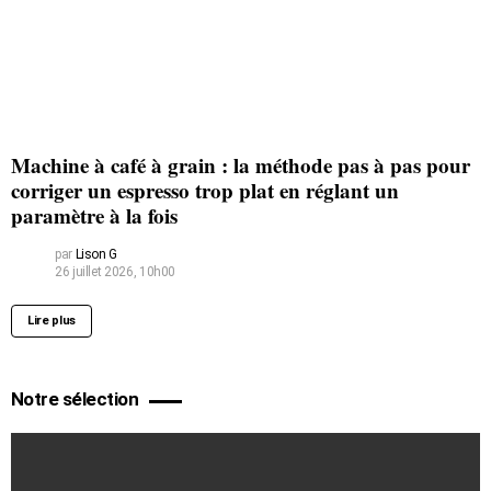
Machine à café à grain : la méthode pas à pas pour
corriger un espresso trop plat en réglant un
paramètre à la fois
par
Lison G
26 juillet 2026, 10h00
Lire plus
Notre sélection