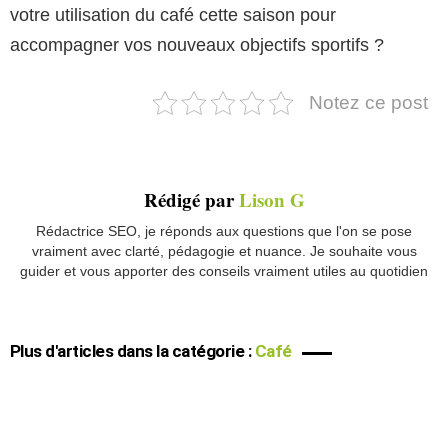
votre utilisation du café cette saison pour
accompagner vos nouveaux objectifs sportifs ?
Notez ce post
Rédigé par
Lison G
Rédactrice SEO, je réponds aux questions que l'on se pose
vraiment avec clarté, pédagogie et nuance. Je souhaite vous
guider et vous apporter des conseils vraiment utiles au quotidien
Plus d'articles dans la catégorie :
Café