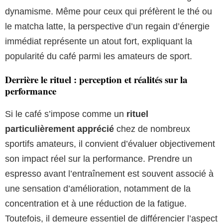
dynamisme. Même pour ceux qui préfèrent le thé ou
le matcha latte, la perspective d’un regain d’énergie
immédiat représente un atout fort, expliquant la
popularité du café parmi les amateurs de sport.
Derrière le rituel : perception et réalités sur la
performance
Si le café s’impose comme un
rituel
particulièrement apprécié
chez de nombreux
sportifs amateurs, il convient d’évaluer objectivement
son impact réel sur la performance. Prendre un
espresso avant l’entraînement est souvent associé à
une sensation d’amélioration, notamment de la
concentration et à une réduction de la fatigue.
Toutefois, il demeure essentiel de différencier l’aspect