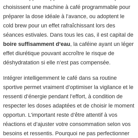
choisissent une machine à café programmable pour
préparer la dose idéale à l’avance, ou adoptent le
cold brew pour un effet rafraîchissant lors des
séances estivales. Dans tous les cas, il est capital de
boire suffisamment d’eau
, la caféine ayant un léger
effet diurétique pouvant accroître le risque de
déshydratation si elle n’est pas compensée.
Intégrer intelligemment le café dans sa routine
sportive permet vraiment d’optimiser la vigilance et le
ressenti d’énergie pendant l’effort, à condition de
respecter les doses adaptées et de choisir le moment
opportun. L’important reste d’être attentif à vos
réactions et d’ajuster votre consommation selon vos
besoins et ressentis. Pourquoi ne pas perfectionner