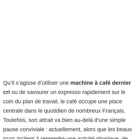
Qu’il s’agisse d’utiliser une
machine à café dernier
cri
ou de savourer un expresso rapidement sur le
coin du plan de travail, le café occupe une place
centrale dans le quotidien de nombreux Français.
Toutefois, son attrait va bien au-delà d’une simple
pause conviviale : actuellement, alors que les beaux
jours incitent à reprendre une activité physique, de