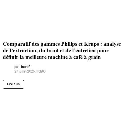
Comparatif des gammes Philips et Krups : analyse
de l’extraction, du bruit et de l’entretien pour
définir la meilleure machine à café à grain
par
Lison G
27 juillet 2026, 10h00
Lire plus