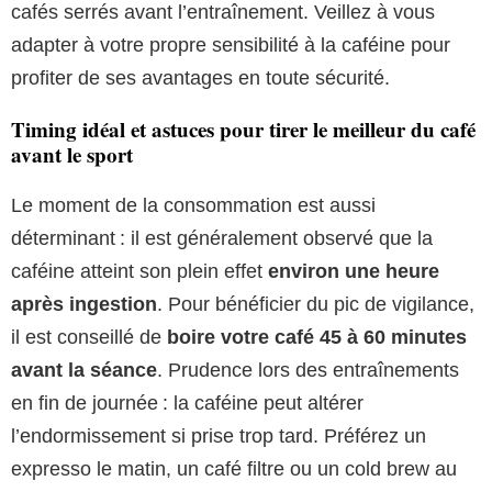
cafés serrés avant l’entraînement. Veillez à vous
adapter à votre propre sensibilité à la caféine pour
profiter de ses avantages en toute sécurité.
Timing idéal et astuces pour tirer le meilleur du café
avant le sport
Le moment de la consommation est aussi
déterminant : il est généralement observé que la
caféine atteint son plein effet
environ une heure
après ingestion
. Pour bénéficier du pic de vigilance,
il est conseillé de
boire votre café 45 à 60 minutes
avant la séance
. Prudence lors des entraînements
en fin de journée : la caféine peut altérer
l’endormissement si prise trop tard. Préférez un
expresso le matin, un café filtre ou un cold brew au