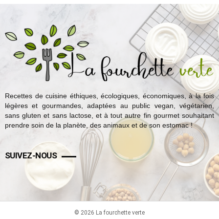
Recettes de cuisine éthiques, écologiques, économiques, à la fois
légères et gourmandes, adaptées au public vegan, végétarien,
sans gluten et sans lactose, et à tout autre fin gourmet souhaitant
prendre soin de la planète, des animaux et de son estomac !
SUIVEZ-NOUS
© 2026 La fourchette verte