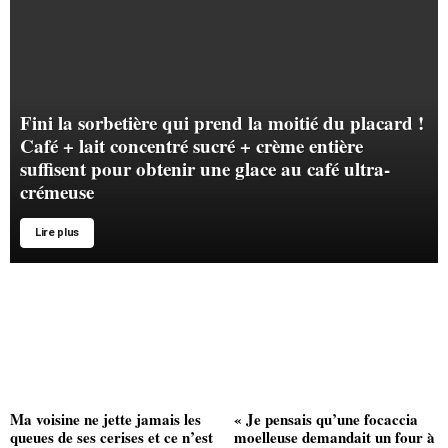
Fini la sorbetière qui prend la moitié du placard !
Café + lait concentré sucré + crème entière
suffisent pour obtenir une glace au café ultra-
crémeuse
Lire plus
Ma voisine ne jette jamais les
« Je pensais qu’une focaccia
queues de ses cerises et ce n’est
moelleuse demandait un four à