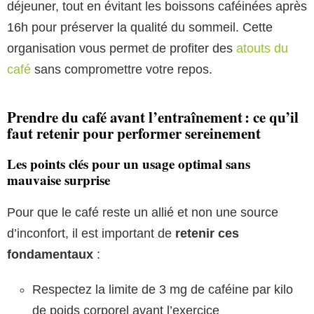
déjeuner, tout en évitant les boissons caféinées après
16h pour préserver la qualité du sommeil. Cette
organisation vous permet de profiter des
atouts du
café
sans compromettre votre repos.
Prendre du café avant l’entraînement : ce qu’il
faut retenir pour performer sereinement
Les points clés pour un usage optimal sans
mauvaise surprise
Pour que le café reste un allié et non une source
d’inconfort, il est important de
retenir ces
fondamentaux
:
Respectez la limite de 3 mg de caféine par kilo
de poids corporel avant l’exercice