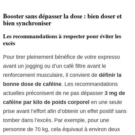
Booster sans dépasser la dose : bien doser et
bien synchroniser
Les recommandations à respecter pour éviter les
excès
Pour tirer pleinement bénéfice de votre expresso
avant un jogging ou d’un café filtre avant le
renforcement musculaire, il convient de
définir la
bonne dose de caféine
. Les recommandations
actuelles préconisent de ne pas dépasser
3 mg de
caféine par kilo de poids corporel
en une seule
prise avant l’effort afin d’obtenir un effet positif sans
tomber dans l’excès. Par exemple, pour une
personne de 70 kg, cela équivaut à environ deux