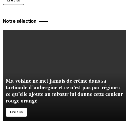
Lire plus
Notre sélection
Ma voisine ne met jamais de crème dans sa
tartinade d’aubergine et ce n’est pas par régime :
ce qu’elle ajoute au mixeur lui donne cette couleur
rouge orangé
Lire plus