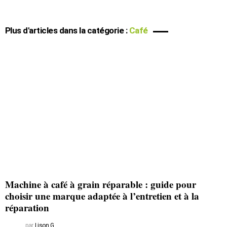
Plus d'articles dans la catégorie :
Café
Machine à café à grain réparable : guide pour
choisir une marque adaptée à l’entretien et à la
réparation
par
Lison G