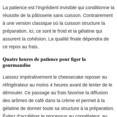
La patience est l’ingrédient invisible qui conditionne la
réussite de la pâtisserie sans cuisson. Contrairement
à une version classique où la cuisson structure la
préparation, ici, ce sont le froid et la gélatine qui
assurent la cohésion. La qualité finale dépendra de
ce repos au frais.
Quatre heures de patience pour figer la
gourmandise
Laissez impérativement le cheesecake reposer au
réfrigérateur au moins 4 heures avant de tenter de le
démouler. Ce passage au frais favorise la diffusion
des arômes de café dans la crème et permet à la
gélatine de donner toute sa structure à la préparation.
Évitez d’accélérer le processus au congélateur, au