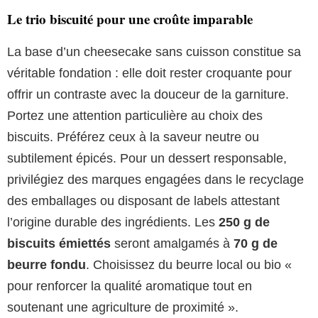
Le trio biscuité pour une croûte imparable
La base d’un cheesecake sans cuisson constitue sa
véritable fondation : elle doit rester croquante pour
offrir un contraste avec la douceur de la garniture.
Portez une attention particulière au choix des
biscuits. Préférez ceux à la saveur neutre ou
subtilement épicés. Pour un dessert responsable,
privilégiez des marques engagées dans le recyclage
des emballages ou disposant de labels attestant
l’origine durable des ingrédients. Les
250 g de
biscuits émiettés
seront amalgamés à
70 g de
beurre fondu
. Choisissez du beurre local ou bio «
pour renforcer la qualité aromatique tout en
soutenant une agriculture de proximité ».