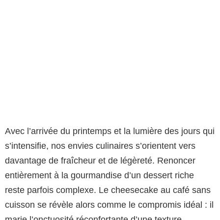
Avec l’arrivée du printemps et la lumière des jours qui
s’intensifie, nos envies culinaires s’orientent vers
davantage de fraîcheur et de légèreté. Renoncer
entièrement à la gourmandise d’un dessert riche
reste parfois complexe. Le cheesecake au café sans
cuisson se révèle alors comme le compromis idéal : il
marie l’onctuosité réconfortante d’une texture