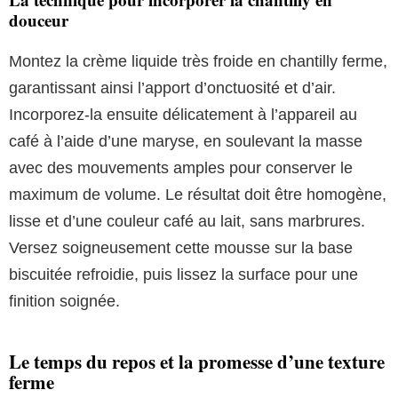
douceur
Montez la crème liquide très froide en chantilly ferme,
garantissant ainsi l’apport d’onctuosité et d’air.
Incorporez-la ensuite délicatement à l’appareil au
café à l’aide d’une maryse, en soulevant la masse
avec des mouvements amples pour conserver le
maximum de volume. Le résultat doit être homogène,
lisse et d’une couleur café au lait, sans marbrures.
Versez soigneusement cette mousse sur la base
biscuitée refroidie, puis lissez la surface pour une
finition soignée.
Le temps du repos et la promesse d’une texture
ferme