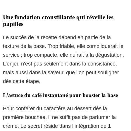
Une fondation croustillante qui réveille les
papilles
Le succès de la recette dépend en partie de la
texture de la base. Trop friable, elle compliquerait le
service ; trop compacte, elle nuirait à la dégustation.
L’enjeu n’est pas seulement dans la consistance,
mais aussi dans la saveur, que l’on peut souligner
dès cette étape.
L’astuce du café instantané pour booster la base
Pour conférer du caractère au dessert dès la
première bouchée, il ne suffit pas de parfumer la
crème. Le secret réside dans l’intégration de
1