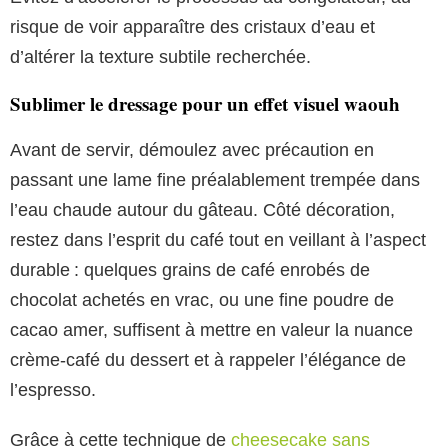
risque de voir apparaître des cristaux d’eau et
d’altérer la texture subtile recherchée.
Sublimer le dressage pour un effet visuel waouh
Avant de servir, démoulez avec précaution en
passant une lame fine préalablement trempée dans
l’eau chaude autour du gâteau. Côté décoration,
restez dans l’esprit du café tout en veillant à l’aspect
durable : quelques grains de café enrobés de
chocolat achetés en vrac, ou une fine poudre de
cacao amer, suffisent à mettre en valeur la nuance
crème-café du dessert et à rappeler l’élégance de
l’espresso.
Grâce à cette technique de
cheesecake sans