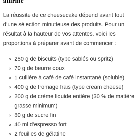
affirmé
La réussite de ce cheesecake dépend avant tout
d’une sélection minutieuse des produits. Pour un
résultat à la hauteur de vos attentes, voici les
proportions à préparer avant de commencer :
250 g de biscuits (type sablés ou spritz)
70 g de beurre doux
1 cuillère à café de café instantané (soluble)
400 g de fromage frais (type cream cheese)
200 g de crème liquide entière (30 % de matière
grasse minimum)
80 g de sucre fin
40 ml d’espresso fort
2 feuilles de gélatine