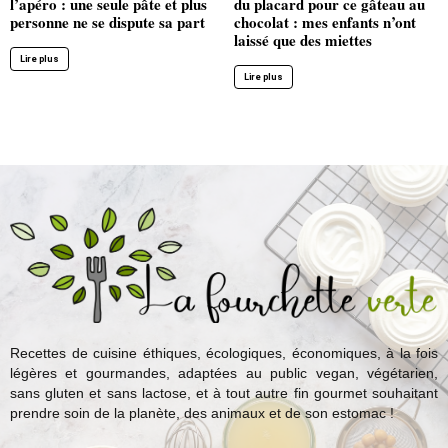
l’apéro : une seule pâte et plus
du placard pour ce gâteau au
personne ne se dispute sa part
chocolat : mes enfants n’ont
laissé que des miettes
Lire plus
Lire plus
Recettes de cuisine éthiques, écologiques, économiques, à la fois
légères et gourmandes, adaptées au public vegan, végétarien,
sans gluten et sans lactose, et à tout autre fin gourmet souhaitant
prendre soin de la planète, des animaux et de son estomac !