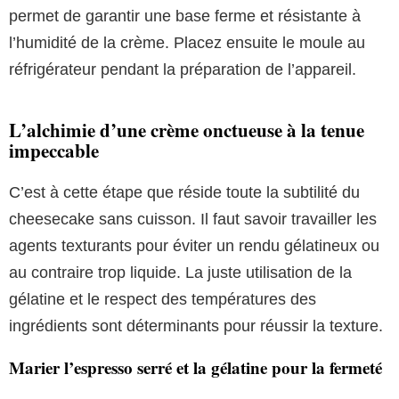
permet de garantir une base ferme et résistante à
l’humidité de la crème. Placez ensuite le moule au
réfrigérateur pendant la préparation de l’appareil.
L’alchimie d’une crème onctueuse à la tenue
impeccable
C’est à cette étape que réside toute la subtilité du
cheesecake sans cuisson. Il faut savoir travailler les
agents texturants pour éviter un rendu gélatineux ou
au contraire trop liquide. La juste utilisation de la
gélatine et le respect des températures des
ingrédients sont déterminants pour réussir la texture.
Marier l’espresso serré et la gélatine pour la fermeté