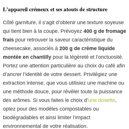
L’appareil crémeux et ses atouts de structure
Côté garniture, il s’agit d’obtenir une texture soyeuse
qui tient bien à la coupe. Prévoyez
400 g de fromage
frais
pour retrouver la saveur caractéristique du
cheesecake, associés à
200 g de crème liquide
montée en chantilly
pour la légèreté et l’onctuosité.
Portez une attention particulière au choix du café afin
d’ancrer l’identité de votre dessert. Privilégiez une
extraction intense, que vous utilisiez une machine ou
une méthode douce, pour révéler toute la puissance
des arômes. Si vous faites le choix d’
une dosette
,
optez pour des modèles compostables ou
biodégradables et ainsi limiter l’impact
environnemental de votre réalisation.