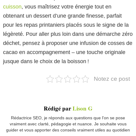
cuisson
, vous maîtrisez votre énergie tout en
obtenant un dessert d’une grande finesse, parfait
pour les repas printaniers placés sous le signe de la
légèreté. Pour aller plus loin dans une démarche zéro
déchet, pensez à proposer une infusion de cosses de
cacao en accompagnement – une touche originale
jusque dans le choix de la boisson !
Notez ce post
Rédigé par
Lison G
Rédactrice SEO, je réponds aux questions que l'on se pose
vraiment avec clarté, pédagogie et nuance. Je souhaite vous
guider et vous apporter des conseils vraiment utiles au quotidien