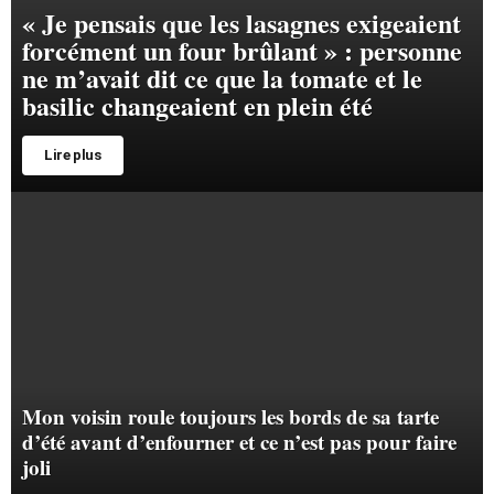
« Je pensais que les lasagnes exigeaient
forcément un four brûlant » : personne
ne m’avait dit ce que la tomate et le
basilic changeaient en plein été
Lire plus
Mon voisin roule toujours les bords de sa tarte
d’été avant d’enfourner et ce n’est pas pour faire
joli