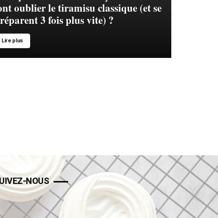
ont oublier le tiramisu classique (et se
réparent 3 fois plus vite) ?
Lire plus
UIVEZ-NOUS