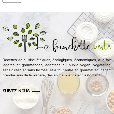
Recettes de cuisine éthiques, écologiques, économiques, à la fois
légères et gourmandes, adaptées au public vegan, végétarien,
sans gluten et sans lactose, et à tout autre fin gourmet souhaitant
prendre soin de la planète, des animaux et de son estomac !
SUIVEZ-NOUS