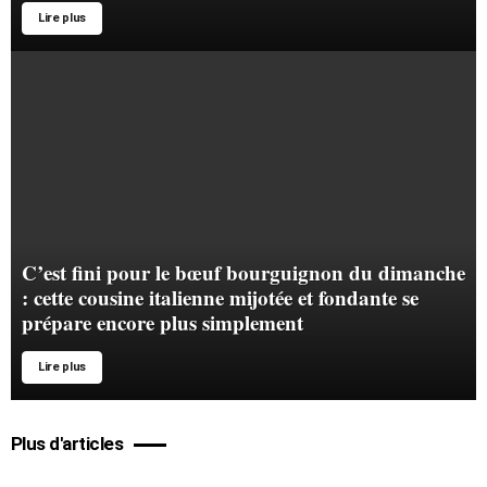
Lire plus
C’est fini pour le bœuf bourguignon du dimanche
: cette cousine italienne mijotée et fondante se
prépare encore plus simplement
Lire plus
Plus d'articles