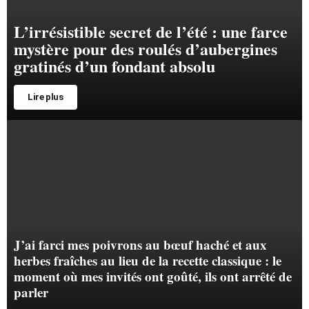
L’irrésistible secret de l’été : une farce
mystère pour des roulés d’aubergines
gratinés d’un fondant absolu
Lire plus
J’ai farci mes poivrons au bœuf haché et aux
herbes fraîches au lieu de la recette classique : le
moment où mes invités ont goûté, ils ont arrêté de
parler