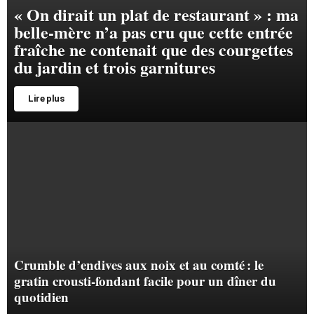
« On dirait un plat de restaurant » : ma
belle-mère n’a pas cru que cette entrée
fraîche ne contenait que des courgettes
du jardin et trois garnitures
Lire plus
Crumble d’endives aux noix et au comté : le
gratin crousti-fondant facile pour un dîner du
quotidien