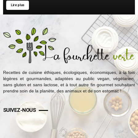
Lire plus
Recettes de cuisine éthiques, écologiques, économiques, à la fois
légères et gourmandes, adaptées au public vegan, végétarien,
sans gluten et sans lactose, et à tout autre fin gourmet souhaitant
prendre soin de la planète, des animaux et de son estomac !
SUIVEZ-NOUS