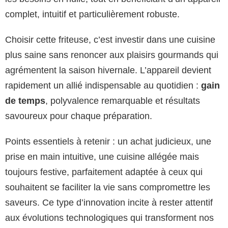
complet, intuitif et particulièrement robuste.
Choisir cette friteuse, c’est investir dans une cuisine
plus saine sans renoncer aux plaisirs gourmands qui
agrémentent la saison hivernale. L’appareil devient
rapidement un allié indispensable au quotidien :
gain
de temps
, polyvalence remarquable et résultats
savoureux pour chaque préparation.
Points essentiels à retenir : un achat judicieux, une
prise en main intuitive, une cuisine allégée mais
toujours festive, parfaitement adaptée à ceux qui
souhaitent se faciliter la vie sans compromettre les
saveurs. Ce type d’innovation incite à rester attentif
aux évolutions technologiques qui transforment nos