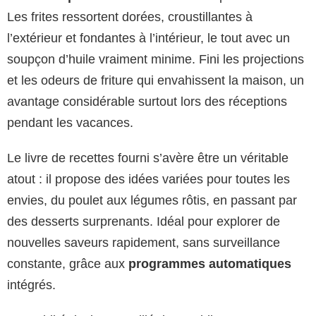
Les frites ressortent dorées, croustillantes à
l’extérieur et fondantes à l’intérieur, le tout avec un
soupçon d’huile vraiment minime. Fini les projections
et les odeurs de friture qui envahissent la maison, un
avantage considérable surtout lors des réceptions
pendant les vacances.
Le livre de recettes fourni s’avère être un véritable
atout : il propose des idées variées pour toutes les
envies, du poulet aux légumes rôtis, en passant par
des desserts surprenants. Idéal pour explorer de
nouvelles saveurs rapidement, sans surveillance
constante, grâce aux
programmes automatiques
intégrés.