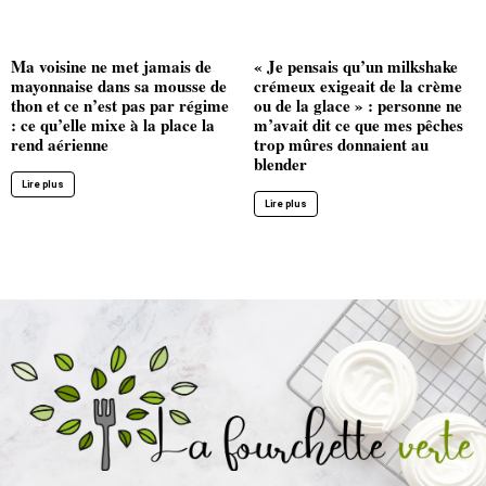
Ma voisine ne met jamais de
« Je pensais qu’un milkshake
mayonnaise dans sa mousse de
crémeux exigeait de la crème
thon et ce n’est pas par régime
ou de la glace » : personne ne
: ce qu’elle mixe à la place la
m’avait dit ce que mes pêches
rend aérienne
trop mûres donnaient au
blender
Lire plus
Lire plus