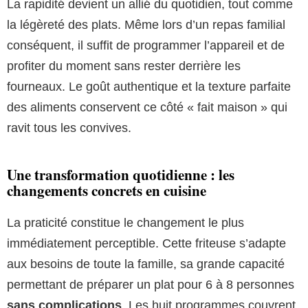
La rapidité devient un allié du quotidien, tout comme
la légèreté des plats. Même lors d’un repas familial
conséquent, il suffit de programmer l’appareil et de
profiter du moment sans rester derrière les
fourneaux. Le goût authentique et la texture parfaite
des aliments conservent ce côté « fait maison » qui
ravit tous les convives.
Une transformation quotidienne : les
changements concrets en cuisine
La praticité constitue le changement le plus
immédiatement perceptible. Cette friteuse s’adapte
aux besoins de toute la famille, sa grande capacité
permettant de préparer un plat pour 6 à 8 personnes
sans complications
. Les huit programmes couvrent