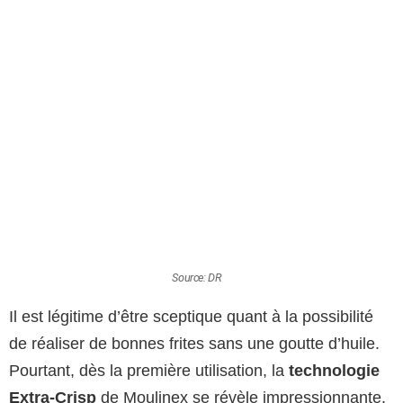
Source: DR
Il est légitime d’être sceptique quant à la possibilité
de réaliser de bonnes frites sans une goutte d’huile.
Pourtant, dès la première utilisation, la
technologie
Extra-Crisp
de Moulinex se révèle impressionnante.