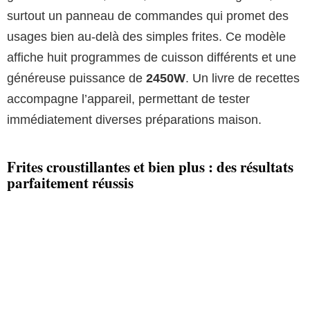
surtout un panneau de commandes qui promet des
usages bien au-delà des simples frites. Ce modèle
affiche huit programmes de cuisson différents et une
généreuse puissance de
2450W
. Un livre de recettes
accompagne l’appareil, permettant de tester
immédiatement diverses préparations maison.
Frites croustillantes et bien plus : des résultats
parfaitement réussis