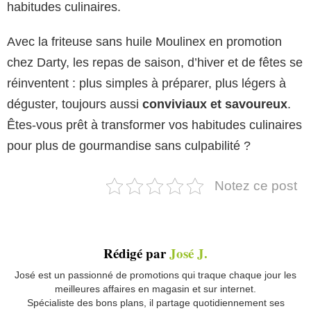
habitudes culinaires.
Avec la friteuse sans huile Moulinex en promotion
chez Darty, les repas de saison, d’hiver et de fêtes se
réinventent : plus simples à préparer, plus légers à
déguster, toujours aussi
conviviaux et savoureux
.
Êtes-vous prêt à transformer vos habitudes culinaires
pour plus de gourmandise sans culpabilité ?
Notez ce post
Rédigé par
José J.
José est un passionné de promotions qui traque chaque jour les
meilleures affaires en magasin et sur internet.
Spécialiste des bons plans, il partage quotidiennement ses