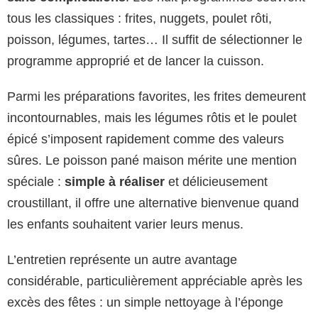
tous les classiques : frites, nuggets, poulet rôti,
poisson, légumes, tartes… Il suffit de sélectionner le
programme approprié et de lancer la cuisson.
Parmi les préparations favorites, les frites demeurent
incontournables, mais les légumes rôtis et le poulet
épicé s’imposent rapidement comme des valeurs
sûres. Le poisson pané maison mérite une mention
spéciale :
simple à réaliser
et délicieusement
croustillant, il offre une alternative bienvenue quand
les enfants souhaitent varier leurs menus.
L’entretien représente un autre avantage
considérable, particulièrement appréciable après les
excès des fêtes : un simple nettoyage à l’éponge