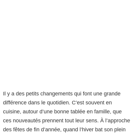
Il y a des petits changements qui font une grande
différence dans le quotidien. C’est souvent en
cuisine, autour d’une bonne tablée en famille, que
ces nouveautés prennent tout leur sens. À l’approche
des fêtes de fin d’année, quand l’hiver bat son plein