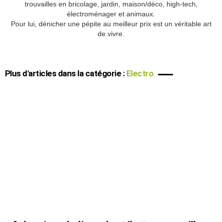
trouvailles en bricolage, jardin, maison/déco, high-tech,
électroménager et animaux.
Pour lui, dénicher une pépite au meilleur prix est un véritable art
de vivre.
Plus d'articles dans la catégorie :
Electro