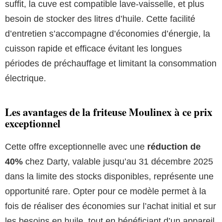
suffit, la cuve est compatible lave-vaisselle, et plus
besoin de stocker des litres d’huile. Cette facilité
d’entretien s’accompagne d’économies d’énergie, la
cuisson rapide et efficace évitant les longues
périodes de préchauffage et limitant la consommation
électrique.
Les avantages de la friteuse Moulinex à ce prix
exceptionnel
Cette offre exceptionnelle avec une
réduction de
40%
chez Darty, valable jusqu’au 31 décembre 2025
dans la limite des stocks disponibles, représente une
opportunité rare. Opter pour ce modèle permet à la
fois de réaliser des économies sur l’achat initial et sur
les besoins en huile, tout en bénéficiant d’un appareil