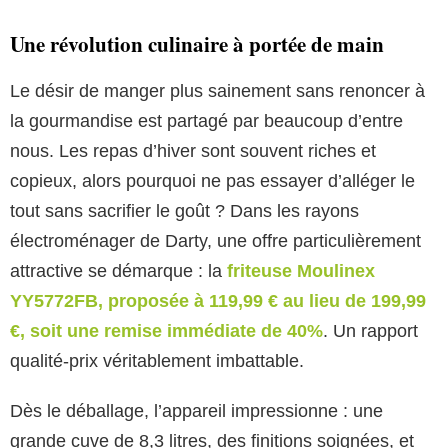
Une révolution culinaire à portée de main
Le désir de manger plus sainement sans renoncer à
la gourmandise est partagé par beaucoup d’entre
nous. Les repas d’hiver sont souvent riches et
copieux, alors pourquoi ne pas essayer d’alléger le
tout sans sacrifier le goût ? Dans les rayons
électroménager de Darty, une offre particulièrement
attractive se démarque : la
friteuse Moulinex
YY5772FB, proposée à 119,99 € au lieu de 199,99
€, soit une remise immédiate de 40%
. Un rapport
qualité-prix véritablement imbattable.
Dès le déballage, l’appareil impressionne : une
grande cuve de 8,3 litres, des finitions soignées, et