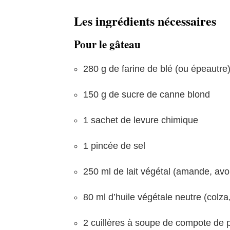
Les ingrédients nécessaires
Pour le gâteau
280 g de farine de blé (ou épeautre
150 g de sucre de canne blond
1 sachet de levure chimique
1 pincée de sel
250 ml de lait végétal (amande, avo
80 ml d’huile végétale neutre (colza
2 cuillères à soupe de compote de