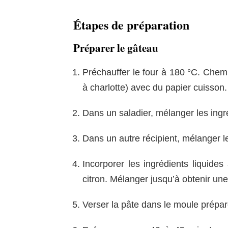
Étapes de préparation
Préparer le gâteau
Préchauffer le four à 180 °C. Chem
à charlotte) avec du papier cuisson.
Dans un saladier, mélanger les ingréd
Dans un autre récipient, mélanger le l
Incorporer les ingrédients liquides
citron. Mélanger jusqu’à obtenir une
Verser la pâte dans le moule prépar