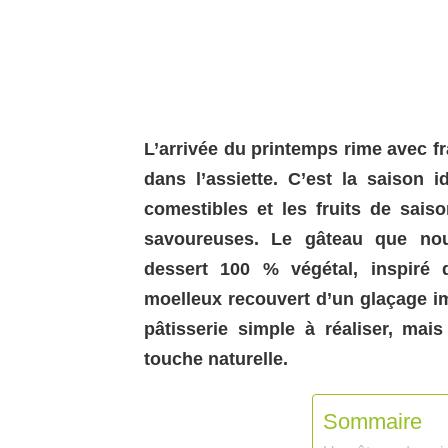
L’arrivée du printemps rime avec fr
dans l’assiette. C’est la saison 
comestibles et les fruits de sais
savoureuses. Le gâteau que no
dessert 100 % végétal, inspiré d
moelleux recouvert d’un glaçage i
pâtisserie simple à réaliser, ma
touche naturelle.
Sommaire