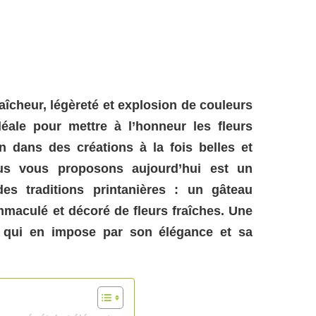
aîcheur, légèreté et explosion de couleurs
idéale pour mettre à l’honneur les fleurs
on dans des créations à la fois belles et
us vous proposons aujourd’hui est un
es traditions printanières : un gâteau
mmaculé et décoré de fleurs fraîches. Une
is qui en impose par son élégance et sa