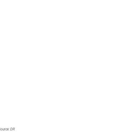
ource: DR