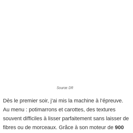
Source: DR
Dès le premier soir, j’ai mis la machine à l’épreuve.
Au menu : potimarrons et carottes, des textures
souvent difficiles à lisser parfaitement sans laisser de
fibres ou de morceaux. Grâce à son moteur de
900