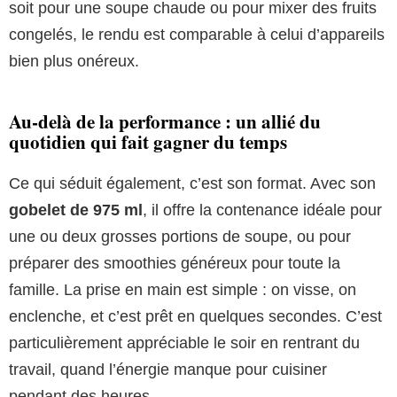
soit pour une soupe chaude ou pour mixer des fruits
congelés, le rendu est comparable à celui d’appareils
bien plus onéreux.
Au-delà de la performance : un allié du
quotidien qui fait gagner du temps
Ce qui séduit également, c’est son format. Avec son
gobelet de 975 ml
, il offre la contenance idéale pour
une ou deux grosses portions de soupe, ou pour
préparer des smoothies généreux pour toute la
famille. La prise en main est simple : on visse, on
enclenche, et c’est prêt en quelques secondes. C’est
particulièrement appréciable le soir en rentrant du
travail, quand l’énergie manque pour cuisiner
pendant des heures.