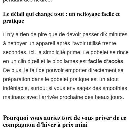
Le détail qui change tout : un nettoyage facile et
pratique
Il n’y a rien de pire que de devoir passer dix minutes
à nettoyer un appareil après l’avoir utilisé trente
secondes. Ici, la simplicité prime. Le gobelet se rince
en un clin d’œil et le bloc lames est
facile d’accès
.
De plus, le fait de pouvoir emporter directement sa
préparation dans le gobelet pratique est un atout
indéniable, surtout si vous envisagez des smoothies
matinaux avec l’arrivée prochaine des beaux jours.
Pourquoi vous auriez tort de vous priver de ce
compagnon d’hiver à prix mini