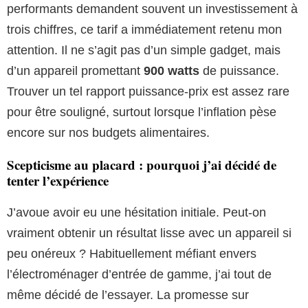
performants demandent souvent un investissement à
trois chiffres, ce tarif a immédiatement retenu mon
attention. Il ne s’agit pas d’un simple gadget, mais
d’un appareil promettant
900 watts
de puissance.
Trouver un tel rapport puissance-prix est assez rare
pour être souligné, surtout lorsque l’inflation pèse
encore sur nos budgets alimentaires.
Scepticisme au placard : pourquoi j’ai décidé de
tenter l’expérience
J’avoue avoir eu une hésitation initiale. Peut-on
vraiment obtenir un résultat lisse avec un appareil si
peu onéreux ? Habituellement méfiant envers
l’électroménager d’entrée de gamme, j’ai tout de
même décidé de l’essayer. La promesse sur