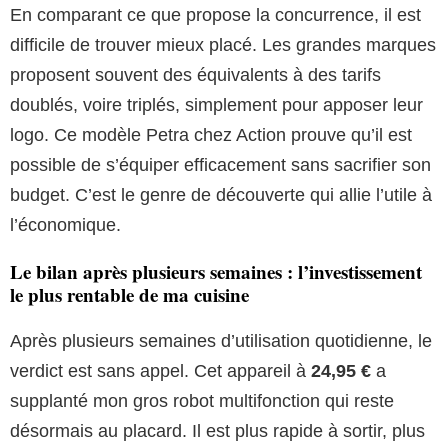
En comparant ce que propose la concurrence, il est
difficile de trouver mieux placé. Les grandes marques
proposent souvent des équivalents à des tarifs
doublés, voire triplés, simplement pour apposer leur
logo. Ce modèle Petra chez Action prouve qu’il est
possible de s’équiper efficacement sans sacrifier son
budget. C’est le genre de découverte qui allie l’utile à
l’économique.
Le bilan après plusieurs semaines : l’investissement
le plus rentable de ma cuisine
Après plusieurs semaines d’utilisation quotidienne, le
verdict est sans appel. Cet appareil à
24,95 €
a
supplanté mon gros robot multifonction qui reste
désormais au placard. Il est plus rapide à sortir, plus