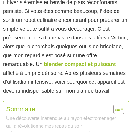
L’hiver s’éternise et l’envie de plats réconfortants
persiste. Si vous êtes comme beaucoup, l’idée de
sortir un robot culinaire encombrant pour préparer un
simple velouté suffit à vous décourager. C’est
précisément lors d’une visite dans les allées d’Action,
alors que je cherchais quelques outils de bricolage,
que mon regard s’est posé sur une offre
remarquable. Un
blender compact et puissant
affiché à un prix dérisoire. Après plusieurs semaines
d’utilisation intensive, voici pourquoi cet appareil est
devenu indispensable sur mon plan de travail.
Sommaire
Une découverte inattendue au rayon électroménager
qui a révolutionné mes repas du soir