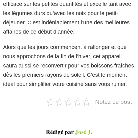
efficace sur les petites quantités et excelle tant avec
les légumes durs qu’avec les noix pour le petit-
déjeuner. C’est indéniablement l’une des meilleures
affaires de ce début d’année.
Alors que les jours commencent à rallonger et que
nous approchons de la fin de l’hiver, cet appareil
saura aussi se reconvertir pour vos boissons fraîches
dès les premiers rayons de soleil. C’est le moment
idéal pour simplifier votre cuisine sans vous ruiner.
Notez ce post
Rédigé par
José J.