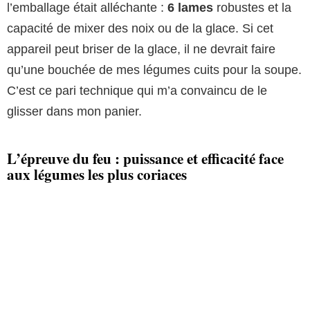
l’emballage était alléchante :
6 lames
robustes et la
capacité de mixer des noix ou de la glace. Si cet
appareil peut briser de la glace, il ne devrait faire
qu’une bouchée de mes légumes cuits pour la soupe.
C’est ce pari technique qui m’a convaincu de le
glisser dans mon panier.
L’épreuve du feu : puissance et efficacité face
aux légumes les plus coriaces