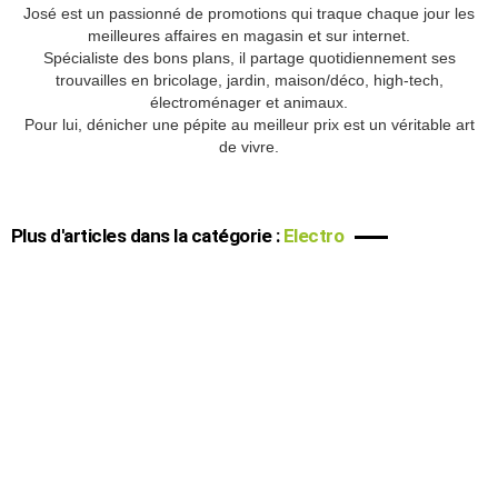
José est un passionné de promotions qui traque chaque jour les
meilleures affaires en magasin et sur internet.
Spécialiste des bons plans, il partage quotidiennement ses
trouvailles en bricolage, jardin, maison/déco, high-tech,
électroménager et animaux.
Pour lui, dénicher une pépite au meilleur prix est un véritable art
de vivre.
Plus d'articles dans la catégorie :
Electro