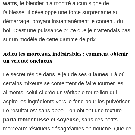
watts
, le blender n’a montré aucun signe de
faiblesse. Il développe une force surprenante au
démarrage, broyant instantanément le contenu du
bol. C’est une puissance brute que je n’attendais pas
sur un modèle de cette gamme de prix.
Adieu les morceaux indésirables : comment obtenir
un velouté onctueux
Le secret réside dans le jeu de ses
6 lames
. Là où
certains mixeurs se contentent de faire tourner les
aliments, celui-ci crée un véritable tourbillon qui
aspire les ingrédients vers le fond pour les pulvériser.
Le résultat est sans appel : on obtient une texture
parfaitement lisse et soyeuse
, sans ces petits
morceaux résiduels désagréables en bouche. Que ce