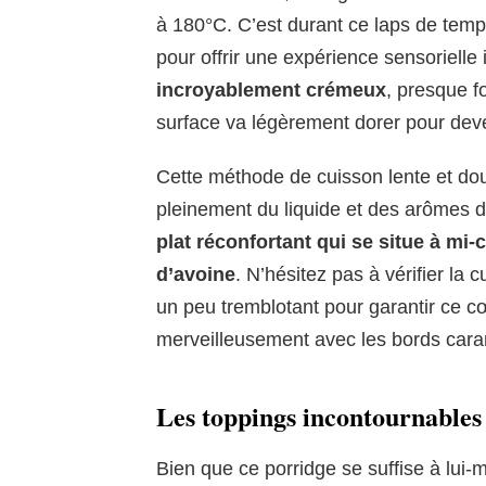
à 180°C. C’est durant ce laps de tem
pour offrir une expérience sensorielle 
incroyablement crémeux
, presque 
surface va légèrement dorer pour deve
Cette méthode de cuisson lente et do
pleinement du liquide et des arômes d
plat réconfortant qui se situe à mi-
d’avoine
. N’hésitez pas à vérifier la c
un peu tremblotant pour garantir ce cœ
merveilleusement avec les bords cara
Les toppings incontournables
Bien que ce porridge se suffise à lui-