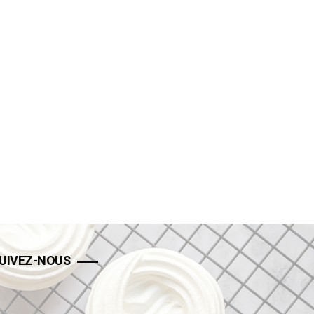
UIVEZ-NOUS