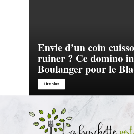
Envie d’un coin cuiss
ruiner ? Ce domino in
Boulanger pour le Bla
Lire plus