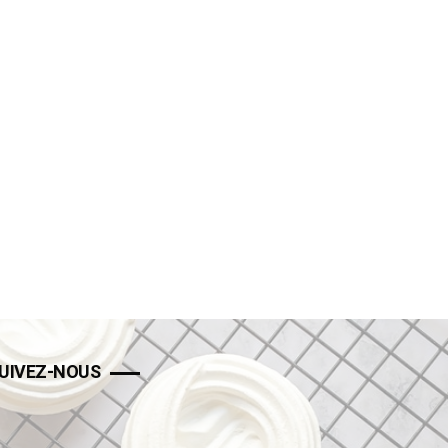
UIVEZ-NOUS