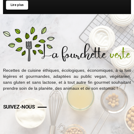
Lire plus
Recettes de cuisine éthiques, écologiques, économiques, à la fois
légères et gourmandes, adaptées au public vegan, végétarien,
sans gluten et sans lactose, et à tout autre fin gourmet souhaitant
prendre soin de la planète, des animaux et de son estomac !
SUIVEZ-NOUS