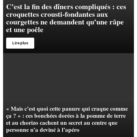
C’est la fin des dîners compliqués : ces
croquettes crousti-fondantes aux
courgettes ne demandent qu’une râpe
et une poêle
Lire plus
« Mais c’est quoi cette panure qui craque comme
ça ? » : ces bouchées dorées à la pomme de terre
et au chorizo cachent un secret au centre que
personne n’a deviné à l’apéro