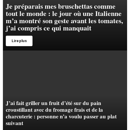
Je préparais mes bruschettas comme
tout le monde : le jour où une Italienne
m’a montré son geste avant les tomates,
j’ai compris ce qui manquait
Lire plus
J’ai fait griller un fruit d’été sur du pain
croustillant avec du fromage frais et de la
charcuterie : personne n’a voulu passer au plat
suivant