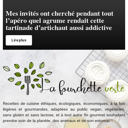
Mes invités ont cherché pendant tout
l’apéro quel agrume rendait cette
tartinade d’artichaut aussi addictive
Lire plus
Recettes de cuisine éthiques, écologiques, économiques, à la fois
légères et gourmandes, adaptées au public vegan, végétarien,
sans gluten et sans lactose, et à tout autre fin gourmet souhaitant
prendre soin de la planète, des animaux et de son estomac !