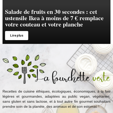
Salade de fruits en 30 secondes : cet
ustensile Ikea à moins de 7 € remplace
votre couteau et votre planche
Lire plus
Recettes de cuisine éthiques, écologiques, économiques, à la fois
légères et gourmandes, adaptées au public vegan, végétarien,
sans gluten et sans lactose, et à tout autre fin gourmet souhaitant
prendre soin de la planète, des animaux et de son estomac !