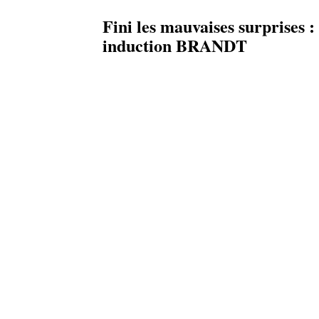
Fini les mauvaises surprises : 
induction BRANDT