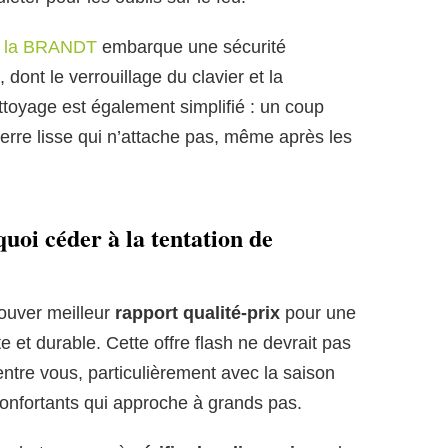
,
la BRANDT
embarque une sécurité
, dont le verrouillage du clavier et la
ttoyage est également simplifié : un coup
verre lisse qui n’attache pas, même après les
quoi céder à la tentation de
trouver meilleur
rapport qualité-prix
pour une
e et durable. Cette offre flash ne devrait pas
entre vous, particulièrement avec la saison
onfortants qui approche à grands pas.