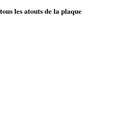
tous les atouts de la plaque