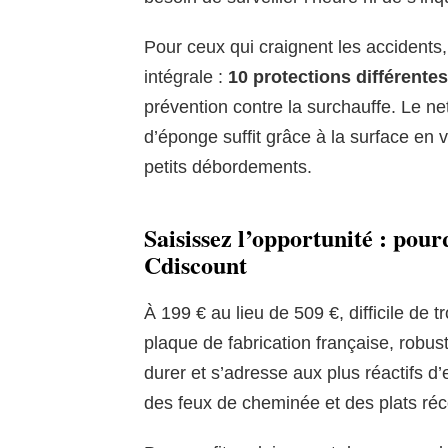
Pour ceux qui craignent les accidents
intégrale :
10 protections différentes
prévention contre la surchauffe. Le ne
d’éponge suffit grâce à la surface en 
petits débordements.
Saisissez l’opportunité : pour
Cdiscount
À 199 € au lieu de 509 €, difficile de 
plaque de fabrication française, robust
durer et s’adresse aux plus réactifs d’
des feux de cheminée et des plats réc