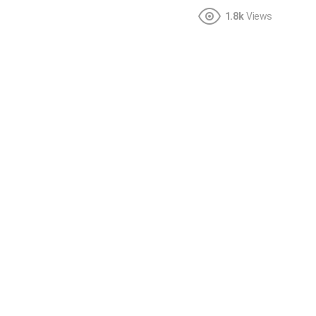
1.8k
Views