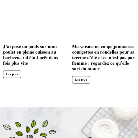
J’ai posé un poids sur mon
Ma voisine ne coupe jamais ses
poulet en pleine cuisson au
courgettes en rondelles pour sa
barbecue : il était prêt deux
terrine d’été et ce n’est pas par
fois plus vite
flemme : regardez ce qu’elle
sort du moule
Lire plus
Lire plus