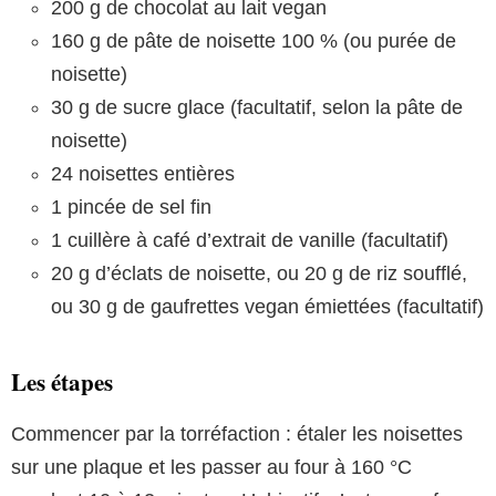
200 g de chocolat au lait vegan
160 g de pâte de noisette 100 % (ou purée de
noisette)
30 g de sucre glace (facultatif, selon la pâte de
noisette)
24 noisettes entières
1 pincée de sel fin
1 cuillère à café d’extrait de vanille (facultatif)
20 g d’éclats de noisette, ou 20 g de riz soufflé,
ou 30 g de gaufrettes vegan émiettées (facultatif)
Les étapes
Commencer par la torréfaction : étaler les noisettes
sur une plaque et les passer au four à 160 °C