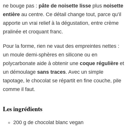
ne bouge pas :
pâte de noisette lisse
plus
noisette
entière
au centre. Ce détail change tout, parce qu’il
apporte un vrai relief à la dégustation, entre crème
pralinée et croquant franc.
Pour la forme, rien ne vaut des empreintes nettes :
un moule demi-sphères en silicone ou en
polycarbonate aide à obtenir une
coque régulière
et
un démoulage
sans traces
. Avec un simple
tapotage, le chocolat se répartit en fine couche, pile
comme il faut.
Les ingrédients
200 g de chocolat blanc vegan