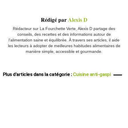
Rédigé par
Alexis D
Rédacteur sur La Fourchette Verte, Alexis D partage des
conseils, des recettes et des informations autour de
l’alimentation saine et équilibrée. À travers ses articles, il aide
les lecteurs à adopter de meilleures habitudes alimentaires de
manière simple, accessible et gourmande.
Plus d'articles dans la catégorie :
Cuisine anti-gaspi