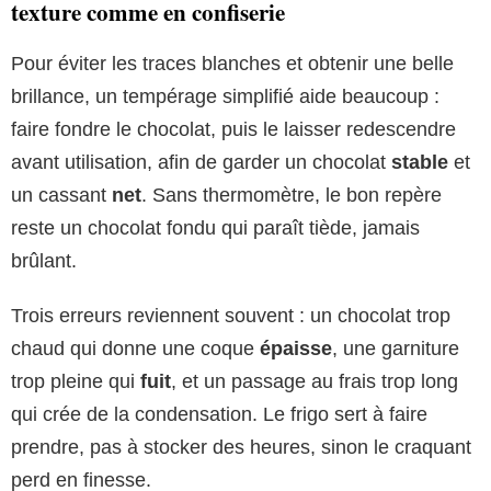
texture comme en confiserie
Pour éviter les traces blanches et obtenir une belle
brillance, un tempérage simplifié aide beaucoup :
faire fondre le chocolat, puis le laisser redescendre
avant utilisation, afin de garder un chocolat
stable
et
un cassant
net
. Sans thermomètre, le bon repère
reste un chocolat fondu qui paraît tiède, jamais
brûlant.
Trois erreurs reviennent souvent : un chocolat trop
chaud qui donne une coque
épaisse
, une garniture
trop pleine qui
fuit
, et un passage au frais trop long
qui crée de la condensation. Le frigo sert à faire
prendre, pas à stocker des heures, sinon le craquant
perd en finesse.