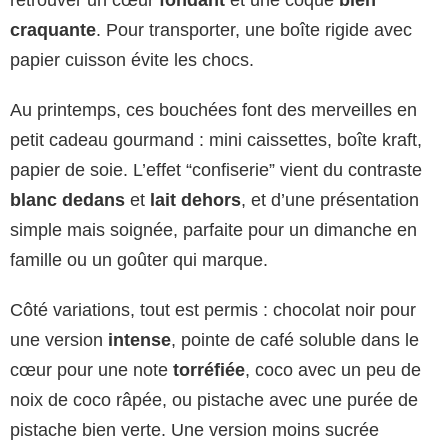
craquante
. Pour transporter, une boîte rigide avec
papier cuisson évite les chocs.
Au printemps, ces bouchées font des merveilles en
petit cadeau gourmand : mini caissettes, boîte kraft,
papier de soie. L’effet “confiserie” vient du contraste
blanc dedans
et
lait dehors
, et d’une présentation
simple mais soignée, parfaite pour un dimanche en
famille ou un goûter qui marque.
Côté variations, tout est permis : chocolat noir pour
une version
intense
, pointe de café soluble dans le
cœur pour une note
torréfiée
, coco avec un peu de
noix de coco râpée, ou pistache avec une purée de
pistache bien verte. Une version moins sucrée