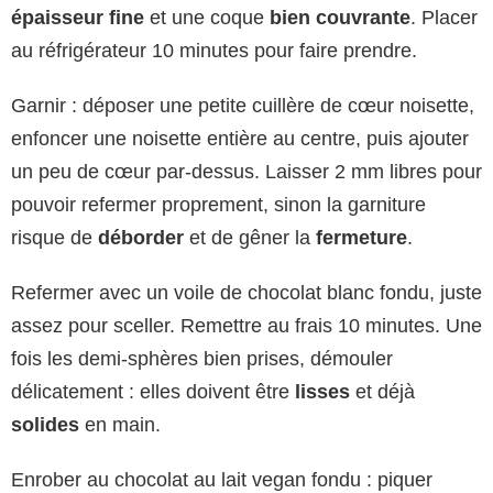
épaisseur fine
et une coque
bien couvrante
. Placer
au réfrigérateur 10 minutes pour faire prendre.
Garnir : déposer une petite cuillère de cœur noisette,
enfoncer une noisette entière au centre, puis ajouter
un peu de cœur par-dessus. Laisser 2 mm libres pour
pouvoir refermer proprement, sinon la garniture
risque de
déborder
et de gêner la
fermeture
.
Refermer avec un voile de chocolat blanc fondu, juste
assez pour sceller. Remettre au frais 10 minutes. Une
fois les demi-sphères bien prises, démouler
délicatement : elles doivent être
lisses
et déjà
solides
en main.
Enrober au chocolat au lait vegan fondu : piquer