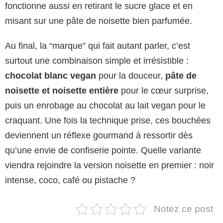
fonctionne aussi en retirant le sucre glace et en
misant sur une pâte de noisette bien parfumée.
Au final, la “marque” qui fait autant parler, c’est
surtout une combinaison simple et irrésistible :
chocolat blanc vegan
pour la douceur,
pâte de
noisette et noisette entière
pour le cœur surprise,
puis un enrobage au chocolat au lait vegan pour le
craquant. Une fois la technique prise, ces bouchées
deviennent un réflexe gourmand à ressortir dès
qu’une envie de confiserie pointe. Quelle variante
viendra rejoindre la version noisette en premier : noir
intense, coco, café ou pistache ?
Notez ce post