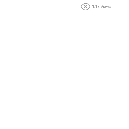
1.1k
Views