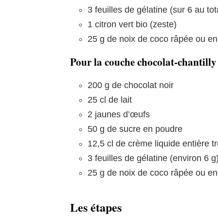
3 feuilles de gélatine (sur 6 au tot
1 citron vert bio (zeste)
25 g de noix de coco râpée ou en 
Pour la couche chocolat-chantilly 
200 g de chocolat noir
25 cl de lait
2 jaunes d’œufs
50 g de sucre en poudre
12,5 cl de crème liquide entière tr
3 feuilles de gélatine (environ 6 g
25 g de noix de coco râpée ou en
Les étapes