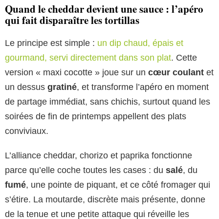
Quand le cheddar devient une sauce : l’apéro
qui fait disparaître les tortillas
Le principe est simple :
un dip chaud, épais et
gourmand, servi directement dans son plat
. Cette
version « maxi cocotte » joue sur un
cœur coulant
et
un dessus
gratiné
, et transforme l’apéro en moment
de partage immédiat, sans chichis, surtout quand les
soirées de fin de printemps appellent des plats
conviviaux.
L’alliance cheddar, chorizo et paprika fonctionne
parce qu’elle coche toutes les cases : du
salé
, du
fumé
, une pointe de piquant, et ce côté fromager qui
s’étire. La moutarde, discrète mais présente, donne
de la tenue et une petite attaque qui réveille les