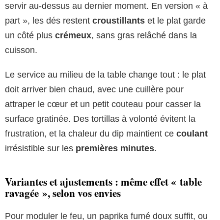
servir au-dessus au dernier moment. En version « à
part », les dés restent
croustillants
et le plat garde
un côté plus
crémeux
, sans gras relâché dans la
cuisson.
Le service au milieu de la table change tout : le plat
doit arriver bien chaud, avec une cuillère pour
attraper le cœur et un petit couteau pour casser la
surface gratinée. Des tortillas à volonté évitent la
frustration, et la chaleur du dip maintient ce
coulant
irrésistible sur les
premières minutes
.
Variantes et ajustements : même effet « table
ravagée », selon vos envies
Pour moduler le feu, un paprika fumé doux suffit, ou