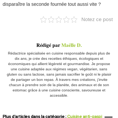
disparaître la seconde fournée tout aussi vite ?
Notez ce post
Rédigé par
Maëlle D.
Rédactrice spécialisée en cuisine responsable depuis plus de
dix ans, je crée des recettes éthiques, écologiques et
économiques qui allient légèreté et gourmandise. Je propose
une cuisine adaptée aux régimes vegan, végétarien, sans
gluten ou sans lactose, sans jamais sacrifier le goût ni le plaisir
de partager un bon repas. À travers mes créations, j’invite
chacun à prendre soin de la planète, des animaux et de son
estomac grâce à une cuisine consciente, savoureuse et
accessible.
Plus d'articles dans la catégorie :
Cuisine anti-gaspi