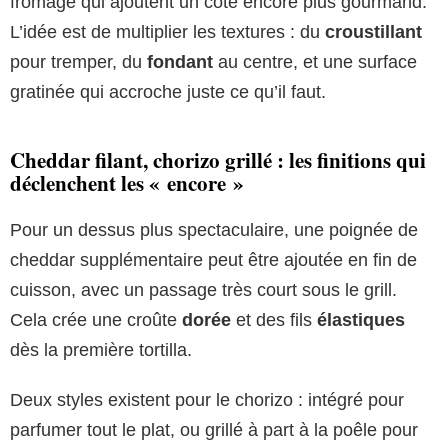
fromage qui ajoutent un côté encore plus gourmand.
L’idée est de multiplier les textures : du
croustillant
pour tremper, du
fondant
au centre, et une surface
gratinée qui accroche juste ce qu’il faut.
Cheddar filant, chorizo grillé : les finitions qui
déclenchent les « encore »
Pour un dessus plus spectaculaire, une poignée de
cheddar supplémentaire peut être ajoutée en fin de
cuisson, avec un passage très court sous le grill.
Cela crée une croûte
dorée
et des fils
élastiques
dès la première tortilla.
Deux styles existent pour le chorizo : intégré pour
parfumer tout le plat, ou grillé à part à la poêle pour