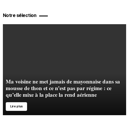
Notre sélection
Ma voisine ne met jamais de mayonnaise dans sa
mousse de thon et ce n’est pas par régime : ce
qu’elle mixe à la place la rend aérienne
Lire plus