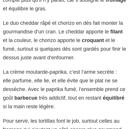
et équilibre le gras.
Le duo cheddar râpé et chorizo en dés fait monter la
gourmandise d’un cran. Le cheddar apporte le
filant
et la couleur, le chorizo apporte le
croquant
et le
fumé, surtout si quelques dés sont gardés pour finir le
dessus juste avant d’enfourner.
La crème moutarde-paprika, c’est l’arme secrète :
elle parfume, elle lie, et elle évite que le plat ne se
dessèche. Avec le paprika fumé, l’ensemble prend ce
goût
barbecue
très addictif, tout en restant
équilibré
si la main reste légère.
Pour servir, les tortillas font le job, surtout celles au