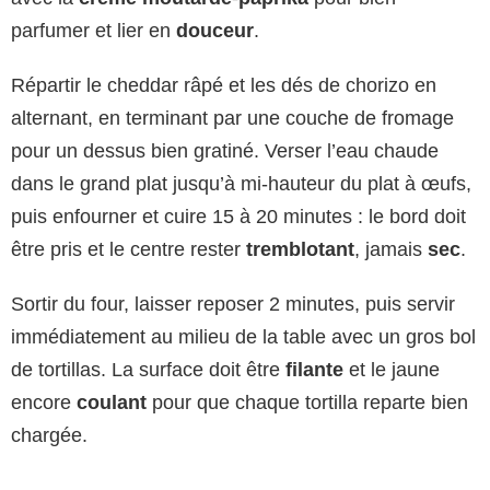
parfumer et lier en
douceur
.
Répartir le cheddar râpé et les dés de chorizo en
alternant, en terminant par une couche de fromage
pour un dessus bien gratiné. Verser l’eau chaude
dans le grand plat jusqu’à mi-hauteur du plat à œufs,
puis enfourner et cuire 15 à 20 minutes : le bord doit
être pris et le centre rester
tremblotant
, jamais
sec
.
Sortir du four, laisser reposer 2 minutes, puis servir
immédiatement au milieu de la table avec un gros bol
de tortillas. La surface doit être
filante
et le jaune
encore
coulant
pour que chaque tortilla reparte bien
chargée.