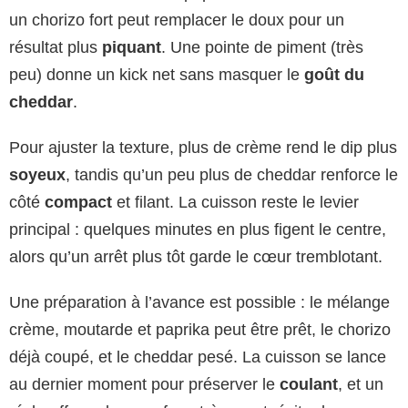
un chorizo fort peut remplacer le doux pour un
résultat plus
piquant
. Une pointe de piment (très
peu) donne un kick net sans masquer le
goût du
cheddar
.
Pour ajuster la texture, plus de crème rend le dip plus
soyeux
, tandis qu’un peu plus de cheddar renforce le
côté
compact
et filant. La cuisson reste le levier
principal : quelques minutes en plus figent le centre,
alors qu’un arrêt plus tôt garde le cœur tremblotant.
Une préparation à l’avance est possible : le mélange
crème, moutarde et paprika peut être prêt, le chorizo
déjà coupé, et le cheddar pesé. La cuisson se lance
au dernier moment pour préserver le
coulant
, et un