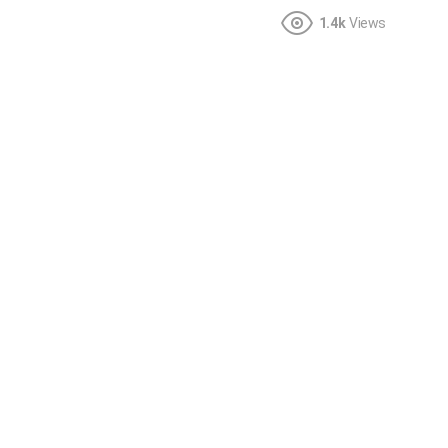
1.4k
Views