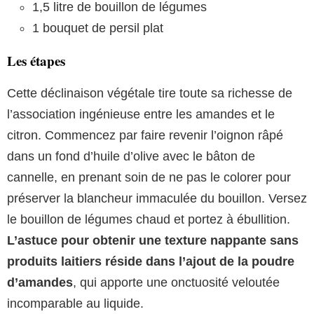
1,5 litre de bouillon de légumes
1 bouquet de persil plat
Les étapes
Cette déclinaison végétale tire toute sa richesse de
l’association ingénieuse entre les amandes et le
citron. Commencez par faire revenir l’oignon râpé
dans un fond d’huile d’olive avec le bâton de
cannelle, en prenant soin de ne pas le colorer pour
préserver la blancheur immaculée du bouillon. Versez
le bouillon de légumes chaud et portez à ébullition.
L’astuce pour obtenir une texture nappante sans
produits laitiers réside dans l’ajout de la poudre
d’amandes
, qui apporte une onctuosité veloutée
incomparable au liquide.