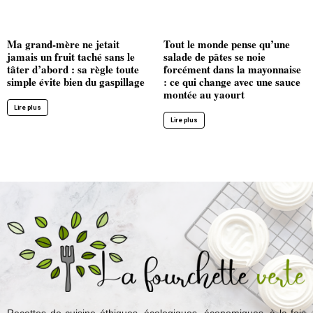
Ma grand-mère ne jetait
Tout le monde pense qu’une
jamais un fruit taché sans le
salade de pâtes se noie
tâter d’abord : sa règle toute
forcément dans la mayonnaise
simple évite bien du gaspillage
: ce qui change avec une sauce
montée au yaourt
Lire plus
Lire plus