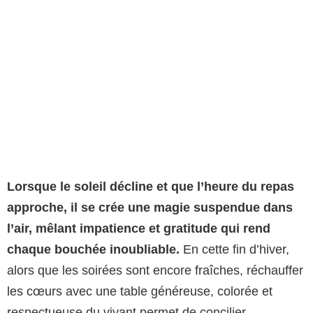
Lorsque le soleil décline et que l’heure du repas
approche, il se crée une magie suspendue dans
l’air, mêlant impatience et gratitude qui rend
chaque bouchée inoubliable.
En cette fin d’hiver,
alors que les soirées sont encore fraîches, réchauffer
les cœurs avec une table généreuse, colorée et
respectueuse du vivant permet de concilier