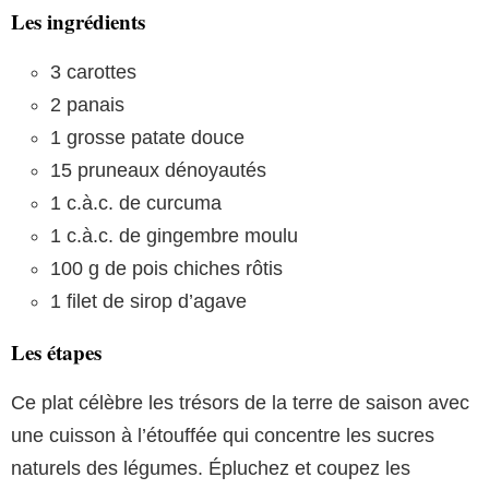
Les ingrédients
3 carottes
2 panais
1 grosse patate douce
15 pruneaux dénoyautés
1 c.à.c. de curcuma
1 c.à.c. de gingembre moulu
100 g de pois chiches rôtis
1 filet de sirop d’agave
Les étapes
Ce plat célèbre les trésors de la terre de saison avec
une cuisson à l’étouffée qui concentre les sucres
naturels des légumes. Épluchez et coupez les