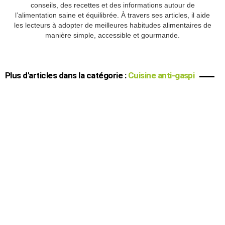
conseils, des recettes et des informations autour de
l’alimentation saine et équilibrée. À travers ses articles, il aide
les lecteurs à adopter de meilleures habitudes alimentaires de
manière simple, accessible et gourmande.
Plus d'articles dans la catégorie :
Cuisine anti-gaspi