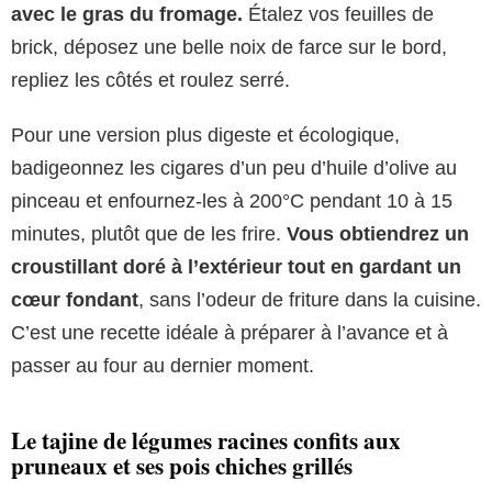
avec le gras du fromage.
Étalez vos feuilles de
brick, déposez une belle noix de farce sur le bord,
repliez les côtés et roulez serré.
Pour une version plus digeste et écologique,
badigeonnez les cigares d’un peu d’huile d’olive au
pinceau et enfournez-les à 200°C pendant 10 à 15
minutes, plutôt que de les frire.
Vous obtiendrez un
croustillant doré à l’extérieur tout en gardant un
cœur fondant
, sans l’odeur de friture dans la cuisine.
C’est une recette idéale à préparer à l’avance et à
passer au four au dernier moment.
Le tajine de légumes racines confits aux
pruneaux et ses pois chiches grillés