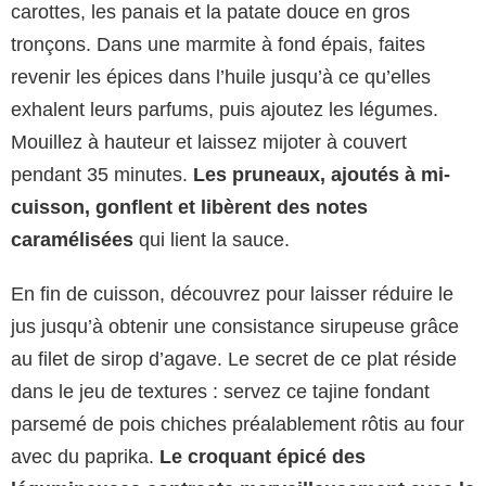
carottes, les panais et la patate douce en gros
tronçons. Dans une marmite à fond épais, faites
revenir les épices dans l’huile jusqu’à ce qu’elles
exhalent leurs parfums, puis ajoutez les légumes.
Mouillez à hauteur et laissez mijoter à couvert
pendant 35 minutes.
Les pruneaux, ajoutés à mi-
cuisson, gonflent et libèrent des notes
caramélisées
qui lient la sauce.
En fin de cuisson, découvrez pour laisser réduire le
jus jusqu’à obtenir une consistance sirupeuse grâce
au filet de sirop d’agave. Le secret de ce plat réside
dans le jeu de textures : servez ce tajine fondant
parsemé de pois chiches préalablement rôtis au four
avec du paprika.
Le croquant épicé des