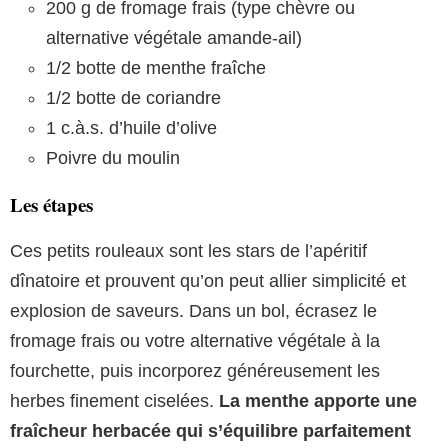
200 g de fromage frais (type chèvre ou
alternative végétale amande-ail)
1/2 botte de menthe fraîche
1/2 botte de coriandre
1 c.à.s. d’huile d’olive
Poivre du moulin
Les étapes
Ces petits rouleaux sont les stars de l’apéritif
dînatoire et prouvent qu’on peut allier simplicité et
explosion de saveurs. Dans un bol, écrasez le
fromage frais ou votre alternative végétale à la
fourchette, puis incorporez généreusement les
herbes finement ciselées.
La menthe apporte une
fraîcheur herbacée qui s’équilibre parfaitement