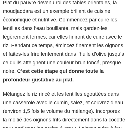
Plat du pauvre devenu roi des tables orientales, la
moudjaddara est un exemple brillant de cuisine
économique et nutritive. Commencez par cuire les
lentilles dans l’eau bouillante, mais gardez-les
légèrement fermes, car elles finiront de cuire avec le
riz. Pendant ce temps, émincez finement les oignons
et faites-les frire lentement dans l’huile d’olive jusqu’à
ce qu’ils atteignent une couleur brun foncé, presque
noire.
C’est cette étape qui donne toute la
profondeur gustative au plat.
Mélangez le riz rincé et les lentilles égouttées dans
une casserole avec le cumin, salez, et couvrez d’eau
(environ 1,5 fois le volume du mélange). Incorporez
la moitié des oignons frits directement dans la cocotte