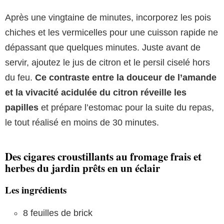
Après une vingtaine de minutes, incorporez les pois
chiches et les vermicelles pour une cuisson rapide ne
dépassant que quelques minutes. Juste avant de
servir, ajoutez le jus de citron et le persil ciselé hors
du feu.
Ce contraste entre la douceur de l’amande
et la vivacité acidulée du citron réveille les
papilles
et prépare l’estomac pour la suite du repas,
le tout réalisé en moins de 30 minutes.
Des cigares croustillants au fromage frais et
herbes du jardin prêts en un éclair
Les ingrédients
8 feuilles de brick