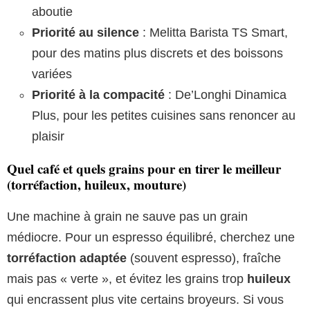
aboutie
Priorité au silence
: Melitta Barista TS Smart,
pour des matins plus discrets et des boissons
variées
Priorité à la compacité
: De’Longhi Dinamica
Plus, pour les petites cuisines sans renoncer au
plaisir
Quel café et quels grains pour en tirer le meilleur
(torréfaction, huileux, mouture)
Une machine à grain ne sauve pas un grain
médiocre. Pour un espresso équilibré, cherchez une
torréfaction adaptée
(souvent espresso), fraîche
mais pas « verte », et évitez les grains trop
huileux
qui encrassent plus vite certains broyeurs. Si vous