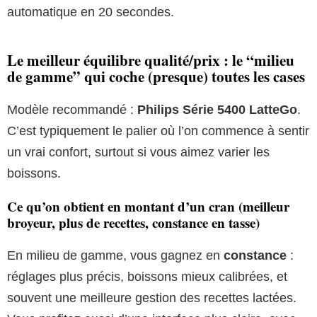
automatique en 20 secondes.
Le meilleur équilibre qualité/prix : le “milieu
de gamme” qui coche (presque) toutes les cases
Modèle recommandé :
Philips Série 5400 LatteGo
.
C’est typiquement le palier où l’on commence à sentir
un vrai confort, surtout si vous aimez varier les
boissons.
Ce qu’on obtient en montant d’un cran (meilleur
broyeur, plus de recettes, constance en tasse)
En milieu de gamme, vous gagnez en
constance
:
réglages plus précis, boissons mieux calibrées, et
souvent une meilleure gestion des recettes lactées.