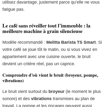
utilisez davantage, justement parce qu’elle ne vous
fatigue pas.
Le café sans réveiller tout l’immeuble : la
meilleure machine à grain silencieuse
Modèle recommandé :
Melitta Barista TS Smart
. Si
votre café se joue tôt le matin, ou si vous vivez en
appartement avec une cuisine ouverte, le bruit
devient un critère réel, pas un caprice.
Comprendre d’où vient le bruit (broyeur, pompe,
vibrations)
Le bruit vient surtout du
broyeur
(le moment le plus
sonore) et des
vibrations
transmises au plan de
travail. La pompe et les rinçages peuvent aussi