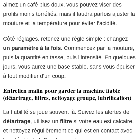
aimez un café plus doux, vous pouvez viser des
profils moins torréfiés, mais il faudra parfois ajuster la
mouture et la température pour éviter l’acidité.
Côté réglages, retenez une règle simple : changez
un paramètre à la fois
. Commencez par la mouture,
puis la quantité en tasse, puis l’intensité. En quelques
jours, vous aurez une base stable, sans vous épuiser
à tout modifier d’un coup.
Entretien malin pour garder la machine fiable
(détartrage, filtres, nettoyage groupe, lubrification)
La fiabilité se joue souvent là. Suivez les alertes de
détartrage
, utilisez un
filtre
si votre eau est calcaire,
et nettoyez régulièrement ce qui est en contact avec