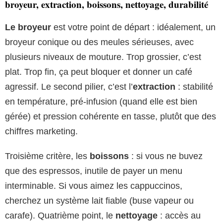
broyeur, extraction, boissons, nettoyage, durabilité
Le broyeur
est votre point de départ : idéalement, un
broyeur conique ou des meules sérieuses, avec
plusieurs niveaux de mouture. Trop grossier, c’est
plat. Trop fin, ça peut bloquer et donner un café
agressif. Le second pilier, c’est l’
extraction
: stabilité
en température, pré-infusion (quand elle est bien
gérée) et pression cohérente en tasse, plutôt que des
chiffres marketing.
Troisième critère, les
boissons
: si vous ne buvez
que des espressos, inutile de payer un menu
interminable. Si vous aimez les cappuccinos,
cherchez un système lait fiable (buse vapeur ou
carafe). Quatrième point, le
nettoyage
: accès au