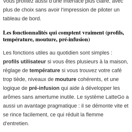
Vous profitez aussi d’une interface plus claire, avec
plus de choix sans avoir l’impression de piloter un
tableau de bord.
Les fonctionnalités qui comptent vraiment (profils,
température, mouture, pré-infusion)
Les fonctions utiles au quotidien sont simples :
profils utilisateur
si vous êtes plusieurs à la maison,
réglage de
température
si vous trouvez votre café
trop tiède, niveaux de
mouture
cohérents, et une
logique de
pré-infusion
qui aide à développer les
arômes sans amertume inutile. Le système LatteGo a
aussi un avantage pragmatique : il se démonte vite et
se rince facilement, ce qui réduit la flemme
d’entretien.