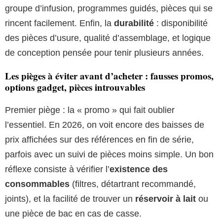
groupe d’infusion, programmes guidés, pièces qui se
rincent facilement. Enfin, la
durabilité
: disponibilité
des pièces d’usure, qualité d’assemblage, et logique
de conception pensée pour tenir plusieurs années.
Les pièges à éviter avant d’acheter : fausses promos,
options gadget, pièces introuvables
Premier piège : la « promo » qui fait oublier
l’essentiel. En 2026, on voit encore des baisses de
prix affichées sur des références en fin de série,
parfois avec un suivi de pièces moins simple. Un bon
réflexe consiste à vérifier l’
existence des
consommables
(filtres, détartrant recommandé,
joints), et la facilité de trouver un
réservoir à lait
ou
une pièce de bac en cas de casse.