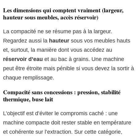
Les dimensions qui comptent vraiment (largeur,
hauteur sous meubles, accès réservoir)
La compacité ne se résume pas à la largeur.
Regardez aussi la
hauteur
sous vos meubles hauts
et, surtout, la manière dont vous accédez au
réservoir d’eau
et au bac à grains. Une machine
peut être étroite mais pénible si vous devez la sortir à
chaque remplissage.
Compacité sans concessions : pression, stabilité
thermique, buse lait
L’objectif est d’éviter le compromis caché : une
machine compacte doit rester stable en température
et cohérente sur l’extraction. Sur cette catégorie,