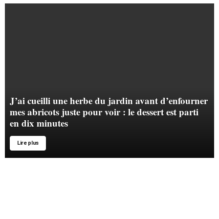
J’ai cueilli une herbe du jardin avant d’enfourner
mes abricots juste pour voir : le dessert est parti
en dix minutes
Lire plus