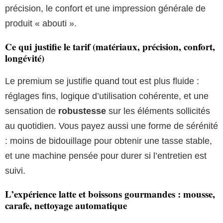
précision, le confort et une impression générale de
produit « abouti ».
Ce qui justifie le tarif (matériaux, précision, confort,
longévité)
Le premium se justifie quand tout est plus fluide :
réglages fins, logique d’utilisation cohérente, et une
sensation de
robustesse
sur les éléments sollicités
au quotidien. Vous payez aussi une forme de sérénité
: moins de bidouillage pour obtenir une tasse stable,
et une machine pensée pour durer si l’entretien est
suivi.
L’expérience latte et boissons gourmandes : mousse,
carafe, nettoyage automatique