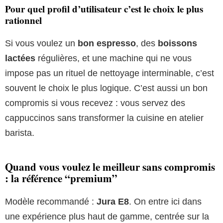
Pour quel profil d’utilisateur c’est le choix le plus
rationnel
Si vous voulez un
bon espresso
, des
boissons
lactées
régulières, et une machine qui ne vous
impose pas un rituel de nettoyage interminable, c’est
souvent le choix le plus logique. C’est aussi un bon
compromis si vous recevez : vous servez des
cappuccinos sans transformer la cuisine en atelier
barista.
Quand vous voulez le meilleur sans compromis
: la référence “premium”
Modèle recommandé :
Jura E8
. On entre ici dans
une expérience plus haut de gamme, centrée sur la