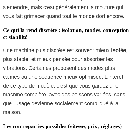
s’entendre, mais c’est généralement la mouture qui
vous fait grimacer quand tout le monde dort encore.
Ce qui la rend discrète : isolation, modes, conception
et stabilité
Une machine plus discrète est souvent mieux
isolée
,
plus stable, et mieux pensée pour absorber les
vibrations. Certaines proposent des modes plus
calmes ou une séquence mieux optimisée. L’intérêt
de ce type de modèle, c’est que vous gardez une
machine complète, avec des boissons variées, sans
que l’usage devienne socialement compliqué à la
maison.
Les contreparties possibles (vitesse, prix, réglages)