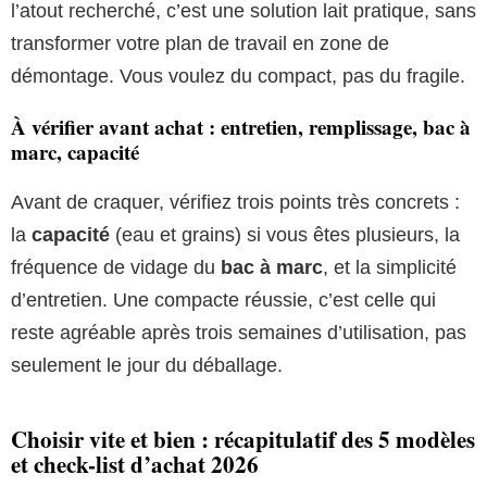
l’atout recherché, c’est une solution lait pratique, sans
transformer votre plan de travail en zone de
démontage. Vous voulez du compact, pas du fragile.
À vérifier avant achat : entretien, remplissage, bac à
marc, capacité
Avant de craquer, vérifiez trois points très concrets :
la
capacité
(eau et grains) si vous êtes plusieurs, la
fréquence de vidage du
bac à marc
, et la simplicité
d’entretien. Une compacte réussie, c’est celle qui
reste agréable après trois semaines d’utilisation, pas
seulement le jour du déballage.
Choisir vite et bien : récapitulatif des 5 modèles
et check-list d’achat 2026