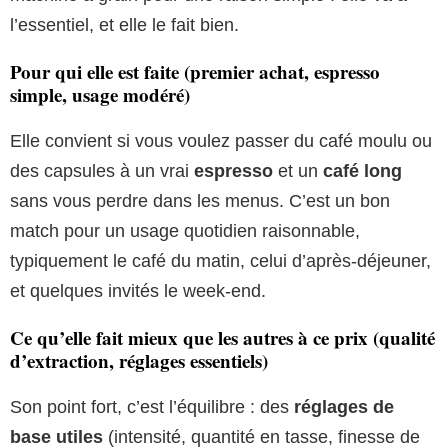
l’essentiel, et elle le fait bien.
Pour qui elle est faite (premier achat, espresso
simple, usage modéré)
Elle convient si vous voulez passer du café moulu ou
des capsules à un vrai
espresso
et un
café long
sans vous perdre dans les menus. C’est un bon
match pour un usage quotidien raisonnable,
typiquement le café du matin, celui d’après-déjeuner,
et quelques invités le week-end.
Ce qu’elle fait mieux que les autres à ce prix (qualité
d’extraction, réglages essentiels)
Son point fort, c’est l’équilibre : des
réglages de
base utiles
(intensité, quantité en tasse, finesse de