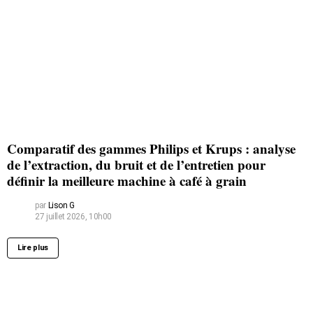
Comparatif des gammes Philips et Krups : analyse
de l’extraction, du bruit et de l’entretien pour
définir la meilleure machine à café à grain
par
Lison G
27 juillet 2026, 10h00
Lire plus