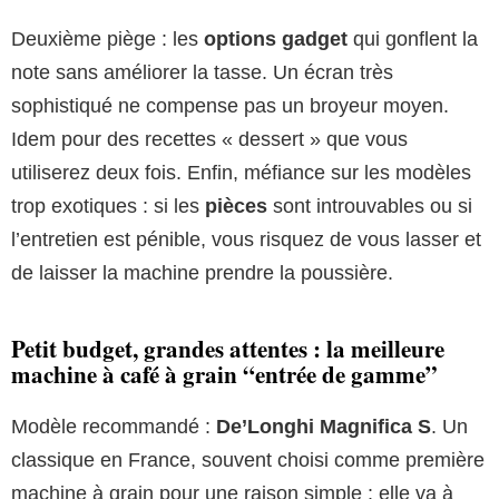
Deuxième piège : les
options gadget
qui gonflent la
note sans améliorer la tasse. Un écran très
sophistiqué ne compense pas un broyeur moyen.
Idem pour des recettes « dessert » que vous
utiliserez deux fois. Enfin, méfiance sur les modèles
trop exotiques : si les
pièces
sont introuvables ou si
l’entretien est pénible, vous risquez de vous lasser et
de laisser la machine prendre la poussière.
Petit budget, grandes attentes : la meilleure
machine à café à grain “entrée de gamme”
Modèle recommandé :
De’Longhi Magnifica S
. Un
classique en France, souvent choisi comme première
machine à grain pour une raison simple : elle va à