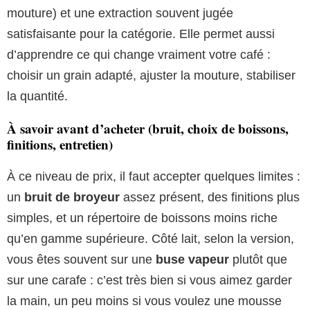
mouture) et une extraction souvent jugée
satisfaisante pour la catégorie. Elle permet aussi
d’apprendre ce qui change vraiment votre café :
choisir un grain adapté, ajuster la mouture, stabiliser
la quantité.
À savoir avant d’acheter (bruit, choix de boissons,
finitions, entretien)
À ce niveau de prix, il faut accepter quelques limites :
un
bruit de broyeur
assez présent, des finitions plus
simples, et un répertoire de boissons moins riche
qu’en gamme supérieure. Côté lait, selon la version,
vous êtes souvent sur une
buse vapeur
plutôt que
sur une carafe : c’est très bien si vous aimez garder
la main, un peu moins si vous voulez une mousse