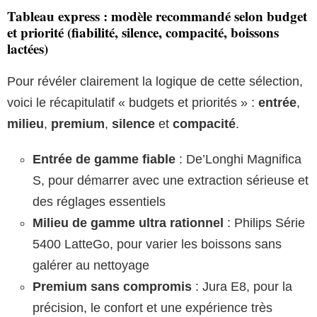
Tableau express : modèle recommandé selon budget
et priorité (fiabilité, silence, compacité, boissons
lactées)
Pour révéler clairement la logique de cette sélection,
voici le récapitulatif « budgets et priorités » :
entrée
,
milieu
,
premium
,
silence
et
compacité
.
Entrée de gamme fiable
: De’Longhi Magnifica
S, pour démarrer avec une extraction sérieuse et
des réglages essentiels
Milieu de gamme ultra rationnel
: Philips Série
5400 LatteGo, pour varier les boissons sans
galérer au nettoyage
Premium sans compromis
: Jura E8, pour la
précision, le confort et une expérience très