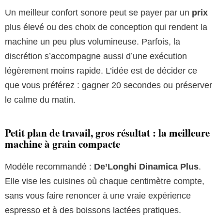
Un meilleur confort sonore peut se payer par un
prix
plus élevé ou des choix de conception qui rendent la
machine un peu plus volumineuse. Parfois, la
discrétion s’accompagne aussi d’une exécution
légèrement moins rapide. L’idée est de décider ce
que vous préférez : gagner 20 secondes ou préserver
le calme du matin.
Petit plan de travail, gros résultat : la meilleure
machine à grain compacte
Modèle recommandé :
De’Longhi Dinamica Plus
.
Elle vise les cuisines où chaque centimètre compte,
sans vous faire renoncer à une vraie expérience
espresso et à des boissons lactées pratiques.