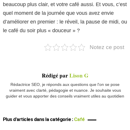
beaucoup plus clair, et votre café aussi. Et vous, c’est
quel moment de la journée que vous avez envie
d’améliorer en premier : le réveil, la pause de midi, ou
le café du soir plus « douceur » ?
Notez ce post
Rédigé par
Lison G
Rédactrice SEO, je réponds aux questions que l'on se pose
vraiment avec clarté, pédagogie et nuance. Je souhaite vous
guider et vous apporter des conseils vraiment utiles au quotidien
Plus d'articles dans la catégorie :
Café