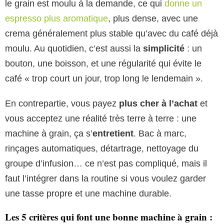
le grain est moulu à la demande, ce qui
donne un
espresso plus aromatique
, plus dense, avec une
crema généralement plus stable qu’avec du café déjà
moulu. Au quotidien, c’est aussi la
simplicité
: un
bouton, une boisson, et une régularité qui évite le
café « trop court un jour, trop long le lendemain ».
En contrepartie, vous payez
plus cher à l’achat
et
vous acceptez une réalité très terre à terre : une
machine à grain, ça s’
entretient
. Bac à marc,
rinçages automatiques, détartrage, nettoyage du
groupe d’infusion… ce n’est pas compliqué, mais il
faut l’intégrer dans la routine si vous voulez garder
une tasse propre et une machine durable.
Les 5 critères qui font une bonne machine à grain :