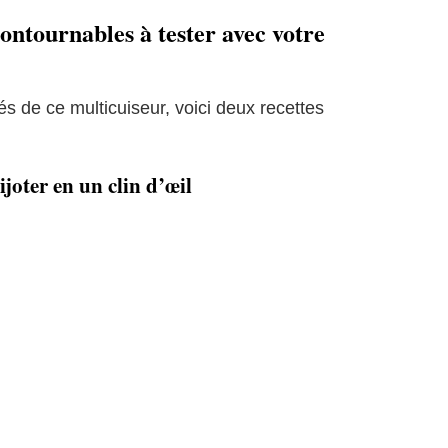
ncontournables à tester avec votre
s de ce multicuiseur, voici deux recettes
oter en un clin d’œil