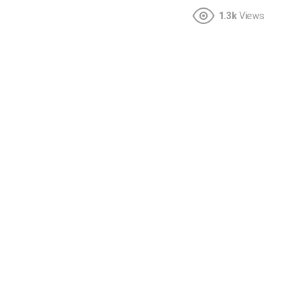
1.3k
Views