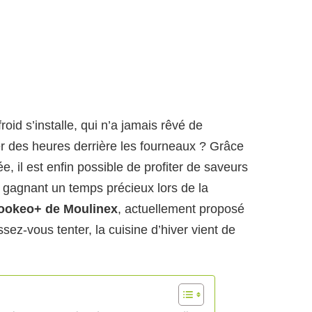
roid s’installe, qui n’a jamais rêvé de
er des heures derrière les fourneaux ? Grâce
e, il est enfin possible de profiter de saveurs
n gagnant un temps précieux lors de la
ookeo+ de Moulinex
, actuellement proposé
ssez-vous tenter, la cuisine d’hiver vient de