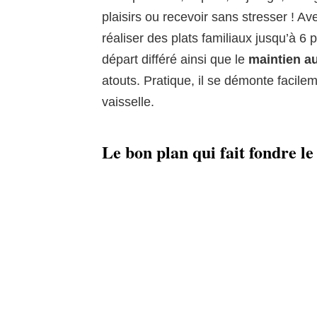
plaisirs ou recevoir sans stresser ! A
réaliser des plats familiaux jusqu’à 6 
départ différé ainsi que le
maintien a
atouts. Pratique, il se démonte facile
vaisselle.
Le bon plan qui fait fondre le