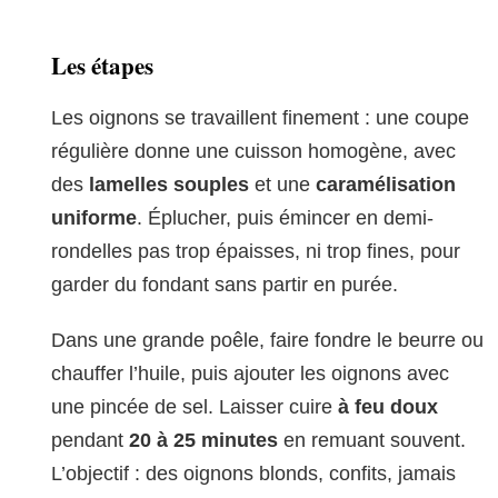
Les étapes
Les oignons se travaillent finement : une coupe
régulière donne une cuisson homogène, avec
des
lamelles souples
et une
caramélisation
uniforme
. Éplucher, puis émincer en demi-
rondelles pas trop épaisses, ni trop fines, pour
garder du fondant sans partir en purée.
Dans une grande poêle, faire fondre le beurre ou
chauffer l’huile, puis ajouter les oignons avec
une pincée de sel. Laisser cuire
à feu doux
pendant
20 à 25 minutes
en remuant souvent.
L’objectif : des oignons blonds, confits, jamais