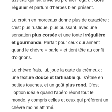
régulier
et parfum d’herbes bien présent.
Le crottin en morceaux donne plus de caractère :
c’est plus rustique, plus puissant, avec une
sensation
plus corsée
et une fonte
irrégulière
et gourmande
. Parfait pour ceux qui aiment
quand le chèvre « parle » et tient tête au confit
d’oignons.
Le chèvre frais, lui, joue la carte du crémeux :
une texture
douce et tartinable
qui s’étale en
petites touches, et un goût
plus rond
. C’est
l’option idéale quand l’apéro réunit tout le
monde, y compris celles et ceux qui préfèrent un
chèvre moins affirmé.