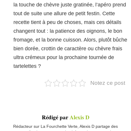
la touche de chèvre juste gratinée, l’apéro prend
tout de suite une allure de petit festin. Cette
recette tient à peu de choses, mais ces détails
changent tout : la patience des oignons, le bon
fromage, et la bonne cuisson. Alors, plutôt bûche
bien dorée, crottin de caractère ou chèvre frais
ultra crémeux pour la prochaine tournée de
tartelettes ?
Notez ce post
Rédigé par
Alexis D
Rédacteur sur La Fourchette Verte, Alexis D partage des