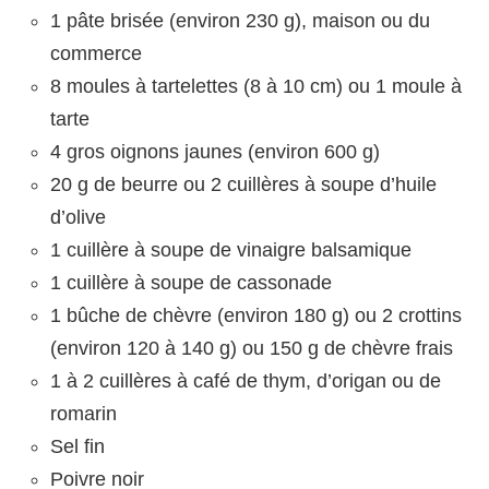
1 pâte brisée (environ 230 g), maison ou du
commerce
8 moules à tartelettes (8 à 10 cm) ou 1 moule à
tarte
4 gros oignons jaunes (environ 600 g)
20 g de beurre ou 2 cuillères à soupe d’huile
d’olive
1 cuillère à soupe de vinaigre balsamique
1 cuillère à soupe de cassonade
1 bûche de chèvre (environ 180 g) ou 2 crottins
(environ 120 à 140 g) ou 150 g de chèvre frais
1 à 2 cuillères à café de thym, d’origan ou de
romarin
Sel fin
Poivre noir