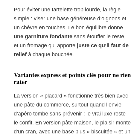
Pour éviter une tartelette trop lourde, la règle
simple : viser une base généreuse d’oignons et
un chèvre en touches. Le bon équilibre donne
une garniture fondante
sans étouffer le reste,
et un fromage qui apporte
juste ce qu’il faut de
relief
à chaque bouchée.
Variantes express et points clés pour ne rien
rater
La version « placard » fonctionne très bien avec
une pâte du commerce, surtout quand l’envie
d’apéro tombe sans prévenir : le vrai luxe reste
le confit. En version pâte maison, le plaisir monte
d’un cran, avec une base plus « biscuitée » et un