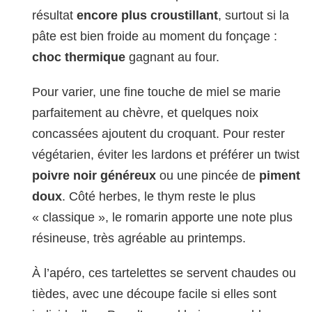
résultat
encore plus croustillant
, surtout si la
pâte est bien froide au moment du fonçage :
choc thermique
gagnant au four.
Pour varier, une fine touche de miel se marie
parfaitement au chèvre, et quelques noix
concassées ajoutent du croquant. Pour rester
végétarien, éviter les lardons et préférer un twist
poivre noir généreux
ou une pincée de
piment
doux
. Côté herbes, le thym reste le plus
« classique », le romarin apporte une note plus
résineuse, très agréable au printemps.
À l’apéro, ces tartelettes se servent chaudes ou
tièdes, avec une découpe facile si elles sont