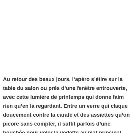
Au retour des beaux jours, l’apéro s’étire sur la
table du salon ou près d’une fenêtre entrouverte,
avec cette lumière de printemps qui donne faim
rien qu’en la regardant.
Entre un verre qui claque
doucement contre la carafe et des assiettes qu’on
picore sans compter, il suffit parfois d’une
bouchée pour voler la vedette au plat principal.