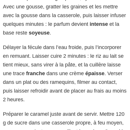
Avec une gousse, gratter les graines et les mettre
avec la gousse dans la casserole, puis laisser infuser
quelques minutes : le parfum devient
intense
et la
base reste
soyeuse
.
Délayer la fécule dans l’eau froide, puis l’incorporer
en remuant. Laisser cuire 2 minutes : le riz au lait se
tient mieux, sans virer à la pâte, et la cuillère laisse
une trace
franche
dans une crème
épaisse
. Verser
dans un plat ou des ramequins, filmer au contact,
puis laisser refroidir avant de placer au frais au moins
2 heures.
Préparer le caramel juste avant de servir. Mettre 120
g de sucre dans une casserole propre, à feu moyen,