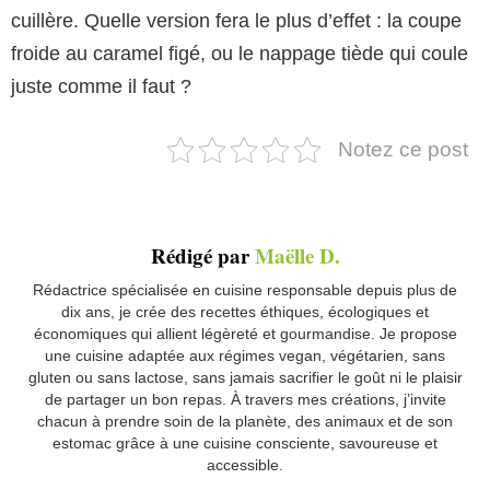
cuillère. Quelle version fera le plus d’effet : la coupe
froide au caramel figé, ou le nappage tiède qui coule
juste comme il faut ?
Notez ce post
Rédigé par
Maëlle D.
Rédactrice spécialisée en cuisine responsable depuis plus de
dix ans, je crée des recettes éthiques, écologiques et
économiques qui allient légèreté et gourmandise. Je propose
une cuisine adaptée aux régimes vegan, végétarien, sans
gluten ou sans lactose, sans jamais sacrifier le goût ni le plaisir
de partager un bon repas. À travers mes créations, j’invite
chacun à prendre soin de la planète, des animaux et de son
estomac grâce à une cuisine consciente, savoureuse et
accessible.