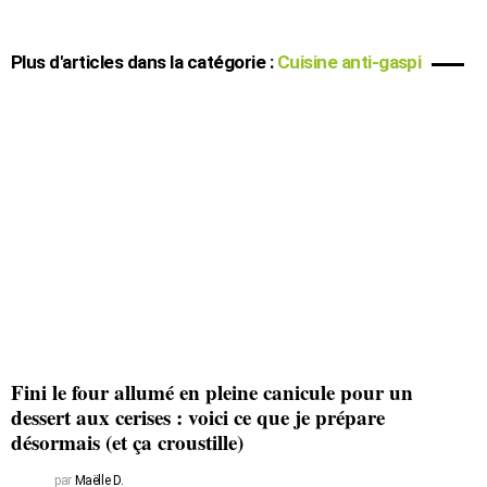
Plus d'articles dans la catégorie :
Cuisine anti-gaspi
Fini le four allumé en pleine canicule pour un
dessert aux cerises : voici ce que je prépare
désormais (et ça croustille)
par
Maëlle D.