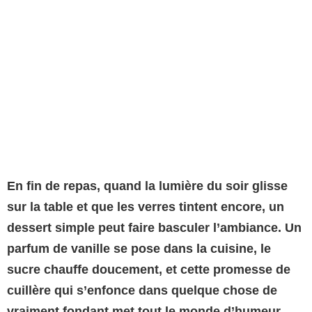
En fin de repas, quand la lumière du soir glisse
sur la table et que les verres tintent encore, un
dessert simple peut faire basculer l’ambiance. Un
parfum de vanille se pose dans la cuisine, le
sucre chauffe doucement, et cette promesse de
cuillère qui s’enfonce dans quelque chose de
vraiment fondant met tout le monde d’humeur