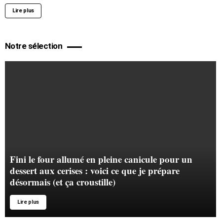
Lire plus
Notre sélection
Fini le four allumé en pleine canicule pour un
dessert aux cerises : voici ce que je prépare
désormais (et ça croustille)
Lire plus