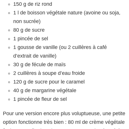
150 g de riz rond
1 l de boisson végétale nature (avoine ou soja,
non sucrée)
80 g de sucre
1 pincée de sel
1 gousse de vanille (ou 2 cuillères à café
d’extrait de vanille)
30 g de fécule de maïs
2 cuillères à soupe d’eau froide
120 g de sucre pour le caramel
40 g de margarine végétale
1 pincée de fleur de sel
Pour une version encore plus voluptueuse, une petite
option fonctionne très bien : 80 ml de crème végétale