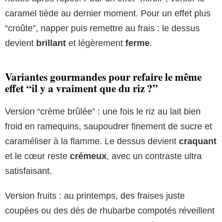
caramel tiède au dernier moment. Pour un effet plus
“croûte”, napper puis remettre au frais : le dessus
devient
brillant
et légèrement
ferme
.
Variantes gourmandes pour refaire le même
effet “il y a vraiment que du riz ?”
Version “crème brûlée” : une fois le riz au lait bien
froid en ramequins, saupoudrer finement de sucre et
caraméliser à la flamme. Le dessus devient
craquant
et le cœur reste
crémeux
, avec un contraste ultra
satisfaisant.
Version fruits : au printemps, des fraises juste
coupées ou des dés de rhubarbe compotés réveillent