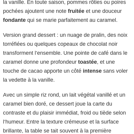
la vanille. En toute saison, pommes rôties ou poires
pochées ajoutent une note
fruitée
et une douceur
fondante
qui se marie parfaitement au caramel.
Version grand dessert : un nuage de pralin, des noix
torréfiées ou quelques copeaux de chocolat noir
transforment l’ensemble. Une pointe de café dans le
caramel donne une profondeur
toastée
, et une
touche de cacao apporte un côté
intense
sans voler
la vedette à la vanille.
Avec un simple riz rond, un lait végétal vanillé et un
caramel bien doré, ce dessert joue la carte du
contraste et du plaisir immédiat, froid ou tiède selon
l’humeur. Entre la texture crémeuse et la surface
brillante, la table se tait souvent à la première