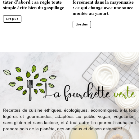
tâter d’abord : sa règle toute
forcément dans la mayonnaise
simple évite bien du gaspillage
: ce qui change avec une sauce
montée au yaourt
Lire plus
Lire plus
Recettes de cuisine éthiques, écologiques, économiques, à la fois
légères et gourmandes, adaptées au public vegan, végétarien,
sans gluten et sans lactose, et à tout autre fin gourmet souhaitant
prendre soin de la planète, des animaux et de son estomac !