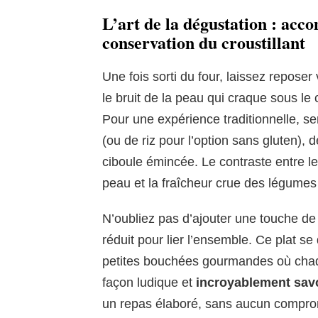
L’art de la dégustation : acc
conservation du croustillant
Une fois sorti du four, laissez reposer 
le bruit de la peau qui craque sous le
Pour une expérience traditionnelle, se
(ou de riz pour l’option sans gluten),
ciboule émincée. Le contraste entre l
peau et la fraîcheur crue des légumes 
N’oubliez pas d’ajouter une touche de
réduit pour lier l’ensemble. Ce plat s
petites bouchées gourmandes où chaque
façon ludique et
incroyablement sav
un repas élaboré, sans aucun compromi